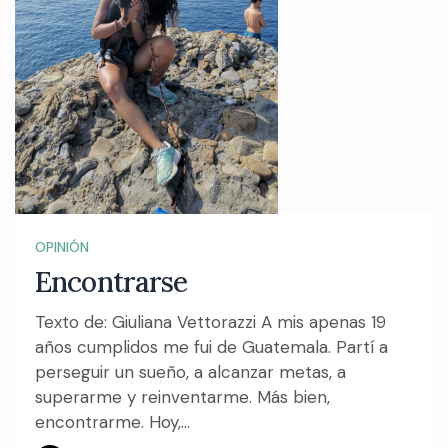
OPINIÓN
Encontrarse
Texto de: Giuliana Vettorazzi A mis apenas 19
años cumplidos me fui de Guatemala. Partí a
perseguir un sueño, a alcanzar metas, a
superarme y reinventarme. Más bien,
encontrarme. Hoy,...