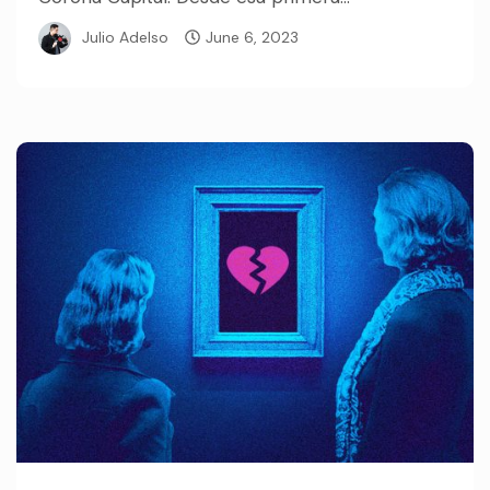
Julio Adelso
June 6, 2023