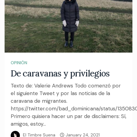
OPINIÓN
De caravanas y privilegios
Texto de: Valerie Andrews Todo comenzó por
el siguiente Tweet y por las noticias de la
caravana de migrantes.
https://twitter.com/bad_dominicana/status/1350
Primero quisiera hacer un par de disclaimers: Sí,
amigos, estoy...
El Timbre Suena
January 24, 2021