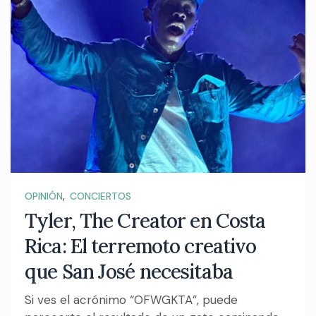
,
OPINIÓN
CONCIERTOS
Tyler, The Creator en Costa
Rica: El terremoto creativo
que San José necesitaba
Si ves el acrónimo “OFWGKTA”, puede