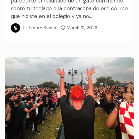
parecerte el resultado de un gato caminando
sobre tu teclado o la contraseña de ese correo
que hiciste en el colegio y ya no...
El Timbre Suena
March 31, 2026