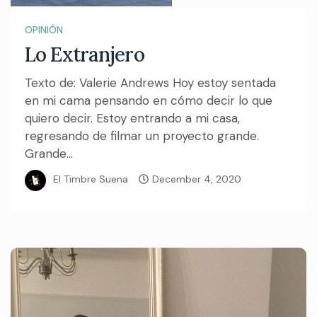
OPINIÓN
Lo Extranjero
Texto de: Valerie Andrews Hoy estoy sentada
en mi cama pensando en cómo decir lo que
quiero decir. Estoy entrando a mi casa,
regresando de filmar un proyecto grande.
Grande...
El Timbre Suena
December 4, 2020