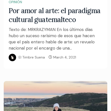
OPINIÓN
Por amor al arte: el paradigma
cultural guatemalteco
Texto de: MRKRAZYMAN En los últimos días
hubo un suceso rarísimo de esos que hacen
que el país entero hable de arte: un revuelo
nacional por el encargo de una...
El Timbre Suena
March 4, 2021