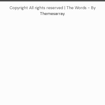
Copyright All rights reserved
|
The Words - By
Themesarray
.