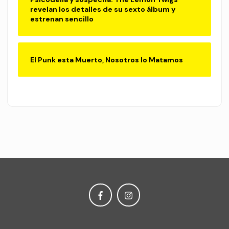
revelan los detalles de su sexto álbum y
estrenan sencillo
El Punk esta Muerto, Nosotros lo Matamos