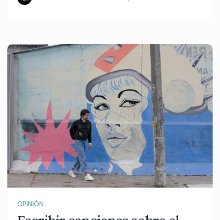
OPINIÓN