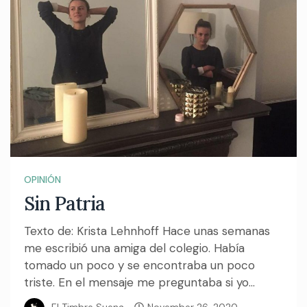
OPINIÓN
Sin Patria
Texto de: Krista Lehnhoff Hace unas semanas
me escribió una amiga del colegio. Había
tomado un poco y se encontraba un poco
triste. En el mensaje me preguntaba si yo...