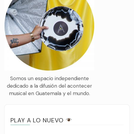
Somos un espacio independiente
dedicado a la difusión del acontecer
musical en Guatemala y el mundo.
PLAY A LO NUEVO