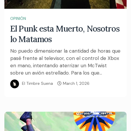
OPINIÓN
El Punk esta Muerto, Nosotros
lo Matamos
No puedo dimensionar la cantidad de horas que
pasé frente al televisor, con el control de Xbox
en mano, intentando aterrizar un McTwist
sobre un avión estrellado. Para los que...
El Timbre Suena
March 1, 2026