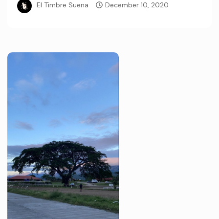
El Timbre Suena
December 10, 2020