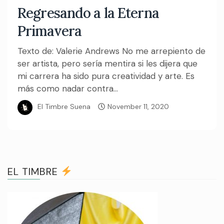
Regresando a la Eterna
Primavera
Texto de: Valerie Andrews No me arrepiento de
ser artista, pero sería mentira si les dijera que
mi carrera ha sido pura creatividad y arte. Es
más como nadar contra...
El Timbre Suena
November 11, 2020
EL TIMBRE