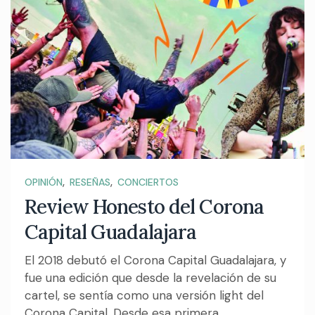
,
,
OPINIÓN
RESEÑAS
CONCIERTOS
Review Honesto del Corona
Capital Guadalajara
El 2018 debutó el Corona Capital Guadalajara, y
fue una edición que desde la revelación de su
cartel, se sentía como una versión light del
Corona Capital. Desde esa primera...