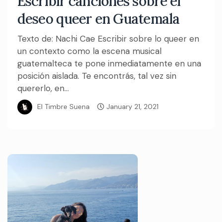
Escribir canciones sobre el
deseo queer en Guatemala
Texto de: Nachi Cae Escribir sobre lo queer en
un contexto como la escena musical
guatemalteca te pone inmediatamente en una
posición aislada. Te encontrás, tal vez sin
quererlo, en...
El Timbre Suena
January 21, 2021