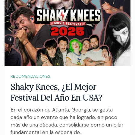
RECOMENDACIONES
Shaky Knees, ¿El Mejor
Festival Del Año En USA?
En el corazón de Atlanta, Georgia, se gesta
cada año un evento que ha logrado, en poco
más de una década, consolidarse como un pilar
fundamental en la escena de...