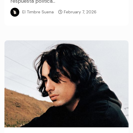
respuesta política...
El Timbre Suena
February 7, 2026