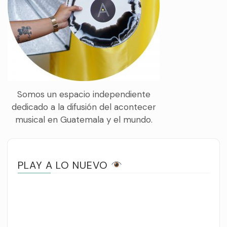
Somos un espacio independiente
dedicado a la difusión del acontecer
musical en Guatemala y el mundo.
PLAY A LO NUEVO