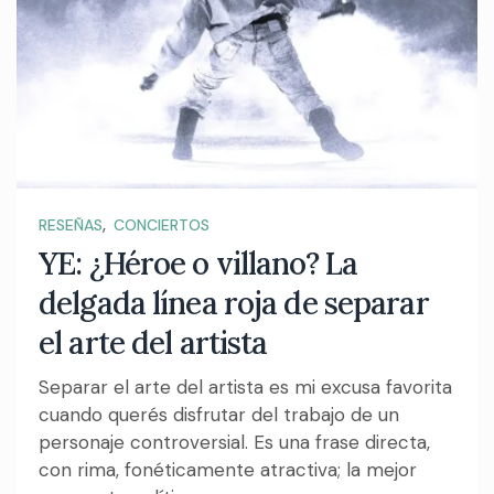
,
RESEÑAS
CONCIERTOS
YE: ¿Héroe o villano? La
delgada línea roja de separar
el arte del artista
Separar el arte del artista es mi excusa favorita
cuando querés disfrutar del trabajo de un
personaje controversial. Es una frase directa,
con rima, fonéticamente atractiva; la mejor