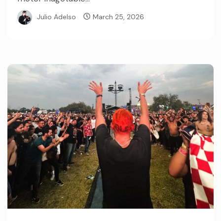
Julio Adelso
March 25, 2026