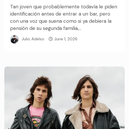
Tan joven que probablemente todavía le piden
identificación antes de entrar a un bar, pero
con una voz que suena como si ya debiera la
pensión de su segunda familia,...
Julio Adelso
June 1, 2026