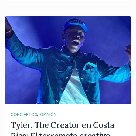
,
CONCIERTOS
OPINIÓN
Tyler, The Creator en Costa