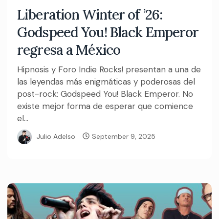
Liberation Winter of ’26:
Godspeed You! Black Emperor
regresa a México
Hipnosis y Foro Indie Rocks! presentan a una de
las leyendas más enigmáticas y poderosas del
post-rock: Godspeed You! Black Emperor. No
existe mejor forma de esperar que comience
el...
Julio Adelso
September 9, 2025