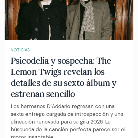
NOTICIAS
Psicodelia y sospecha: The
Lemon Twigs revelan los
detalles de su sexto álbum y
estrenan sencillo
Los hermanos D’Addario regresan con una
sexta entrega cargada de introspección y una
alineación renovada para su gira 2026. La
búsqueda de la canción perfecta parece ser el
motor inagotable...