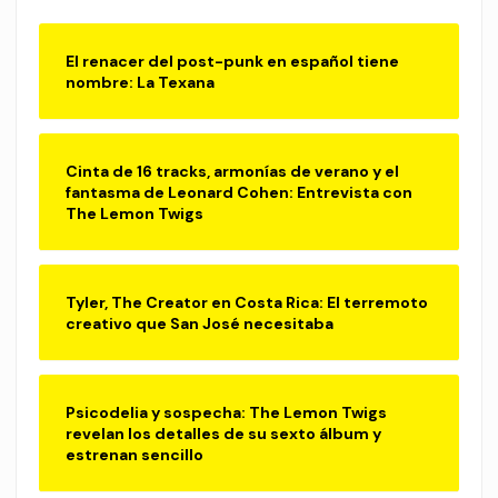
El renacer del post-punk en español tiene
nombre: La Texana
Cinta de 16 tracks, armonías de verano y el
fantasma de Leonard Cohen: Entrevista con
The Lemon Twigs
Tyler, The Creator en Costa Rica: El terremoto
creativo que San José necesitaba
Psicodelia y sospecha: The Lemon Twigs
revelan los detalles de su sexto álbum y
estrenan sencillo