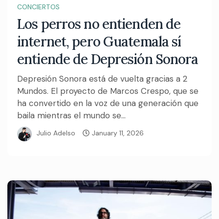
CONCIERTOS
Los perros no entienden de
internet, pero Guatemala sí
entiende de Depresión Sonora
Depresión Sonora está de vuelta gracias a 2
Mundos. El proyecto de Marcos Crespo, que se
ha convertido en la voz de una generación que
baila mientras el mundo se...
Julio Adelso
January 11, 2026