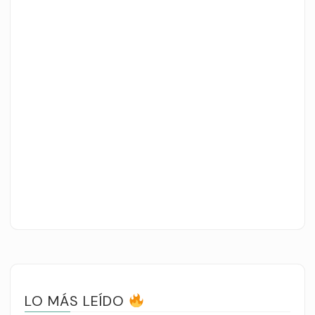
LO MÁS LEÍDO