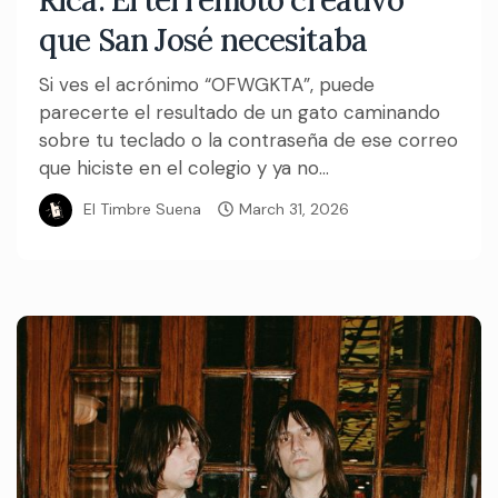
Rica: El terremoto creativo
que San José necesitaba
Si ves el acrónimo “OFWGKTA”, puede
parecerte el resultado de un gato caminando
sobre tu teclado o la contraseña de ese correo
que hiciste en el colegio y ya no...
El Timbre Suena
March 31, 2026