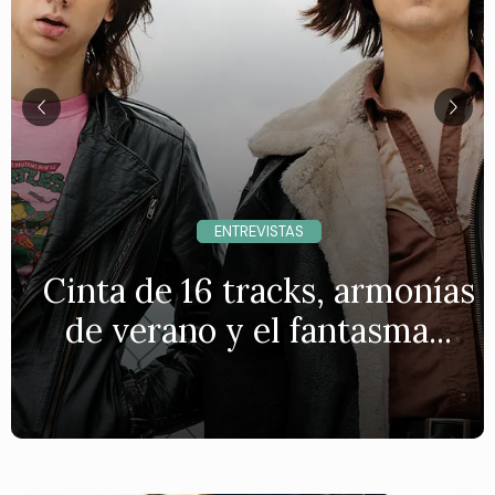
ENTREVISTAS
Cinta de 16 tracks, armonías
de verano y el fantasma...