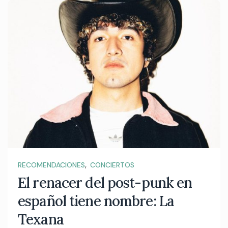
,
RECOMENDACIONES
CONCIERTOS
El renacer del post-punk en
español tiene nombre: La
Texana