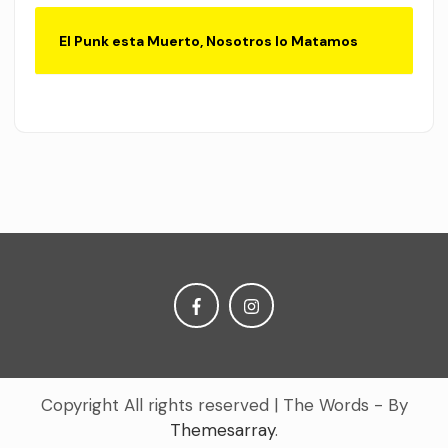
El Punk esta Muerto, Nosotros lo Matamos
Copyright All rights reserved
|
The Words - By
Themesarray
.