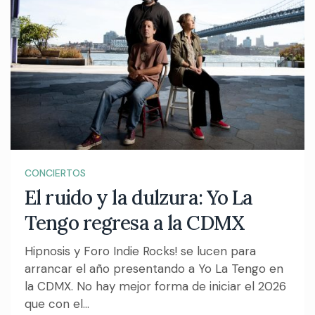
CONCIERTOS
El ruido y la dulzura: Yo La
Tengo regresa a la CDMX
Hipnosis y Foro Indie Rocks! se lucen para
arrancar el año presentando a Yo La Tengo en
la CDMX. No hay mejor forma de iniciar el 2026
que con el...