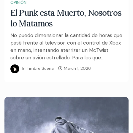
OPINIÓN
El Punk esta Muerto, Nosotros
lo Matamos
No puedo dimensionar la cantidad de horas que
pasé frente al televisor, con el control de Xbox
en mano, intentando aterrizar un McTwist
sobre un avión estrellado. Para los que...
El Timbre Suena
March 1, 2026