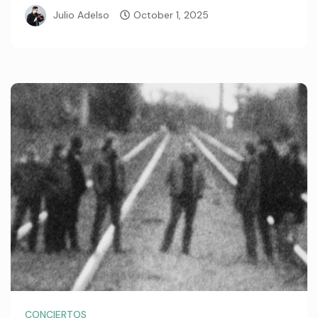
Julio Adelso
October 1, 2025
CONCIERTOS