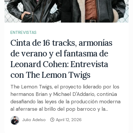
ENTREVISTAS
Cinta de 16 tracks, armonías
de verano y el fantasma de
Leonard Cohen: Entrevista
con The Lemon Twigs
The Lemon Twigs, el proyecto liderado por los
hermanos Brian y Michael D'Addario, continúa
desafiando las leyes de la producción moderna
al aferrarse al brillo del pop barroco y la...
Julio Adelso
April 12, 2026