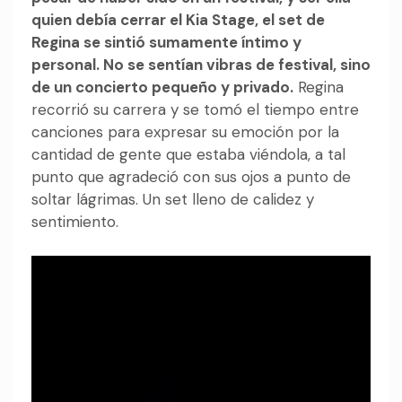
quien debía cerrar el Kia Stage, el set de
Regina se sintió sumamente íntimo y
personal. No se sentían vibras de festival, sino
de un concierto pequeño y privado.
Regina
recorrió su carrera y se tomó el tiempo entre
canciones para expresar su emoción por la
cantidad de gente que estaba viéndola, a tal
punto que agradeció con sus ojos a punto de
soltar lágrimas. Un set lleno de calidez y
sentimiento.