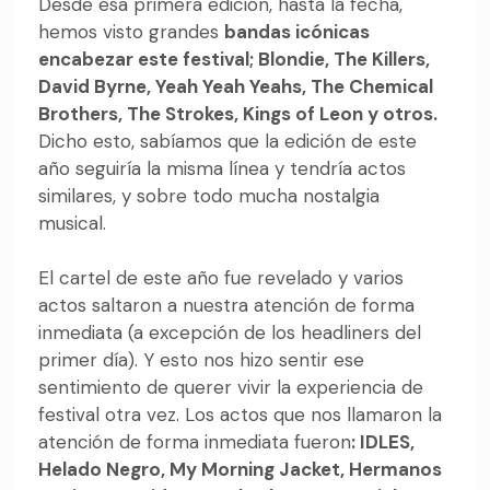
Desde esa primera edición, hasta la fecha,
hemos visto grandes
bandas icónicas
encabezar este festival; Blondie, The Killers,
David Byrne, Yeah Yeah Yeahs, The Chemical
Brothers, The Strokes, Kings of Leon y otros.
Dicho esto, sabíamos que la edición de este
año seguiría la misma línea y tendría actos
similares, y sobre todo mucha nostalgia
musical.
El cartel de este año fue revelado y varios
actos saltaron a nuestra atención de forma
inmediata (a excepción de los headliners del
primer día). Y esto nos hizo sentir ese
sentimiento de querer vivir la experiencia de
festival otra vez.
Los actos que nos llamaron la
atención de forma inmediata fueron
: IDLES,
Helado Negro, My Morning Jacket, Hermanos