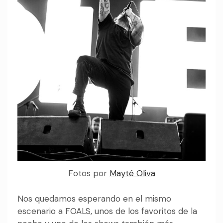
Fotos por
Mayté Oliva
Nos quedamos esperando en el mismo
escenario a FOALS, unos de los favoritos de la