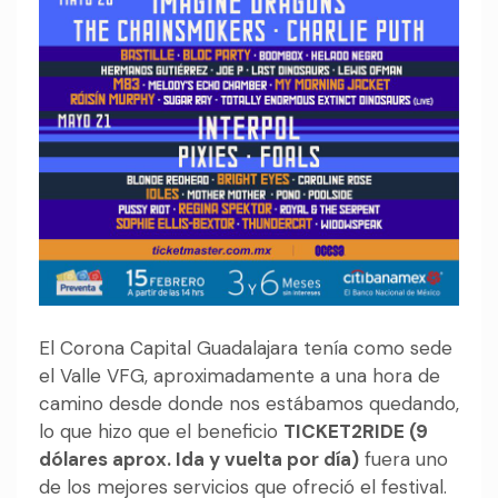
El Corona Capital Guadalajara tenía como sede
el Valle VFG, aproximadamente a una hora de
camino desde donde nos estábamos quedando,
lo que hizo que el beneficio
TICKET2RIDE (9
dólares aprox. Ida y vuelta por día)
fuera uno
de los mejores servicios que ofreció el festival.