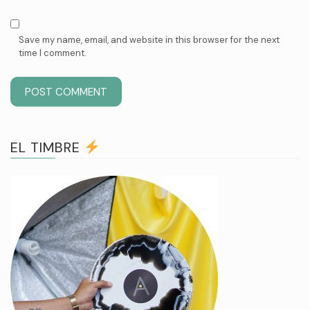
Save my name, email, and website in this browser for the next
time I comment.
EL TIMBRE