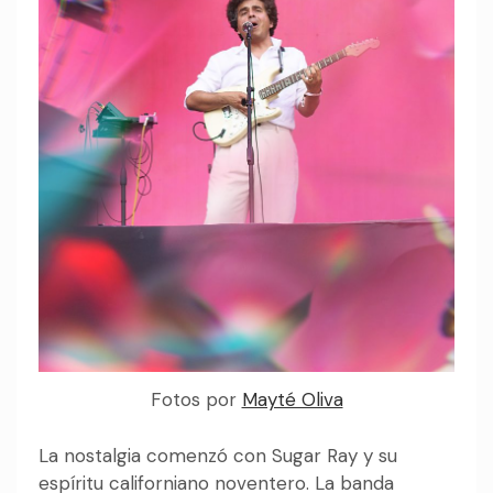
Fotos por
Mayté Oliva
La nostalgia comenzó con Sugar Ray y su
espíritu californiano noventero. La banda