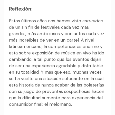
Reflexión:
Estos últimos años nos hemos visto
saturados
de un sin fin de festivales cada vez más
grandes, más ambiciosos y con actos cada vez
más increíbles de ver en un cartel. A nivel
latinoamericano, la competencia es enorme y
esta sobre exposición de música en vivo ha ido
cambiando, a tal punto que los eventos dejan
de ser una experiencia agradable y disfrutable
en su totalidad. Y más que eso, muchas veces
se ha vuelto una situación sofocante en la cual
esta historia de nunca acabar de las boleterías
con su juego de preventas sospechosas hacen
que la dificultad aumente para experiencia del
consumidor final; el melomano.