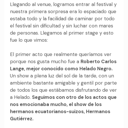
Llegando al venue, logramos entrar al festival y
nuestra primera sorpresa era lo espaciado que
estaba todo y la facilidad de caminar por todo
el festival sin dificultad y sin luchar con mares
de personas. Llegamos al primer stage y esto
fue lo que vimos:
El primer acto que realmente queríamos ver
porque nos gusta mucho fue a
Roberto Carlos
Lange, mejor conocido como Helado Negro.
Un show a plena luz del sol de la tarde, con un
ambiente bastante amigable y gentil por parte
de todos los que estábamos disfrutando de ver
a Helado.
Seguimos con otro de los actos que
nos emocionaba mucho, el show de los
hermanos ecuatorianos-suizos, Hermanos
Gutiérrez.