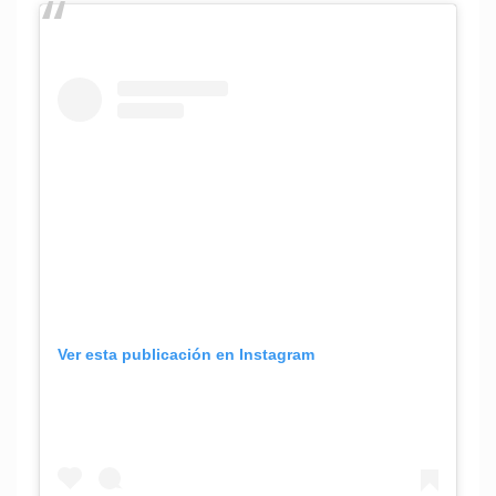
Ver esta publicación en Instagram