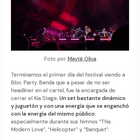
Foto por
Mayté Oliva
Terminamos el primer día del festival viendo a
Bloc Party. Banda que a pesar de no ser
headliner en el cartel, fue la encargada de
cerrar el Kia Stage.
Un set bastante dinámico
y juguetón y con una energía que se enganchó
con la energía del mismo público
;
especialmente durante sus himnos “This
Modern Love”, “Helicopter” y “Banquet”.