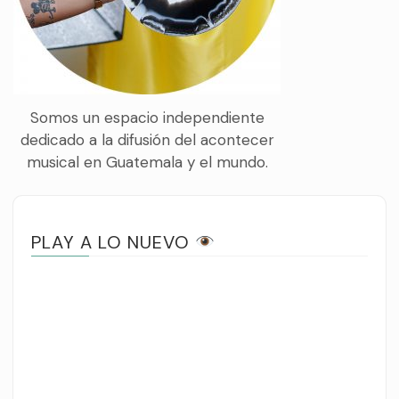
Somos un espacio independiente
dedicado a la difusión del acontecer
musical en Guatemala y el mundo.
PLAY A LO NUEVO