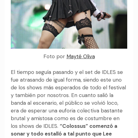
Foto por
Mayté Oliva
El tiempo seguía pasando y el set de IDLES se
fue atrasando de igual forma, siendo este uno
de los shows más esperados de todo el festival
y también por nosotros. En cuanto salió la
banda al escenario, el público se volvió loco,
era de esperar una euforia colectiva bastante
brutal y amistosa como es de costumbre en
los shows de IDLES.
“Colossus” comenzó a
sonar y todo estalló a tal punto que Lee