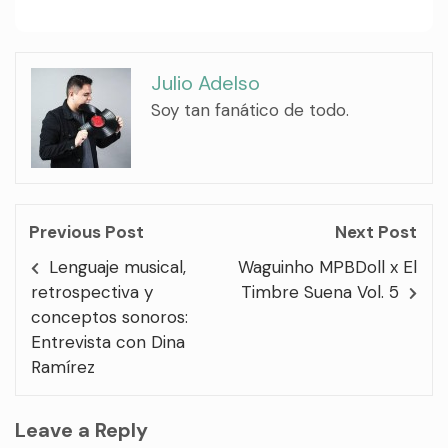
Julio Adelso
Soy tan fanático de todo.
Previous Post
Next Post
Lenguaje musical,
Waguinho MPBDoll x El
retrospectiva y
Timbre Suena Vol. 5
conceptos sonoros:
Entrevista con Dina
Ramírez
Leave a Reply