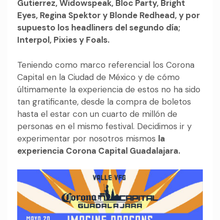
Gutierrez, Widowspeak, Bloc Party, Bright
Eyes, Regina Spektor y Blonde Redhead, y por
supuesto los headliners del segundo día;
Interpol, Pixies y Foals.
Teniendo como marco referencial los Corona
Capital en la Ciudad de México y de cómo
últimamente la experiencia de estos no ha sido
tan gratificante, desde la compra de boletos
hasta el estar con un cuarto de millón de
personas en el mismo festival. Decidimos ir y
experimentar por nosotros mismos
la
experiencia Corona Capital Guadalajara.