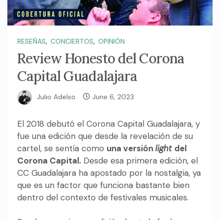
,
,
RESEÑAS
CONCIERTOS
OPINIÓN
Review Honesto del Corona
Capital Guadalajara
Julio Adelso
June 6, 2023
El 2018 debutó el Corona Capital Guadalajara, y
fue una edición que desde la revelación de su
cartel, se sentía como
una versión
light
del
Corona Capital.
Desde esa primera edición, el
CC Guadalajara ha apostado por la nostalgia, ya
que es un factor que funciona bastante bien
dentro del contexto de festivales musicales.