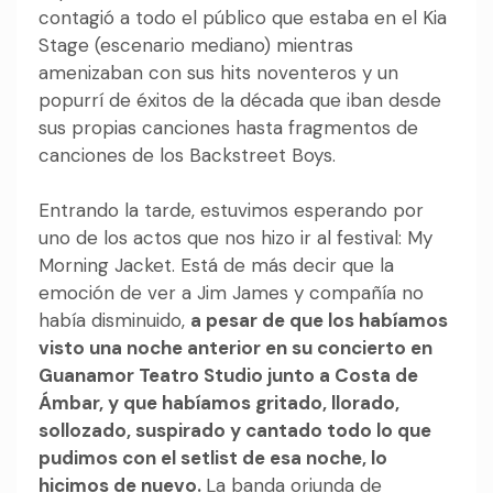
contagió a todo el público que estaba en el Kia
Stage (escenario mediano) mientras
amenizaban con sus hits noventeros y un
popurrí de éxitos de la década que iban desde
sus propias canciones hasta fragmentos de
canciones de los Backstreet Boys.
Entrando la tarde, estuvimos esperando por
uno de los actos que nos hizo ir al festival: My
Morning Jacket. Está de más decir que la
emoción de ver a Jim James y compañía no
había disminuido,
a pesar de que los habíamos
visto una noche anterior en su concierto en
Guanamor Teatro Studio junto a Costa de
Ámbar, y que habíamos gritado, llorado,
sollozado, suspirado y cantado todo lo que
pudimos con el setlist de esa noche, lo
hicimos de nuevo.
La banda oriunda de