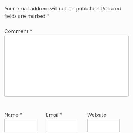
Your email address will not be published.
Required
fields are marked
*
Comment
*
Name
*
Email
*
Website