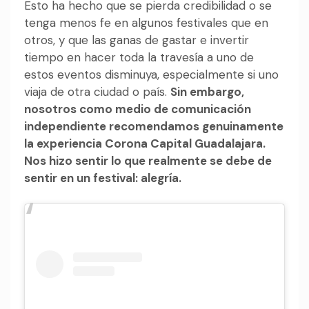
Esto ha hecho que se pierda credibilidad o se
tenga menos fe en algunos festivales que en
otros, y que las ganas de gastar e invertir
tiempo en hacer toda la travesía a uno de
estos eventos disminuya, especialmente si uno
viaja de otra ciudad o país.
Sin embargo,
nosotros como medio de comunicación
independiente recomendamos genuinamente
la experiencia Corona Capital Guadalajara.
Nos hizo sentir lo que realmente se debe de
sentir en un festival: alegría.