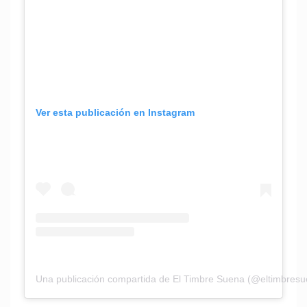
Ver esta publicación en Instagram
Una publicación compartida de El Timbre Suena (@eltimbresu