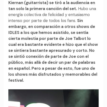
Kiernan (guitarrista) se tiró a la audiencia en
tan solo la primera canción del set.
Hubo una
energía colectiva de felicidad y entusiasmo
intenso por parte de todos los fans.
Sin
embargo, en comparación a otros shows de
IDLES a los que hemos asistido, se sentía
cierta molestia por parte de Joe Talbot lo
cual era bastante evidente e hizo que el show
se sintiera bastante apresurado y corto. No
se sintió conexión de parte de Joe con el
público, más allá de decir un par de palabras
en español. Pero a pesar de esto, fue uno de
los shows más disfrutados y memorables del
festival.