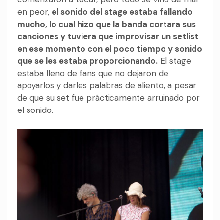
en peor,
el sonido del stage estaba fallando
mucho, lo cual hizo que la banda cortara sus
canciones y tuviera que improvisar un setlist
en ese momento con el poco tiempo y sonido
que se les estaba proporcionando.
El stage
estaba lleno de fans que no dejaron de
apoyarlos y darles palabras de aliento, a pesar
de que su set fue prácticamente arruinado por
el sonido.