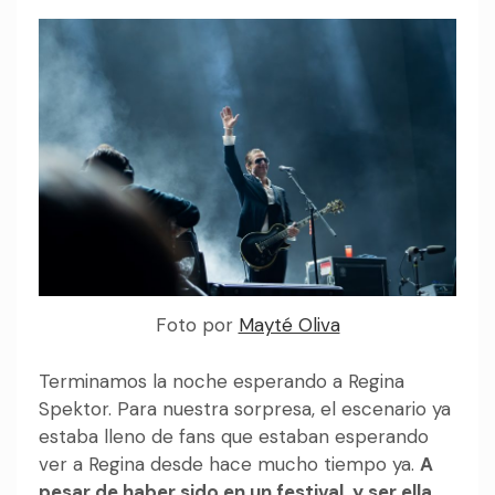
Foto por
Mayté Oliva
Terminamos la noche esperando a Regina
Spektor. Para nuestra sorpresa, el escenario ya
estaba lleno de fans que estaban esperando
ver a Regina desde hace mucho tiempo ya.
A
pesar de haber sido en un festival, y ser ella