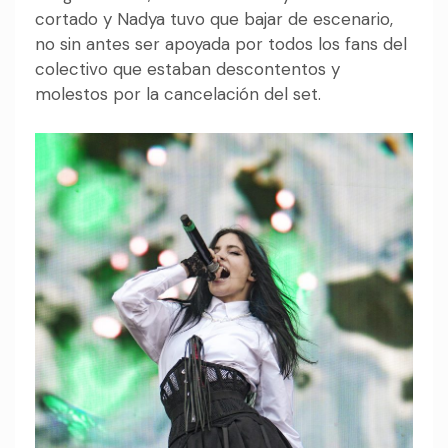
cortado y Nadya tuvo que bajar de escenario,
no sin antes ser apoyada por todos los fans del
colectivo que estaban descontentos y
molestos por la cancelación del set.