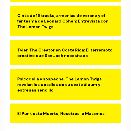
Cinta de 16 tracks, armonías de verano y el
fantasma de Leonard Cohen: Entrevista con
The Lemon Twigs
Tyler, The Creator en Costa Rica: El terremoto
creativo que San José necesitaba
Psicodelia y sospecha: The Lemon Twigs
revelan los detalles de su sexto álbum y
estrenan sencillo
El Punk esta Muerto, Nosotros lo Matamos