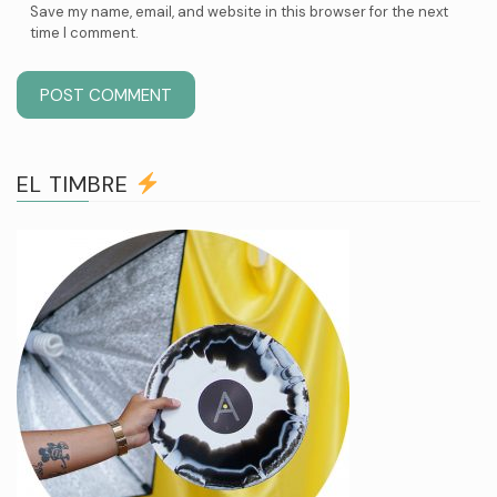
Save my name, email, and website in this browser for the next
time I comment.
EL TIMBRE