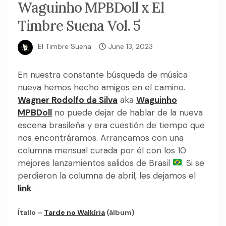
Waguinho MPBDoll x El
Timbre Suena Vol. 5
El Timbre Suena
June 13, 2023
En nuestra constante búsqueda de música
nueva hemos hecho amigos en el camino.
Wagner Rodolfo da Silva
aka
Waguinho
MPBDoll
no puede dejar de hablar de la nueva
escena brasileña y era cuestión de tiempo que
nos encontráramos. Arrancamos con una
columna mensual curada por él con los 10
mejores lanzamientos salidos de Brasil
. Si se
perdieron la columna de abril, les dejamos el
link
.
Ítallo –
Tarde no Walkíria
(álbum)