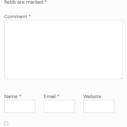
fields are marked
*
Comment
*
Name
*
Email
*
Website