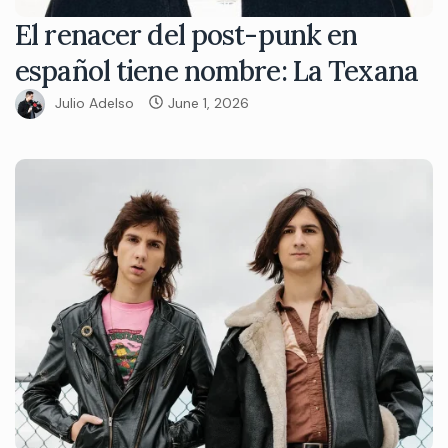
El renacer del post-punk en
español tiene nombre: La Texana
Julio Adelso
June 1, 2026