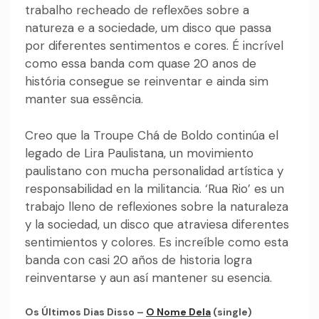
trabalho recheado de reflexões sobre a
natureza e a sociedade, um disco que passa
por diferentes sentimentos e cores. É incrível
como essa banda com quase 20 anos de
história consegue se reinventar e ainda sim
manter sua essência.
Creo que la Troupe Chá de Boldo continúa el
legado de Lira Paulistana, un movimiento
paulistano con mucha personalidad artística y
responsabilidad en la militancia. ‘Rua Rio’ es un
trabajo lleno de reflexiones sobre la naturaleza
y la sociedad, un disco que atraviesa diferentes
sentimientos y colores. Es increíble como esta
banda con casi 20 años de historia logra
reinventarse y aun así mantener su esencia.
Os Últimos Dias Disso –
O Nome Dela
(single)