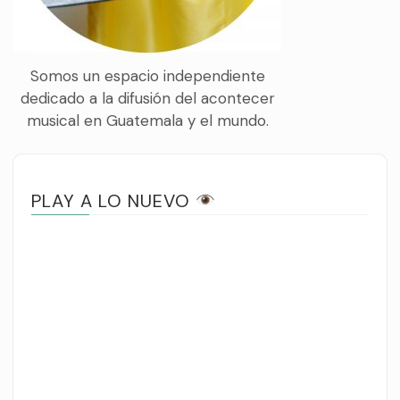
Somos un espacio independiente
dedicado a la difusión del acontecer
musical en Guatemala y el mundo.
PLAY A LO NUEVO