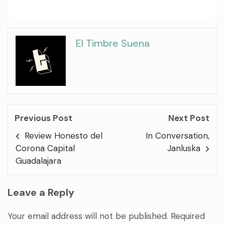
El Timbre Suena
Previous Post
Next Post
Review Honesto del
In Conversation,
Corona Capital
Janluska
Guadalajara
Leave a Reply
Your email address will not be published.
Required