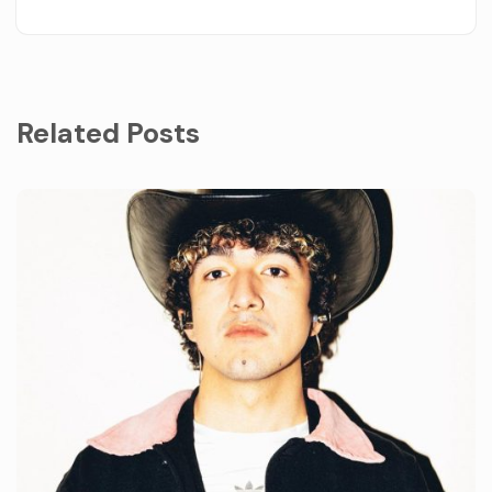
Related Posts