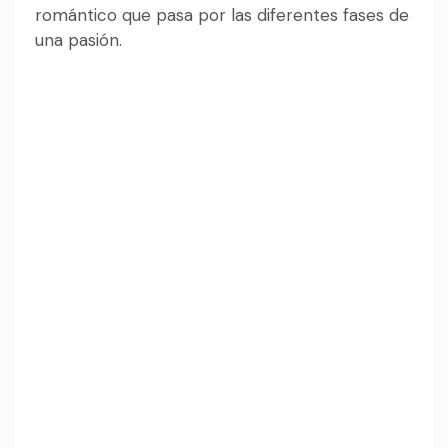
romántico que pasa por las diferentes fases de
una pasión.