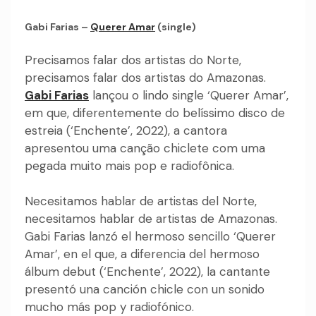
Gabi Farias –
Querer Amar
(single)
Precisamos falar dos artistas do Norte,
precisamos falar dos artistas do Amazonas.
Gabi Farias
lançou o lindo single ‘Querer Amar’,
em que, diferentemente do belíssimo disco de
estreia (‘Enchente’, 2022), a cantora
apresentou uma canção chiclete com uma
pegada muito mais pop e radiofônica.
Necesitamos hablar de artistas del Norte,
necesitamos hablar de artistas de Amazonas.
Gabi Farias lanzó el hermoso sencillo ‘Querer
Amar’, en el que, a diferencia del hermoso
álbum debut (‘Enchente’, 2022), la cantante
presentó una canción chicle con un sonido
mucho más pop y radiofónico.