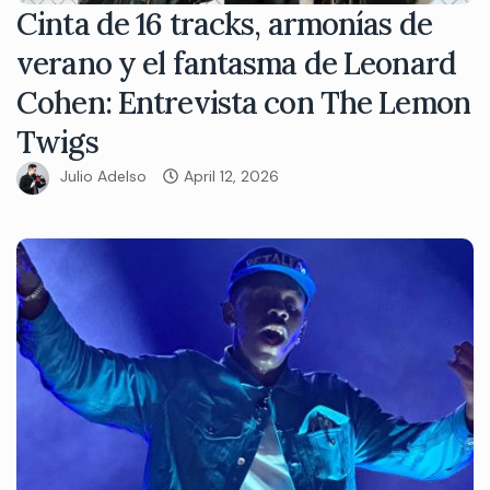
Cinta de 16 tracks, armonías de
verano y el fantasma de Leonard
Cohen: Entrevista con The Lemon
Twigs
Julio Adelso
April 12, 2026