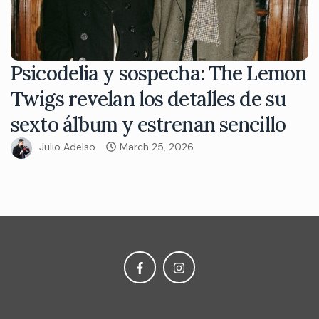
Psicodelia y sospecha: The Lemon
Twigs revelan los detalles de su
sexto álbum y estrenan sencillo
Julio Adelso
March 25, 2026