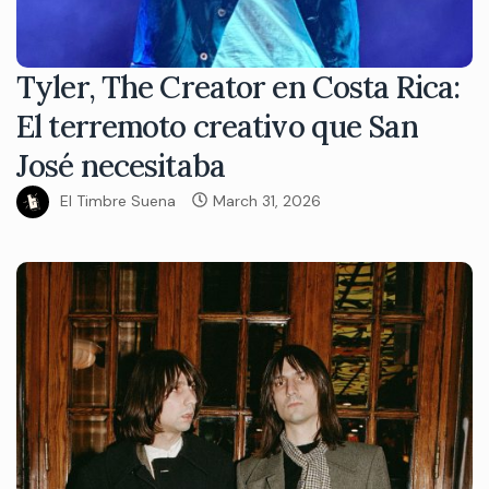
Tyler, The Creator en Costa Rica:
El terremoto creativo que San
José necesitaba
El Timbre Suena
March 31, 2026