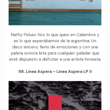
Nathy Peluso hizo lo que quiso en Calambre y
es lo que esperábamos de la argentina. Un
disco sincero, lleno de emociones y con una
paleta sonora lista para cualquier paladar que
esté dispuesto a disfrutar a una artista honesta.
98. Linea Aspera – Linea Aspera LP II