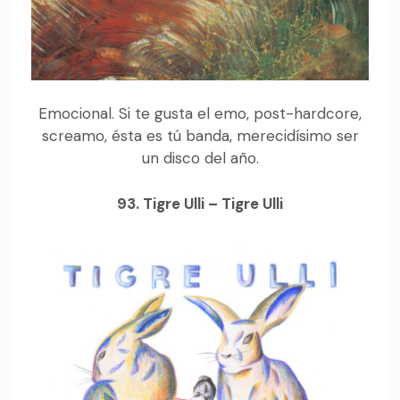
Emocional. Si te gusta el emo, post-hardcore,
screamo, ésta es tú banda, merecidísimo ser
un disco del año.
93. Tigre Ulli – Tigre Ulli