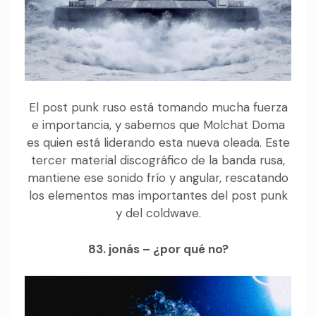
El post punk ruso está tomando mucha fuerza
e importancia, y sabemos que Molchat Doma
es quien está liderando esta nueva oleada. Este
tercer material discográfico de la banda rusa,
mantiene ese sonido frío y angular, rescatando
los elementos mas importantes del post punk
y del coldwave.
83. jonás – ¿por qué no?