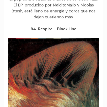
El EP, producido por MalditoMailo y Nicolás
Btesh, está lleno de energía y coros que nos
dejan queriendo más.
94. Respire – Black Line