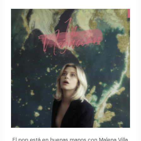
El pop está en buenas manos con Malena Villa.