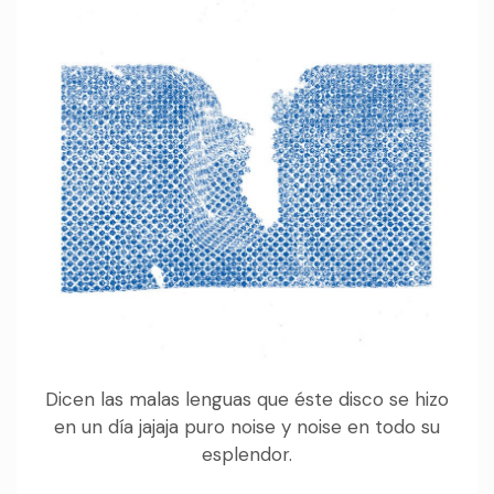
Dicen las malas lenguas que éste disco se hizo
en un día jajaja puro noise y noise en todo su
esplendor.