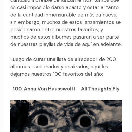
cantidad increíble de lanzamientos, tantos que
es casi imposible darse abasto y estar al tanto
de la cantidad inmensurable de música nueva,
sin embargo, muchos de estos lanzamientos se
posicionaron entre nuestros favoritos, y
muchos de estos álbumes pasaran a ser parte
de nuestras playlist de vida de aquí en adelante.
Luego de curar una lista de alrededor de 200
álbumes escuchados y analizados, aquí les
dejamos nuestros 100 favoritos del año:
100. Anna Von Hausswolff – All Thoughts Fly