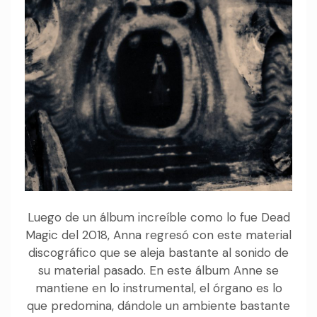
Luego de un álbum increíble como lo fue Dead
Magic del 2018, Anna regresó con este material
discográfico que se aleja bastante al sonido de
su material pasado. En este álbum Anne se
mantiene en lo instrumental, el órgano es lo
que predomina, dándole un ambiente bastante