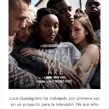
Luca Guadagnino ha trabajado por primera vez
en un proyecto para la televisión: We are who