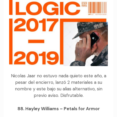
Nicolas Jaar no estuvo nada quieto este año, a
pesar del encierro, lanzó 2 materiales a su
nombre y este bajo su alias alternativo, sin
previo aviso. Disfrutable.
88. Hayley Williams – Petals for Armor