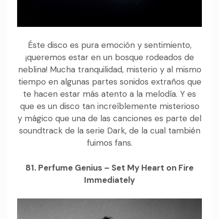
Éste disco es pura emoción y sentimiento,
¡queremos estar en un bosque rodeados de
neblina! Mucha tranquilidad, misterio y al mismo
tiempo en algunas partes sonidos extraños que
te hacen estar más atento a la melodía. Y es
que es un disco tan increíblemente misterioso
y mágico que una de las canciones es parte del
soundtrack de la serie Dark, de la cual también
fuimos fans.
81. Perfume Genius – Set My Heart on Fire
Immediately