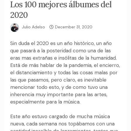
Los 100 mejores álbumes del
2020
Julio Adelso
December 31, 2020
Sin duda el 2020 es un año histórico, un año
que pasará a la posteridad como una de las
eras mas extrañas e insólitas de la humanidad.
Está de más hablar de la pandemia, el encierro,
el distanciamiento y todas las cosas malas por
las que pasamos, pero claro, es inevitable
mencionar todo esto, y de como tuvo una
inherencia muy importante para las artes,
especialmente para la música.
Este año estuvo cargado de mucha música
nueva, cada semana nos topábamos con una