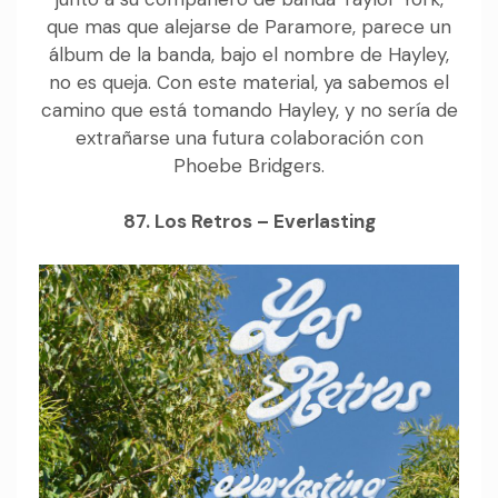
que mas que alejarse de Paramore, parece un
álbum de la banda, bajo el nombre de Hayley,
no es queja. Con este material, ya sabemos el
camino que está tomando Hayley, y no sería de
extrañarse una futura colaboración con
Phoebe Bridgers.
87. Los Retros – Everlasting