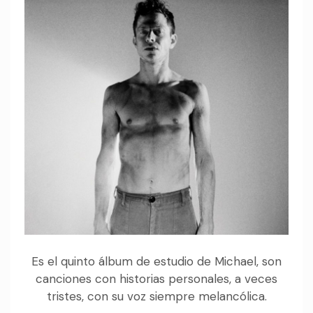
Es el quinto álbum de estudio de Michael, son
canciones con historias personales, a veces
tristes, con su voz siempre melancólica.