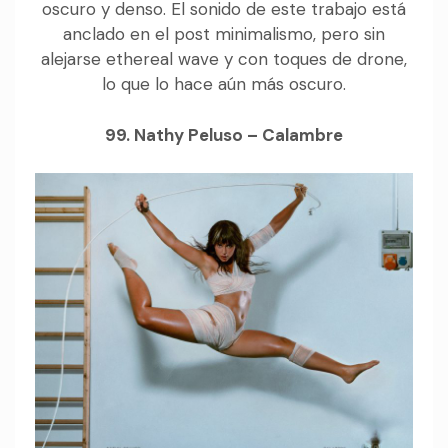
oscuro y denso. El sonido de este trabajo está
anclado en el post minimalismo, pero sin
alejarse ethereal wave y con toques de drone,
lo que lo hace aún más oscuro.
99. Nathy Peluso – Calambre