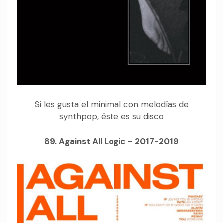
Si les gusta el minimal con melodías de
synthpop, éste es su disco
89. Against All Logic – 2017-2019