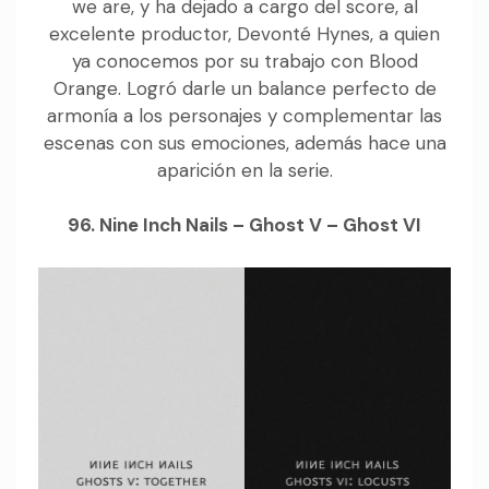
we are, y ha dejado a cargo del score, al
excelente productor, Devonté Hynes, a quien
ya conocemos por su trabajo con Blood
Orange. Logró darle un balance perfecto de
armonía a los personajes y complementar las
escenas con sus emociones, además hace una
aparición en la serie.
96. Nine Inch Nails – Ghost V – Ghost VI