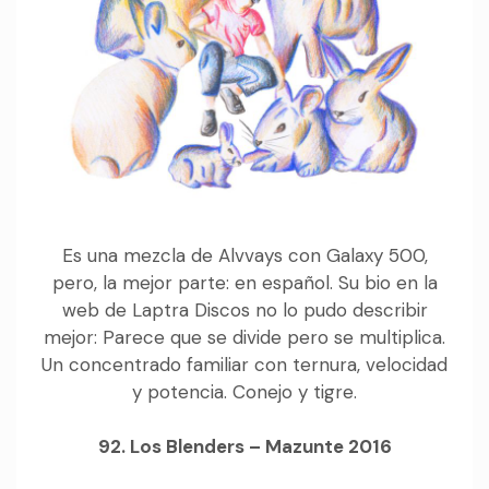
Es una mezcla de Alvvays con Galaxy 500,
pero, la mejor parte: en español. Su bio en la
web de Laptra Discos no lo pudo describir
mejor: Parece que se divide pero se multiplica.
Un concentrado familiar con ternura, velocidad
y potencia. Conejo y tigre.
92. Los Blenders – Mazunte 2016