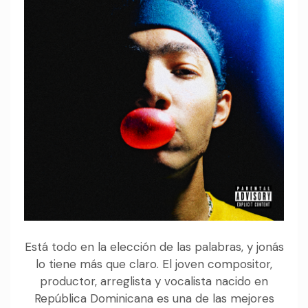
Está todo en la elección de las palabras, y jonás
lo tiene más que claro. El joven compositor,
productor, arreglista y vocalista nacido en
República Dominicana es una de las mejores