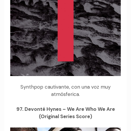
Synthpop cautivante, con una voz muy
atmósferica.
97. Devonté Hynes – We Are Who We Are
(Original Series Score)