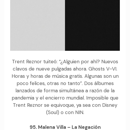
Trent Reznor tuiteó: “¿Alguien por ahí? Nuevos
clavos de nueve pulgadas ahora. Ghosts V–VI.
Horas y horas de música gratis. Algunas son un
poco felices, otras no tanto”. Dos álbumes
lanzados de forma simultánea a razón de la
pandemia y el encierro mundial. Imposible que
Trent Reznor se equivoque, ya sea con Disney
(Soul) o con NIN.
95. Malena Villa – La Negación