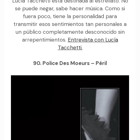
Lucía Tacchetti está destinada al estrellato. No
se puede negar, sabe hacer música. Como si
fuera poco, tiene la personalidad para
transmitir esos sentimientos tan personales a
un público completamente desconocido sin
arrepentimientos.
Entrevista con Lucía
Tacchetti.
90. Police Des Moeurs – Péril