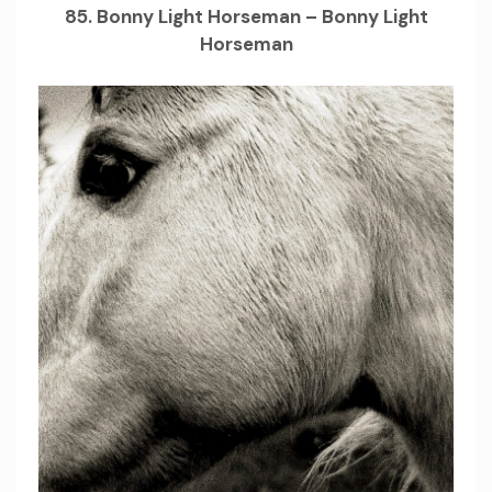
85. Bonny Light Horseman – Bonny Light
Horseman