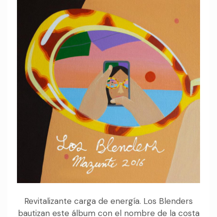
Revitalizante carga de energía. Los Blenders
bautizan este álbum con el nombre de la costa