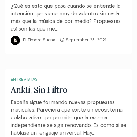
¿Qué es esto que pasa cuando se entiende la
intención que viene muy de adentro sin nada
más que la música de por medio? Propuestas
así son las que me...
El Timbre Suena
September 23, 2021
ENTREVISTAS
Ankli, Sin Filtro
España sigue formando nuevas propuestas
musicales. Pareciera que existe un ecosistema
colaborativo que permite que la escena
independiente se siga renovando. Es como si se
hablase un lenguaje universal. Hay...