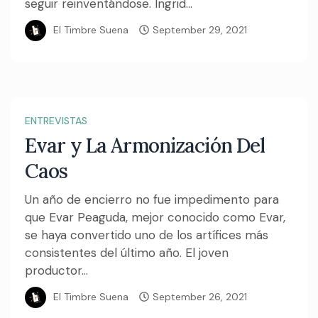
seguir reinventándose. Ingrid...
El Timbre Suena
September 29, 2021
ENTREVISTAS
Evar y La Armonización Del
Caos
Un año de encierro no fue impedimento para
que Evar Peaguda, mejor conocido como Evar,
se haya convertido uno de los artífices más
consistentes del último año. El joven
productor...
El Timbre Suena
September 26, 2021