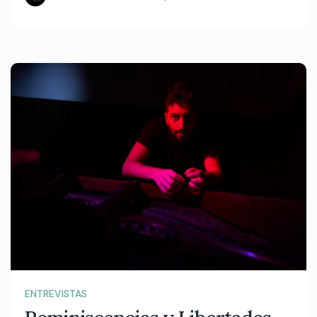
ENTREVISTAS