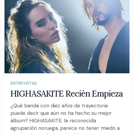
ENTREVISTAS
HIGHASAKITE Recién Empieza
¿Qué banda con diez años de trayectoria
puede decir que aún no ha hecho su mejor
álbum? HIGHASAKITE, la reconocida
agrupación noruega, parece no tener miedo a