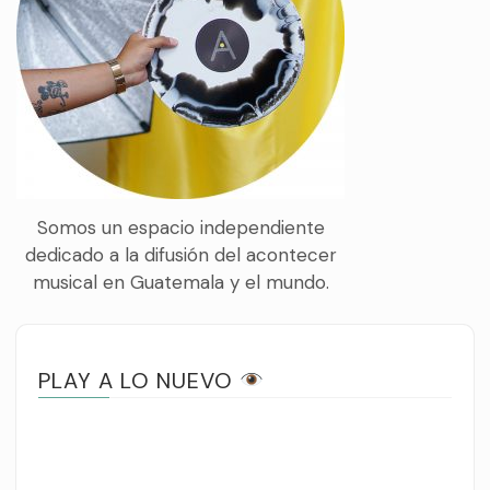
Somos un espacio independiente
dedicado a la difusión del acontecer
musical en Guatemala y el mundo.
PLAY A LO NUEVO