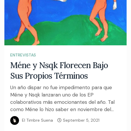
ENTREVISTAS
Méne y Nsqk Florecen Bajo
Sus Propios Términos
Un año dispar no fue impedimento para que
Méne y Nsqk lanzaran uno de los EP
colaborativos más emocionantes del año. Tal
como Méne lo hizo saber en noviembre del...
El Timbre Suena
September 5, 2021