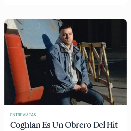
ENTREVISTAS
Coghlan Es Un Obrero Del Hit