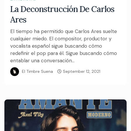
La Deconstrucción De Carlos
Ares
El tiempo ha permitido que Carlos Ares suelte
cualquier miedo. El compositor, productor y
vocalista español sigue buscando cómo
redefinir el pop para él. Sigue buscando cómo
entablar una conversación...
El Timbre Suena
September 12, 2021