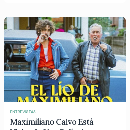
ENTREVISTAS
Maximiliano Calvo Está