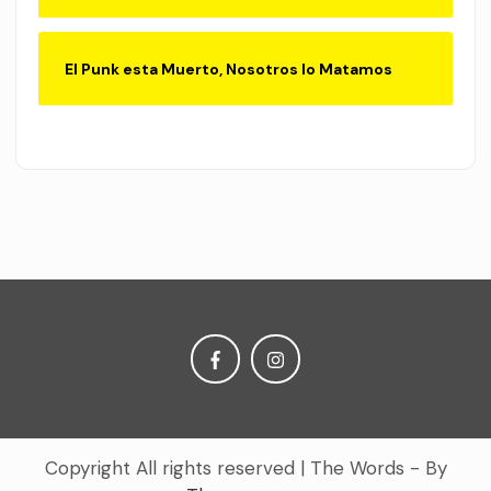
El Punk esta Muerto, Nosotros lo Matamos
Copyright All rights reserved
|
The Words - By