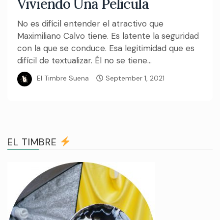
Viviendo Una Película
No es difícil entender el atractivo que
Maximiliano Calvo tiene. Es latente la seguridad
con la que se conduce. Esa legitimidad que es
difícil de textualizar. Él no se tiene...
El Timbre Suena
September 1, 2021
EL TIMBRE