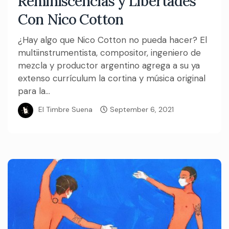
Reminiscencias y Libertades
Con Nico Cotton
¿Hay algo que Nico Cotton no pueda hacer? El
multiinstrumentista, compositor, ingeniero de
mezcla y productor argentino agrega a su ya
extenso currículum la cortina y música original
para la...
El Timbre Suena
September 6, 2021