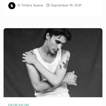
El Timbre Suena
September 19, 2021
ENTREVISTAS