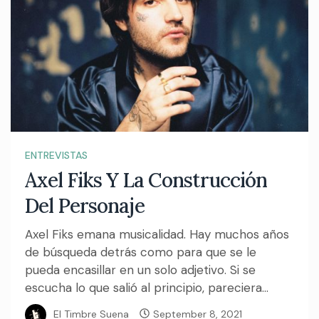
ENTREVISTAS
Axel Fiks Y La Construcción
Del Personaje
Axel Fiks emana musicalidad. Hay muchos años
de búsqueda detrás como para que se le
pueda encasillar en un solo adjetivo. Si se
escucha lo que salió al principio, pareciera...
El Timbre Suena
September 8, 2021