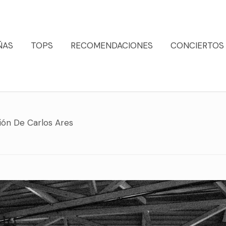
ÑAS
TOPS
RECOMENDACIONES
CONCIERTOS
ión De Carlos Ares