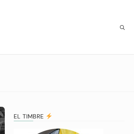
EL TIMBRE