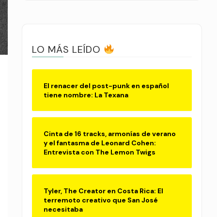
LO MÁS LEÍDO
El renacer del post-punk en español
tiene nombre: La Texana
Cinta de 16 tracks, armonías de verano
y el fantasma de Leonard Cohen:
Entrevista con The Lemon Twigs
Tyler, The Creator en Costa Rica: El
terremoto creativo que San José
necesitaba