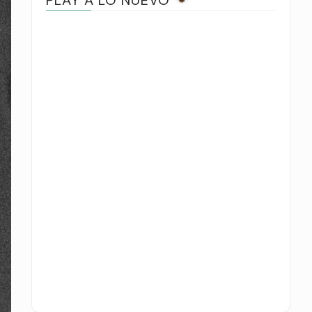
PLAY A LO NUEVO