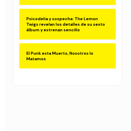
Psicodelia y sospecha: The Lemon
Twigs revelan los detalles de su sexto
álbum y estrenan sencillo
El Punk esta Muerto, Nosotros lo
Matamos