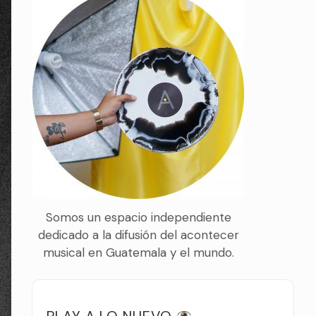
Somos un espacio independiente
dedicado a la difusión del acontecer
musical en Guatemala y el mundo.