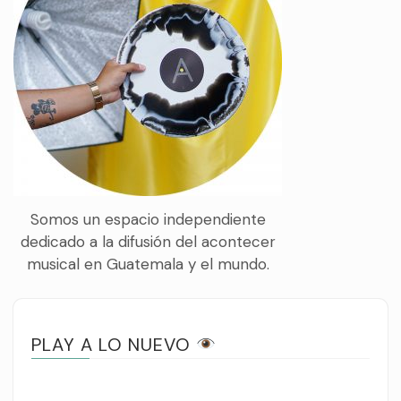
Somos un espacio independiente
dedicado a la difusión del acontecer
musical en Guatemala y el mundo.
PLAY A LO NUEVO