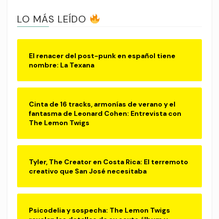
LO MÁS LEÍDO
El renacer del post-punk en español tiene
nombre: La Texana
Cinta de 16 tracks, armonías de verano y el
fantasma de Leonard Cohen: Entrevista con
The Lemon Twigs
Tyler, The Creator en Costa Rica: El terremoto
creativo que San José necesitaba
Psicodelia y sospecha: The Lemon Twigs