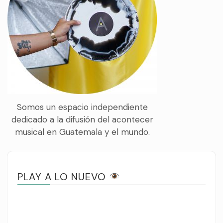
Somos un espacio independiente
dedicado a la difusión del acontecer
musical en Guatemala y el mundo.
PLAY A LO NUEVO