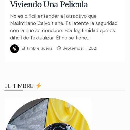
Viviendo Una Película
No es difícil entender el atractivo que
Maximiliano Calvo tiene. Es latente la seguridad
con la que se conduce. Esa legitimidad que es
difícil de textualizar. Él no se tiene...
El Timbre Suena
September 1, 2021
EL TIMBRE