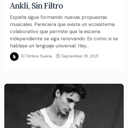
Ankli, Sin Filtro
España sigue formando nuevas propuestas
musicales. Pareciera que existe un ecosistema
colaborativo que permite que la escena
independiente se siga renovando. Es como si se
hablase un lenguaje universal. Hay...
El Timbre Suena
September 19, 2021