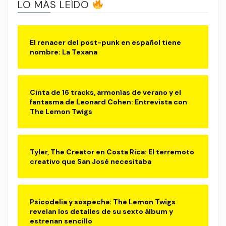
LO MÁS LEÍDO
El renacer del post-punk en español tiene
nombre: La Texana
Cinta de 16 tracks, armonías de verano y el
fantasma de Leonard Cohen: Entrevista con
The Lemon Twigs
Tyler, The Creator en Costa Rica: El terremoto
creativo que San José necesitaba
Psicodelia y sospecha: The Lemon Twigs
revelan los detalles de su sexto álbum y
estrenan sencillo