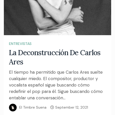
ENTREVISTAS
La Deconstrucción De Carlos
Ares
El tiempo ha permitido que Carlos Ares suelte
cualquier miedo. El compositor, productor y
vocalista español sigue buscando cómo
redefinir el pop para él. Sigue buscando cómo
entablar una conversación...
El Timbre Suena
September 12, 2021