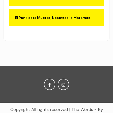
El Punk esta Muerto, Nosotros lo Matamos
Copyright All rights reserved
|
The Words - By