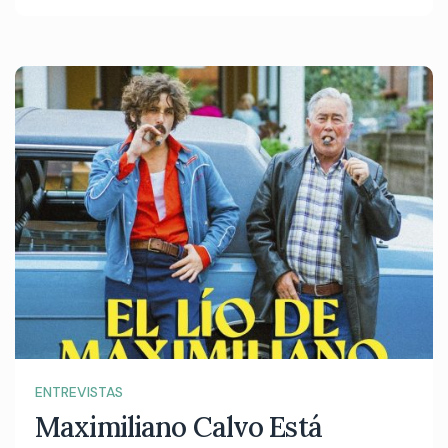
ENTREVISTAS
Maximiliano Calvo Está