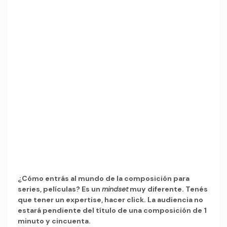
¿Cómo entrás al mundo de la composición para
series, películas? Es un
mindset
muy diferente. Tenés
que tener un expertise, hacer click. La audiencia no
estará pendiente del título de una composición de 1
minuto y cincuenta.