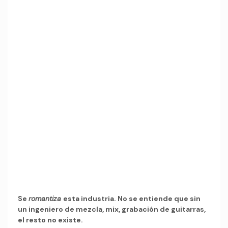
Se
romantiza
esta industria. No se entiende que sin
un ingeniero de mezcla, mix, grabación de guitarras,
el resto no existe.