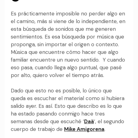
Es prácticamente imposible no perder algo en
el camino, más si viene de lo independiente, en
esta búsqueda de sonidos que me generen
sentimientos. Es esa búsqueda por música que
proponga, sin importar el origen o contexto.
Música que encuentre cómo hacer que algo
familiar encuentre un nuevo sentido. Y cuando
eso pasa, cuando llega algo puntual, que pasé
por alto, quiero volver el tiempo atrás.
Dado que esto no es posible, lo único que
queda es escuchar el material como si hubiera
salido ayer. Es así. Esto que describo es lo que
ha estado pasando conmigo hace tres
semanas desde que escuché ‘
Daä
‘, el segundo
cuerpo de trabajo de
Mike Amigorena
.