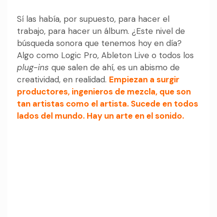
Sí las había, por supuesto, para hacer el
trabajo, para hacer un álbum. ¿Este nivel de
búsqueda sonora que tenemos hoy en día?
Algo como Logic Pro, Ableton Live o todos los
plug-ins
que salen de ahí, es un abismo de
creatividad, en realidad.
Empiezan a surgir
productores, ingenieros de mezcla, que son
tan artistas como el artista. Sucede en todos
lados del mundo. Hay un arte en el sonido.