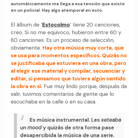
automáticamente me llega a esa tensión que existe
en un policial. Hay algo atemporal en esto.
El álbum de ‘
Estocolmo
’ tiene 20 canciones,
creo. Si no me equivoco, hubieron entre 60 y
80 canciones. Es un proceso de selección,
obviamente.
Hay otra música muy corta, que
se usa para momentos específicos. Quizás no
se justificaba que estuviera en una obra, pero
al elegir ese material y compilar, secuenciar y
editar, sí pensamos que tuviera algún sentido
la obra en sí.
Fue muy lindo porque, después de
salir, tuvimos comentarios de gente que lo
escuchaba en la calle o en su casa.
Es música instrumental. Les
seteaba
un
mood
y quizás de otra forma pase
desapercibida la música de una serie.