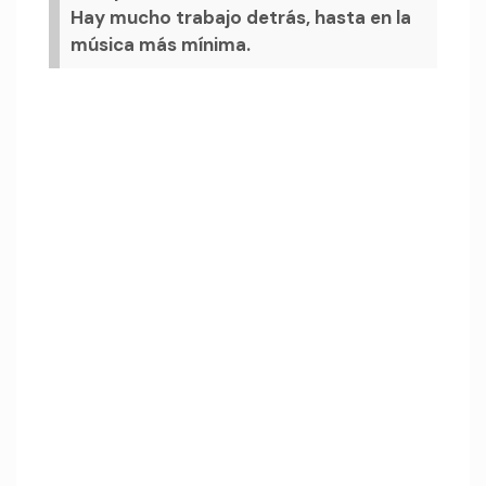
Hay mucho trabajo detrás, hasta en la
música más mínima.