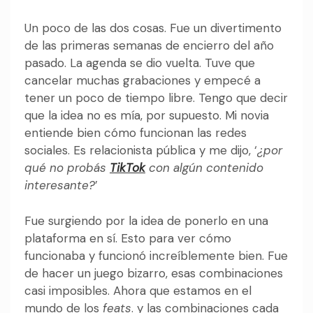
Un poco de las dos cosas. Fue un divertimento
de las primeras semanas de encierro del año
pasado. La agenda se dio vuelta. Tuve que
cancelar muchas grabaciones y empecé a
tener un poco de tiempo libre. Tengo que decir
que la idea no es mía, por supuesto. Mi novia
entiende bien cómo funcionan las redes
sociales. Es relacionista pública y me dijo, ‘
¿por
qué no probás
TikTok
con algún contenido
interesante?
’
Fue surgiendo por la idea de ponerlo en una
plataforma en sí. Esto para ver cómo
funcionaba y funcionó increíblemente bien. Fue
de hacer un juego bizarro, esas combinaciones
casi imposibles. Ahora que estamos en el
mundo de los
feats
. y las combinaciones cada