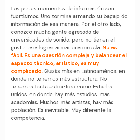
Los pocos momentos de información son
fuertísimos. Uno termina armando su bagaje de
información de esa manera. Por el otro lado,
conozco mucha gente egresada de
universidades de sonido, pero no tienen el
gusto para lograr armar una mezcla.
No es
fácil. Es una cuestión compleja y balancear el
aspecto técnico, artístico, es muy
complicado.
Quizás más en Latinoamérica, en
donde no tenemos más estructura. No
tenemos tanta estructura como Estados
Unidos, en donde hay más estudios, más
academias. Muchos más artistas, hay más
población. Es inevitable. Muy diferente la
competencia.