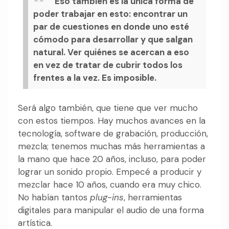
Eso también es la única forma de
poder trabajar en esto: encontrar un
par de cuestiones en donde uno esté
cómodo para desarrollar y que salgan
natural. Ver quiénes se acercan a eso
en vez de tratar de cubrir todos los
frentes a la vez. Es imposible.
Será algo también, que tiene que ver mucho
con estos tiempos. Hay muchos avances en la
tecnología, software de grabación, producción,
mezcla; tenemos muchas más herramientas a
la mano que hace 20 años, incluso, para poder
lograr un sonido propio. Empecé a producir y
mezclar hace 10 años, cuando era muy chico.
No habían tantos
plug-ins
, herramientas
digitales para manipular el audio de una forma
artística.