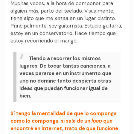
Muchas veces, a la hora de componer para
alguien más, parto del teclado. Visualmente,
tiene algo que me
setea
en un lugar distinto.
Principalmente, soy guitarrista. Estudio guitarra,
estoy en un conservatorio. Hace tiempo que
estoy recorriendo el mango.
Tiendo a recorrer los mismos
lugares. De tocar tantas canciones, a
veces pararse en un instrumento que
uno no domine tanto despierta otras
ideas que puedan funcionar igual de
bien.
Sí tengo la mentalidad de que lo componga
como lo componga, si sale de un
loop
que
encontré en Internet, trato de que funcione