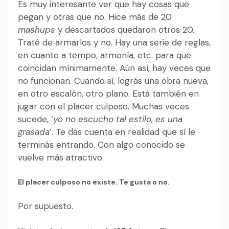
Es muy interesante ver que hay cosas que
pegan y otras que no. Hice más de 20
mashups
y descartados quedaron otros 20.
Traté de armarlos y no. Hay una serie de reglas,
en cuanto a tempo, armonía, etc. para que
coincidan mínimamente. Aún así, hay veces que
no funcionan. Cuando sí, lográs una obra nueva,
en otro escalón, otro plano. Está también en
jugar con el placer culposo. Muchas veces
sucede, ‘
yo no escucho tal estilo, es una
grasada
’. Te dás cuenta en realidad que sí le
terminás entrando. Con algo conocido se
vuelve más atractivo.
El placer culposo no existe. Te gusta o no.
Por supuesto.