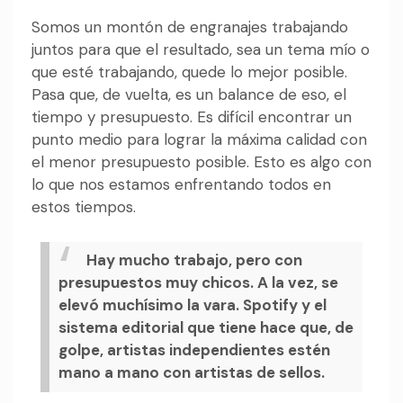
Somos un montón de engranajes trabajando
juntos para que el resultado, sea un tema mío o
que esté trabajando, quede lo mejor posible.
Pasa que, de vuelta, es un balance de eso, el
tiempo y presupuesto. Es difícil encontrar un
punto medio para lograr la máxima calidad con
el menor presupuesto posible. Esto es algo con
lo que nos estamos enfrentando todos en
estos tiempos.
Hay mucho trabajo, pero con
presupuestos muy chicos. A la vez, se
elevó muchísimo la vara. Spotify y el
sistema editorial que tiene hace que, de
golpe, artistas independientes estén
mano a mano con artistas de sellos.