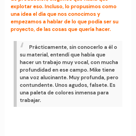
explotar eso. Incluso, lo propusimos como
una idea el día que nos conocimos y
empezamos a hablar de lo que podía ser su
proyecto, de las cosas que quería hacer.
Prácticamente, sin conocerlo a él o
su material, entendí que había que
hacer un trabajo muy vocal, con mucha
profundidad en ese campo. Mike tiene
una voz alucinante. Muy profunda, pero
contundente. Unos agudos, falsete. Es
una paleta de colores inmensa para
trabajar.