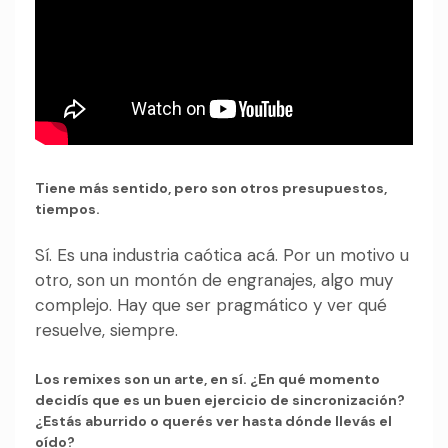
Tiene más sentido, pero son otros presupuestos,
tiempos.
Sí. Es una industria caótica acá. Por un motivo u
otro, son un montón de engranajes, algo muy
complejo. Hay que ser pragmático y ver qué
resuelve, siempre.
Los remixes son un arte, en sí. ¿En qué momento
decidís que es un buen ejercicio de sincronización?
¿Estás aburrido o querés ver hasta dónde llevás el
oído?