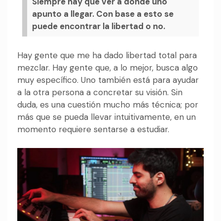
Siempre hay que ver a dónde uno
apunto a llegar. Con base a esto se
puede encontrar la libertad o no.
Hay gente que me ha dado libertad total para
mezclar. Hay gente que, a lo mejor, busca algo
muy específico. Uno también está para ayudar
a la otra persona a concretar su visión. Sin
duda, es una cuestión mucho más técnica; por
más que se pueda llevar intuitivamente, en un
momento requiere sentarse a estudiar.