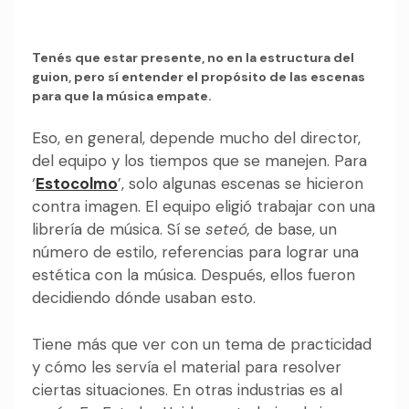
Tenés que estar presente, no en la estructura del
guion, pero sí entender el propósito de las escenas
para que la música empate.
Eso, en general, depende mucho del director,
del equipo y los tiempos que se manejen. Para
‘
Estocolmo
’, solo algunas escenas se hicieron
contra imagen. El equipo eligió trabajar con una
librería de música. Sí se
seteó,
de base, un
número de estilo, referencias para lograr una
estética con la música. Después, ellos fueron
decidiendo dónde usaban esto.
Tiene más que ver con un tema de practicidad
y cómo les servía el material para resolver
ciertas situaciones. En otras industrias es al