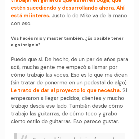
estén sucediendo y desarrollando ahora. Ahí
está mi interés.
Justo lo de Mike va de la mano
con eso.
Vos hacés mix y master también. ¿Es posible tener
algo insignia?
Puede que sí. De hecho, de un par de años para
acá, mucha gente me empezó a llamar por
cómo trabajo las voces. Eso es lo que me dicen
(sin tratar de ponerme en un pedestal de algo).
Le trato de dar al proyecto lo que necesita.
Sí
empezaron a llegar pedidos, clientes y mucho
trabajo desde ese lado. También desde cómo
trabajo las guitarras, de cómo toco y grabo
cierto estilo de guitarras. Eso parece gustar.