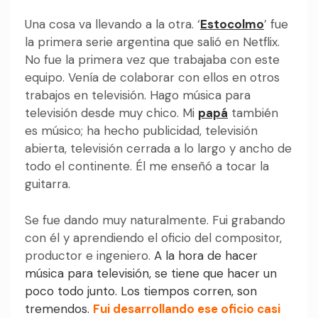
Una cosa va llevando a la otra. ‘
Estocolmo
’ fue
la primera serie argentina que salió en Netflix.
No fue la primera vez que trabajaba con este
equipo. Venía de colaborar con ellos en otros
trabajos en televisión. Hago música para
televisión desde muy chico. Mi
papá
también
es músico; ha hecho publicidad, televisión
abierta, televisión cerrada a lo largo y ancho de
todo el continente. Él me enseñó a tocar la
guitarra.
Se fue dando muy naturalmente. Fui grabando
con él y aprendiendo el oficio del compositor,
productor e ingeniero.
A la hora de hacer
música para televisión, se tiene que hacer un
poco todo junto. Los tiempos corren, son
tremendos.
Fui desarrollando ese oficio casi