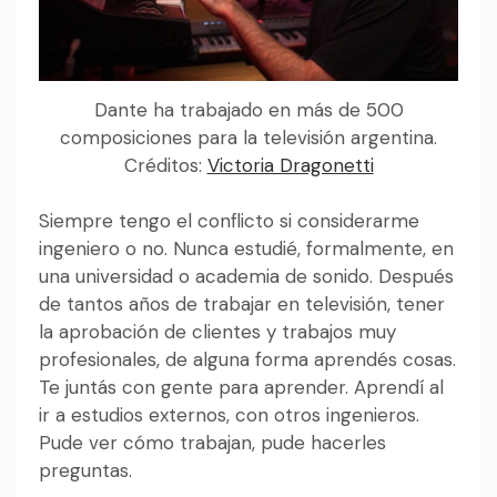
Dante ha trabajado en más de 500
composiciones para la televisión argentina.
Créditos:
Victoria Dragonetti
Siempre tengo el conflicto si considerarme
ingeniero o no. Nunca estudié, formalmente, en
una universidad o academia de sonido. Después
de tantos años de trabajar en televisión, tener
la aprobación de clientes y trabajos muy
profesionales, de alguna forma aprendés cosas.
Te juntás con gente para aprender. Aprendí al
ir a estudios externos, con otros ingenieros.
Pude ver cómo trabajan, pude hacerles
preguntas.