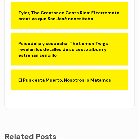
Tyler, The Creator en Costa Rica: El terremoto
creativo que San José necesitaba
Psicodelia y sospecha: The Lemon Twigs
revelan los detalles de su sexto álbum y
estrenan sencillo
El Punk esta Muerto, Nosotros lo Matamos
Related Posts