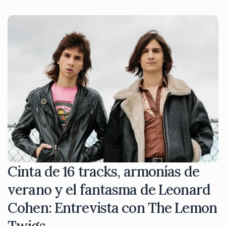
Cinta de 16 tracks, armonías de
verano y el fantasma de Leonard
Cohen: Entrevista con The Lemon