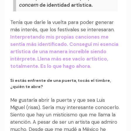
concern
de identidad artística.
Tenía que darle la vuelta para poder generar
más interés, que los festivales se interesaran.
Interpretando mis propias canciones me
sentía más identificado. Conseguí mi esencia
artística de una manera increíble siendo
intérprete. Llena más ese vacío artístico,
totalmente. Es lo que hago ahora.
Si estás enfrente de una puerta, tocás el timbre,
¿quién te abre?
Me gustaría abrir la puerta y que sea Luis
Miguel (risas). Sería muy interesante conocerlo.
Siento que hay un misticismo que me llama la
atención. A pesar de ser un artista que admiro
mucho. Desde que me mudé a México he