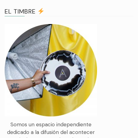
EL TIMBRE
Somos un espacio independiente
dedicado a la difusión del acontecer