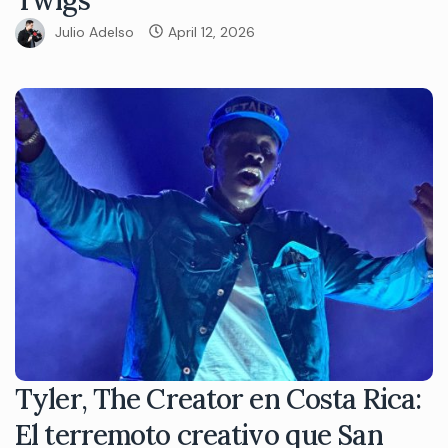
Twigs
Julio Adelso
April 12, 2026
Tyler, The Creator en Costa Rica:
El terremoto creativo que San