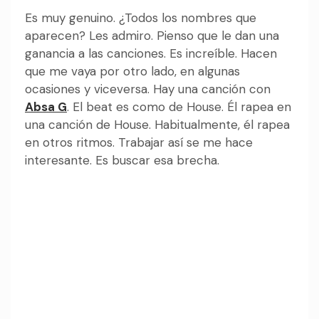
Es muy genuino. ¿Todos los nombres que
aparecen? Les admiro. Pienso que le dan una
ganancia a las canciones. Es increíble. Hacen
que me vaya por otro lado, en algunas
ocasiones y viceversa. Hay una canción con
Absa G
. El beat es como de House. Él rapea en
una canción de House. Habitualmente, él rapea
en otros ritmos. Trabajar así se me hace
interesante. Es buscar esa brecha.