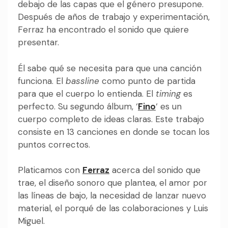
debajo de las capas que el género presupone.
Después de años de trabajo y experimentación,
Ferraz ha encontrado el sonido que quiere
presentar.
Él sabe qué se necesita para que una canción
funciona. El
bassline
como punto de partida
para que el cuerpo lo entienda. El
timing
es
perfecto. Su segundo álbum, ‘
Fino
‘ es un
cuerpo completo de ideas claras. Este trabajo
consiste en 13 canciones en donde se tocan los
puntos correctos.
Platicamos con
Ferraz
acerca del sonido que
trae, el diseño sonoro que plantea, el amor por
las líneas de bajo, la necesidad de lanzar nuevo
material, el porqué de las colaboraciones y Luis
Miguel.