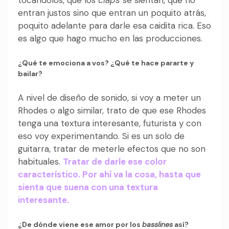
entran justos sino que entran un poquito atrás,
poquito adelante para darle esa caidita rica. Eso
es algo que hago mucho en las producciones.
¿Qué te emociona a vos? ¿Qué te hace pararte y
bailar?
A nivel de diseño de sonido, si voy a meter un
Rhodes o algo similar, trato de que ese Rhodes
tenga una textura interesante, futurista y con
eso voy experimentando. Si es un solo de
guitarra, tratar de meterle efectos que no son
habituales.
Tratar de darle ese color
característico. Por ahí va la cosa, hasta que
sienta que suena con una textura
interesante.
¿De dónde viene ese amor por los
basslines
así?