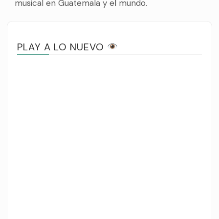
musical en Guatemala y el mundo.
PLAY A LO NUEVO