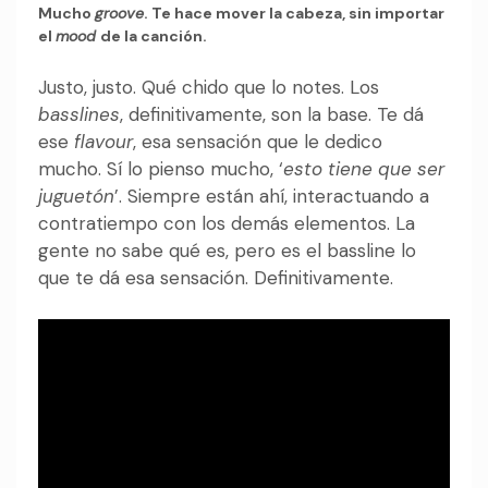
Mucho
groove
. Te hace mover la cabeza, sin importar
el
mood
de la canción.
Justo, justo. Qué chido que lo notes. Los
basslines
, definitivamente, son la base. Te dá
ese
flavour
, esa sensación que le dedico
mucho. Sí lo pienso mucho, ‘
esto tiene que ser
juguetón
’. Siempre están ahí, interactuando a
contratiempo con los demás elementos. La
gente no sabe qué es, pero es el bassline lo
que te dá esa sensación. Definitivamente.