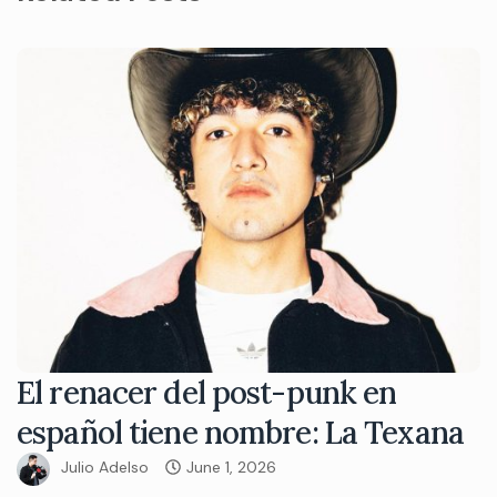
El renacer del post-punk en
español tiene nombre: La Texana
Julio Adelso
June 1, 2026