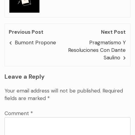
Previous Post
Next Post
Bumont Propone
Pragmatismo Y
Resoluciones Con Dante
Saulino
Leave a Reply
Your email address will not be published.
Required
fields are marked
*
Comment
*