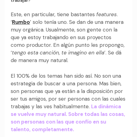
trabajar?
Este, en particular, tiene bastantes
features
.
‘
Rumbo
’ solo tenía uno. Se dan de una manera
muy orgánica. Usualmente, son gente con la
que ya estoy trabajando en sus proyectos
como productor. En algún punto les propongo,
‘
tengo esta canción, te imagino en ella
’. Se dá
de manera muy natural.
El 100% de los temas han sido así. No son una
estrategia de buscar a una persona. Mas bien,
son personas que ya están a la disposición por
ser tus amigos, por ser personas con las cuales
trabajas y las ves habitualmente.
La dinámica
se vuelve muy natural. Sobre todas las cosas,
son personas con las que confío en su
talento, completamente.