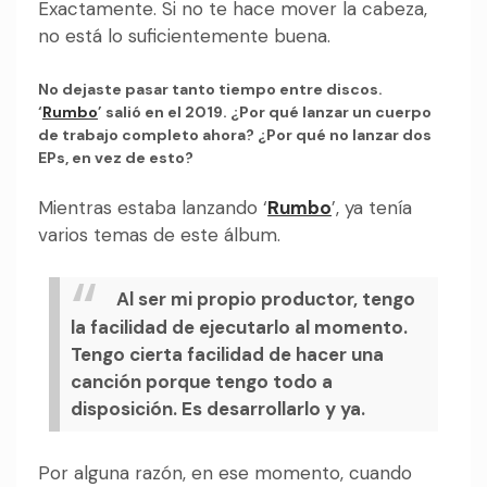
Exactamente. Si no te hace mover la cabeza,
no está lo suficientemente buena.
No dejaste pasar tanto tiempo entre discos.
‘
Rumbo
’ salió en el 2019. ¿Por qué lanzar un cuerpo
de trabajo completo ahora? ¿Por qué no lanzar dos
EPs, en vez de esto?
Mientras estaba lanzando ‘
Rumbo
’, ya tenía
varios temas de este álbum.
Al ser mi propio productor, tengo
la facilidad de ejecutarlo al momento.
Tengo cierta facilidad de hacer una
canción porque tengo todo a
disposición. Es desarrollarlo y ya.
Por alguna razón, en ese momento, cuando