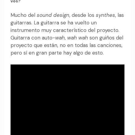
vos?
Mucho del
sound design
, desde los
synthes
, las
guitarras. La guitarra se ha vuelto un
instrumento muy característico del proyecto.
Guitarra con auto-
wah
,
wah
wah
son guiños del
proyecto que están, no en todas las canciones,
pero sí en gran parte hay algo de esto.