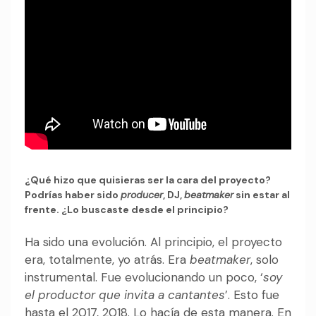
¿Qué hizo que quisieras ser la cara del proyecto?
Podrías haber sido
producer
, DJ,
beatmaker
sin estar al
frente. ¿Lo buscaste desde el principio?
Ha sido una evolución. Al principio, el proyecto
era, totalmente, yo atrás. Era
beatmaker
, solo
instrumental. Fue evolucionando un poco, ‘
soy
el productor que invita a cantantes
’. Esto fue
hasta el 2017, 2018. Lo hacía de esta manera. En