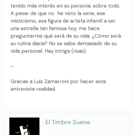
tenido más interés en su persona, sobre todo.
A pesar de que no he visto la serie, ese
misticismo, esa figura de artista infantil a ser
una estrella tan famosa hoy, me hace
preguntarme qué será de su vida. ¿Cómo será
su rutina diaria? No se sabe demasiado de su
vida personal. Hay intriga (risas).
–
Gracias a Luis Zamarroni por hacer esta
entrevista realidad.
El Timbre Suena