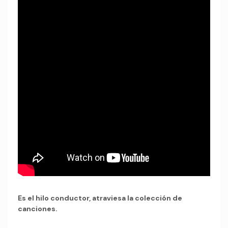
Es el hilo conductor, atraviesa la colección de
canciones.