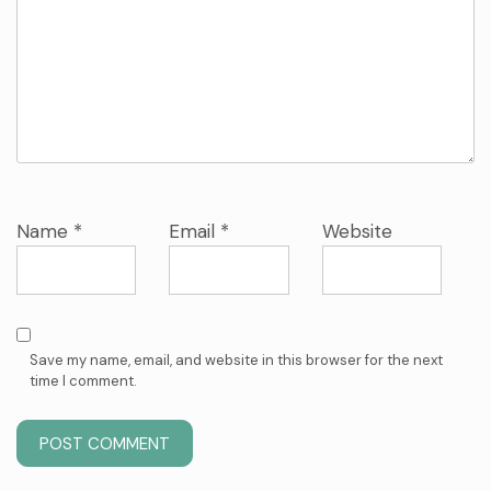
Name
*
Email
*
Website
Save my name, email, and website in this browser for the next
time I comment.