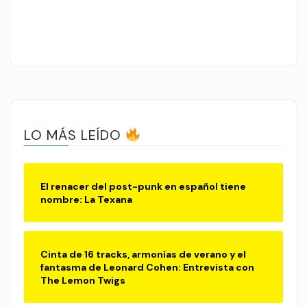
LO MÁS LEÍDO
El renacer del post-punk en español tiene
nombre: La Texana
Cinta de 16 tracks, armonías de verano y el
fantasma de Leonard Cohen: Entrevista con
The Lemon Twigs