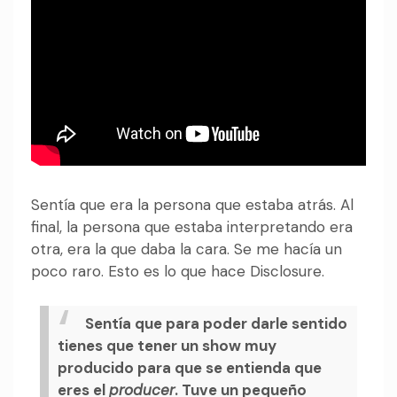
Sentía que era la persona que estaba atrás. Al
final, la persona que estaba interpretando era
otra, era la que daba la cara. Se me hacía un
poco raro. Esto es lo que hace Disclosure.
Sentía que para poder darle sentido
tienes que tener un show muy
producido para que se entienda que
eres el
producer
. Tuve un pequeño