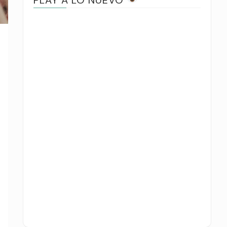
PLAY A LO NUEVO