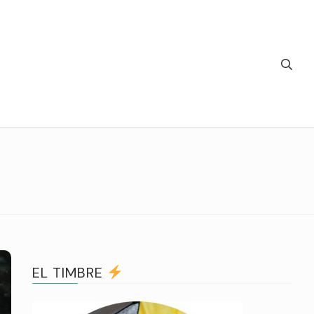
EL TIMBRE