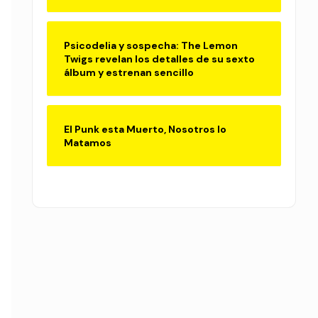
Psicodelia y sospecha: The Lemon
Twigs revelan los detalles de su sexto
álbum y estrenan sencillo
El Punk esta Muerto, Nosotros lo
Matamos