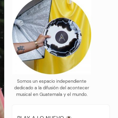
Somos un espacio independiente
dedicado a la difusión del acontecer
musical en Guatemala y el mundo.