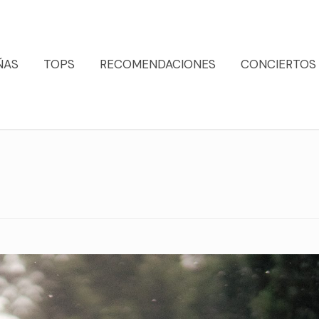
ÑAS
TOPS
RECOMENDACIONES
CONCIERTOS