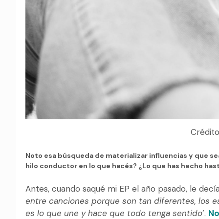
Crédito
Noto esa búsqueda de materializar influencias y que se
hilo conductor en lo que hacés? ¿Lo que has hecho ha
Antes, cuando saqué mi EP el año pasado, le decí
entre canciones porque son tan diferentes, los es
es lo que une y hace que todo tenga sentido
’.
No