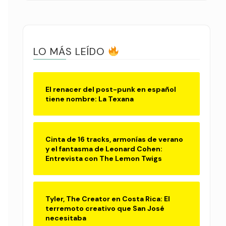
LO MÁS LEÍDO
El renacer del post-punk en español
tiene nombre: La Texana
Cinta de 16 tracks, armonías de verano
y el fantasma de Leonard Cohen:
Entrevista con The Lemon Twigs
Tyler, The Creator en Costa Rica: El
terremoto creativo que San José
necesitaba