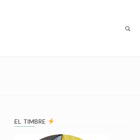
EL TIMBRE