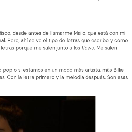
disco, desde antes de llamarme Mailo, que está con mi
. Pero, ahí se ve el tipo de letras que escribo y cómo
 letras porque me salen junto a los
flows
. Me salen
 pop o si estamos en un modo más artista, más Billie
es. Con la letra primero y la melodía después. Son esas