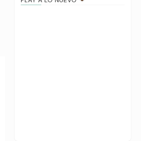
PLAY A LO NUEVO