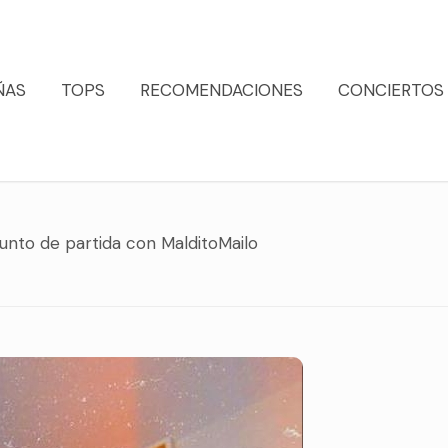
ÑAS
TOPS
RECOMENDACIONES
CONCIERTOS
unto de partida con MalditoMailo