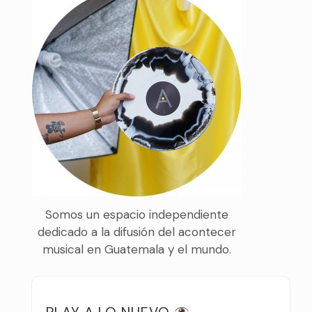
Somos un espacio independiente
dedicado a la difusión del acontecer
musical en Guatemala y el mundo.