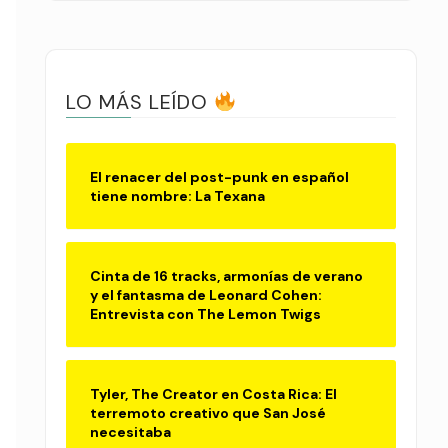
LO MÁS LEÍDO
El renacer del post-punk en español
tiene nombre: La Texana
Cinta de 16 tracks, armonías de verano
y el fantasma de Leonard Cohen:
Entrevista con The Lemon Twigs
Tyler, The Creator en Costa Rica: El
terremoto creativo que San José
necesitaba