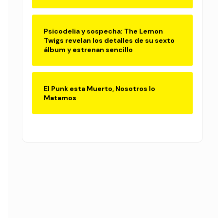
Psicodelia y sospecha: The Lemon
Twigs revelan los detalles de su sexto
álbum y estrenan sencillo
El Punk esta Muerto, Nosotros lo
Matamos