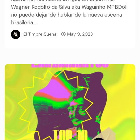
Wagner Rodolfo da Silva aka Waguinho MPBDoll
no puede dejar de hablar de la nueva escena
brasileña...
El Timbre Suena
May 9, 2023