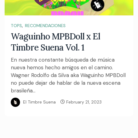
,
TOPS
RECOMENDACIONES
Waguinho MPBDoll x El
Timbre Suena Vol. 1
En nuestra constante búsqueda de música
nueva hemos hecho amigos en el camino.
Wagner Rodolfo da Silva aka Waguinho MPBDoll
no puede dejar de hablar de la nueva escena
brasileña...
El Timbre Suena
February 21, 2023