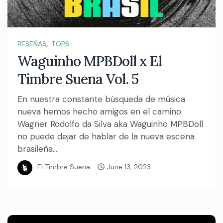
,
RESEÑAS
TOPS
Waguinho MPBDoll x El
Timbre Suena Vol. 5
En nuestra constante búsqueda de música
nueva hemos hecho amigos en el camino.
Wagner Rodolfo da Silva aka Waguinho MPBDoll
no puede dejar de hablar de la nueva escena
brasileña...
El Timbre Suena
June 13, 2023