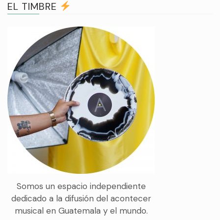
EL TIMBRE
Somos un espacio independiente
dedicado a la difusión del acontecer
musical en Guatemala y el mundo.