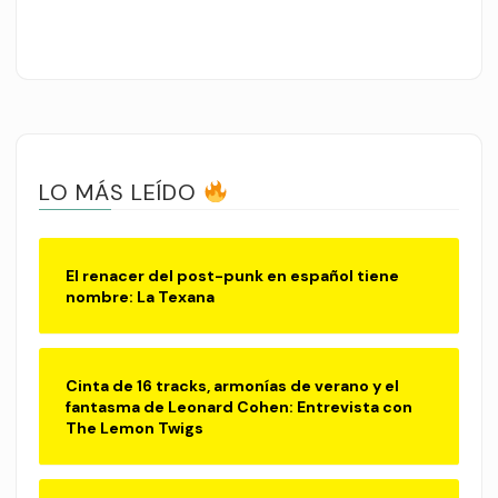
LO MÁS LEÍDO
El renacer del post-punk en español tiene
nombre: La Texana
Cinta de 16 tracks, armonías de verano y el
fantasma de Leonard Cohen: Entrevista con
The Lemon Twigs