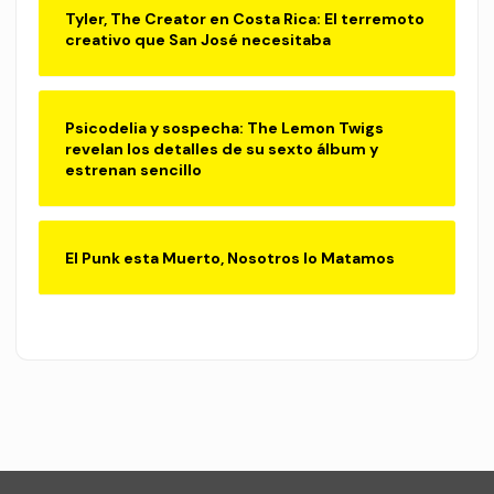
Tyler, The Creator en Costa Rica: El terremoto
creativo que San José necesitaba
Psicodelia y sospecha: The Lemon Twigs
revelan los detalles de su sexto álbum y
estrenan sencillo
El Punk esta Muerto, Nosotros lo Matamos