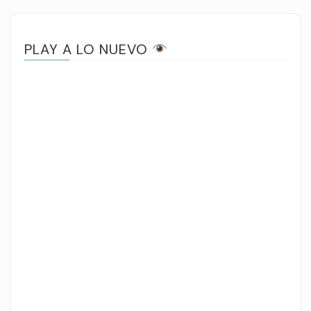
PLAY A LO NUEVO