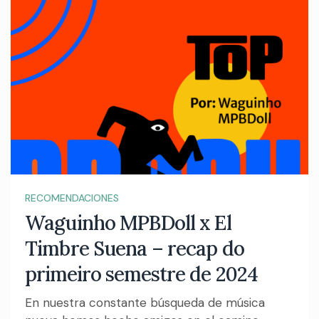
RECOMENDACIONES
Waguinho MPBDoll x El
Timbre Suena – recap do
primeiro semestre de 2024
En nuestra constante búsqueda de música