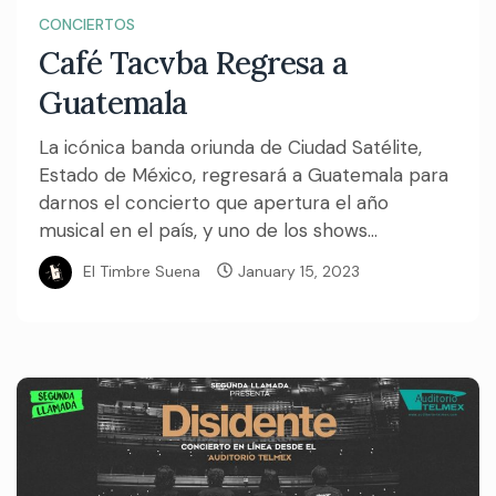
CONCIERTOS
Café Tacvba Regresa a
Guatemala
La icónica banda oriunda de Ciudad Satélite,
Estado de México, regresará a Guatemala para
darnos el concierto que apertura el año
musical en el país, y uno de los shows...
El Timbre Suena
January 15, 2023