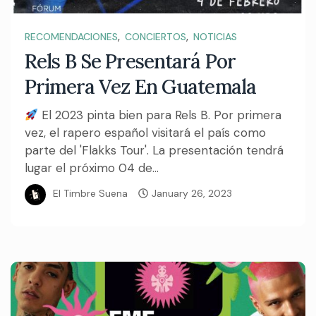
,
,
RECOMENDACIONES
CONCIERTOS
NOTICIAS
Rels B Se Presentará Por
Primera Vez En Guatemala
El 2023 pinta bien para Rels B. Por primera
vez, el rapero español visitará el país como
parte del 'Flakks Tour'. La presentación tendrá
lugar el próximo 04 de...
El Timbre Suena
January 26, 2023