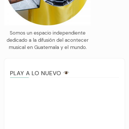
Somos un espacio independiente
dedicado a la difusión del acontecer
musical en Guatemala y el mundo.
PLAY A LO NUEVO