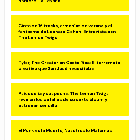
nombre: La Texana
Cinta de 16 tracks, armonías de verano y el
fantasma de Leonard Cohen: Entrevista con
The Lemon Twigs
Tyler, The Creator en Costa Rica: El terremoto
creativo que San José necesitaba
Psicodelia y sospecha: The Lemon Twigs
revelan los detalles de su sexto álbum y
estrenan sencillo
El Punk esta Muerto, Nosotros lo Matamos