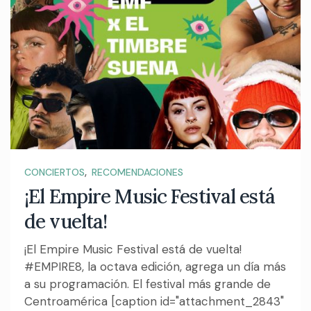
,
CONCIERTOS
RECOMENDACIONES
¡El Empire Music Festival está
de vuelta!
¡El Empire Music Festival está de vuelta!
#EMPIRE8, la octava edición, agrega un día más
a su programación. El festival más grande de
Centroamérica [caption id="attachment_2843"