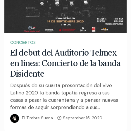
CONCIERTOS
El debut del Auditorio Telmex
en linea: Concierto de la banda
Disidente
Después de su cuarta presentación del Vive
Latino 2020, la banda tapatía regresa a sus
casas a pasar la cuarentena y a pensar nuevas
formas de seguir sorprendiendo a sus...
El Timbre Suena
September 15, 2020