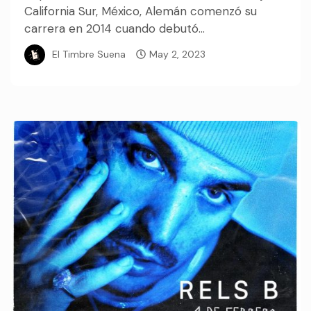
California Sur, México, Alemán comenzó su
carrera en 2014 cuando debutó...
El Timbre Suena
May 2, 2023