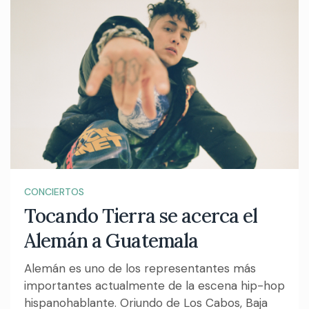
CONCIERTOS
Tocando Tierra se acerca el
Alemán a Guatemala
Alemán es uno de los representantes más
importantes actualmente de la escena hip-hop
hispanohablante. Oriundo de Los Cabos, Baja