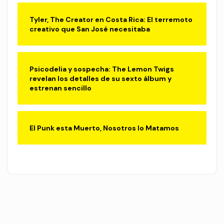
Tyler, The Creator en Costa Rica: El terremoto
creativo que San José necesitaba
Psicodelia y sospecha: The Lemon Twigs
revelan los detalles de su sexto álbum y
estrenan sencillo
El Punk esta Muerto, Nosotros lo Matamos