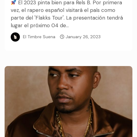
El 2023 pinta bien para Rels B. Por primera
vez, el rapero español visitará el país como
parte del 'Flakks Tour'. La presentación tendrá
lugar el próximo 04 de...
El Timbre Suena
January 26, 2023