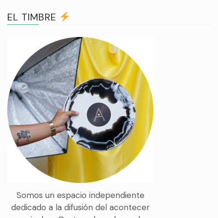
EL TIMBRE
Somos un espacio independiente
dedicado a la difusión del acontecer