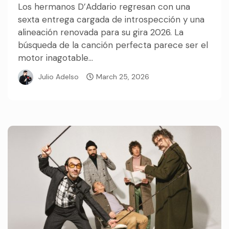
Los hermanos D’Addario regresan con una
sexta entrega cargada de introspección y una
alineación renovada para su gira 2026. La
búsqueda de la canción perfecta parece ser el
motor inagotable...
Julio Adelso
March 25, 2026