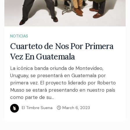
NOTICIAS
Cuarteto de Nos Por Primera
Vez En Guatemala
La icónica banda oriunda de Montevideo,
Uruguay, se presentará en Guatemala por
primera vez. El proyecto liderado por Roberto
Musso se estará presentando en nuestro país
como parte de su...
El Timbre Suena
March 6, 2023