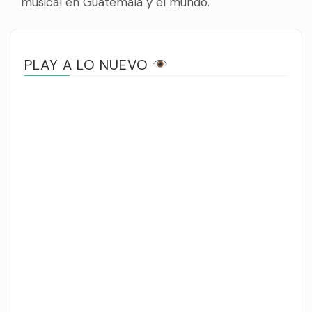
musical en Guatemala y el mundo.
PLAY A LO NUEVO