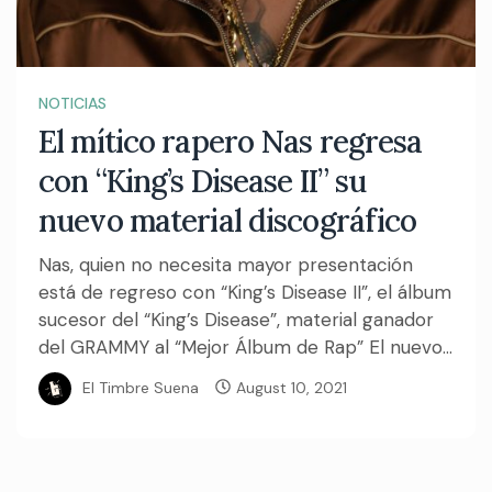
NOTICIAS
El mítico rapero Nas regresa
con “King’s Disease II” su
nuevo material discográfico
Nas, quien no necesita mayor presentación
está de regreso con “King’s Disease II”, el álbum
sucesor del “King’s Disease”, material ganador
del GRAMMY al “Mejor Álbum de Rap” El nuevo...
El Timbre Suena
August 10, 2021