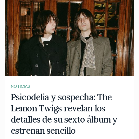
NOTICIAS
Psicodelia y sospecha: The
Lemon Twigs revelan los
detalles de su sexto álbum y
estrenan sencillo