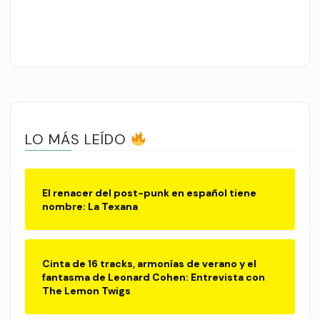
LO MÁS LEÍDO
El renacer del post-punk en español tiene
nombre: La Texana
Cinta de 16 tracks, armonías de verano y el
fantasma de Leonard Cohen: Entrevista con
The Lemon Twigs