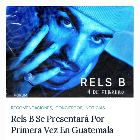
,
,
RECOMENDACIONES
CONCIERTOS
NOTICIAS
Rels B Se Presentará Por
Primera Vez En Guatemala