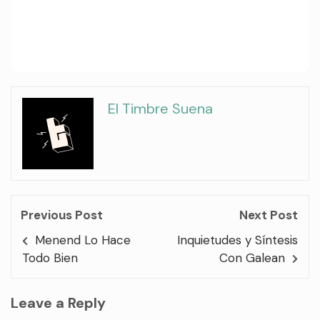
El Timbre Suena
Previous Post
Next Post
Menend Lo Hace
Inquietudes y Síntesis
Todo Bien
Con Galean
Leave a Reply