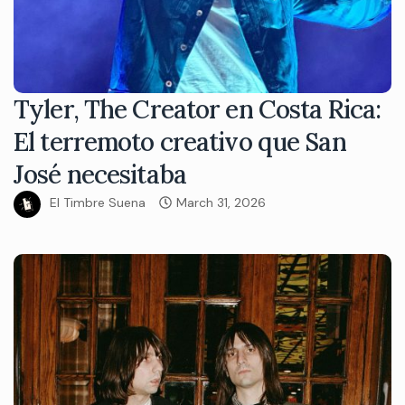
Tyler, The Creator en Costa Rica:
El terremoto creativo que San
José necesitaba
El Timbre Suena
March 31, 2026