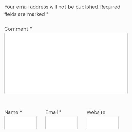
Your email address will not be published.
Required
fields are marked
*
Comment
*
Name
*
Email
*
Website