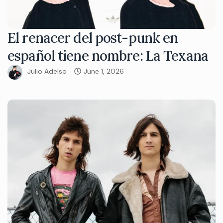
El renacer del post-punk en
español tiene nombre: La Texana
Julio Adelso
June 1, 2026