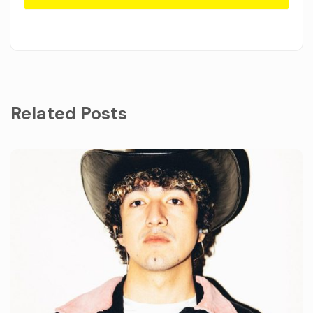
Related Posts