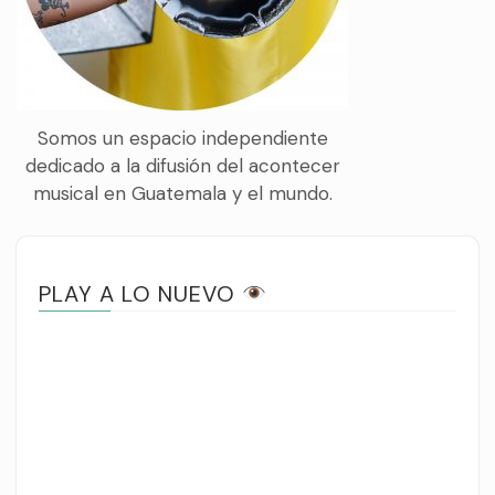
Somos un espacio independiente
dedicado a la difusión del acontecer
musical en Guatemala y el mundo.
PLAY A LO NUEVO