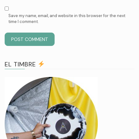
Save my name, email, and website in this browser for the next
time I comment.
EL TIMBRE