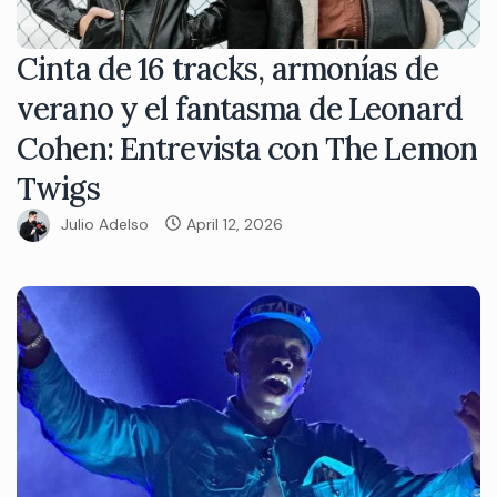
Cinta de 16 tracks, armonías de
verano y el fantasma de Leonard
Cohen: Entrevista con The Lemon
Twigs
Julio Adelso
April 12, 2026