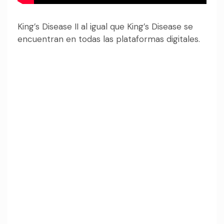
King’s Disease II al igual que King’s Disease se
encuentran en todas las plataformas digitales.