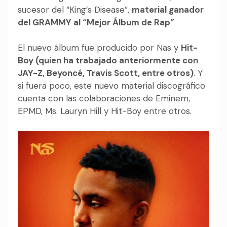
sucesor del “King’s Disease”,
material ganador
del GRAMMY al “Mejor Álbum de Rap”
El nuevo álbum fue producido por Nas y
Hit-
Boy (quien ha trabajado anteriormente con
JAY-Z, Beyoncé, Travis Scott, entre otros)
. Y
si fuera poco, este nuevo material discográfico
cuenta con las colaboraciones de Eminem,
EPMD, Ms. Lauryn Hill y Hit-Boy entre otros.