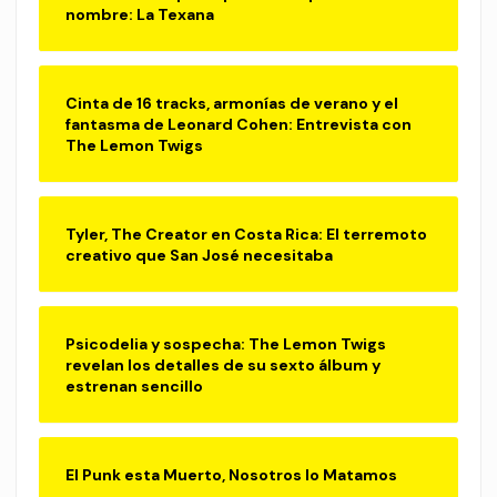
nombre: La Texana
Cinta de 16 tracks, armonías de verano y el
fantasma de Leonard Cohen: Entrevista con
The Lemon Twigs
Tyler, The Creator en Costa Rica: El terremoto
creativo que San José necesitaba
Psicodelia y sospecha: The Lemon Twigs
revelan los detalles de su sexto álbum y
estrenan sencillo
El Punk esta Muerto, Nosotros lo Matamos