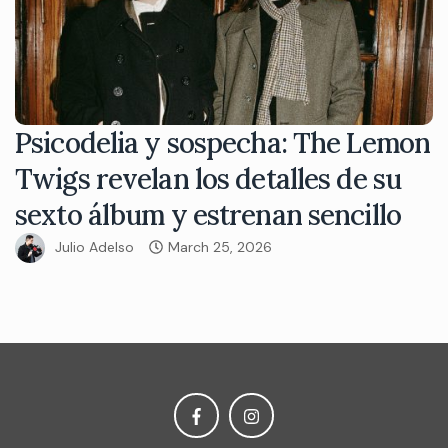
Psicodelia y sospecha: The Lemon
Twigs revelan los detalles de su
sexto álbum y estrenan sencillo
Julio Adelso
March 25, 2026