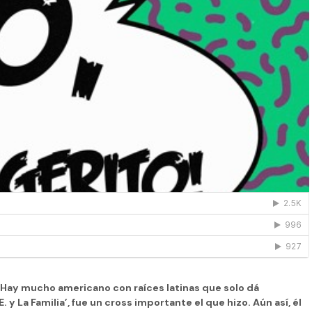
Hay mucho americano con raíces latinas que solo dá
.E. y La Familia’, fue un cross importante el que hizo. Aún así,
él