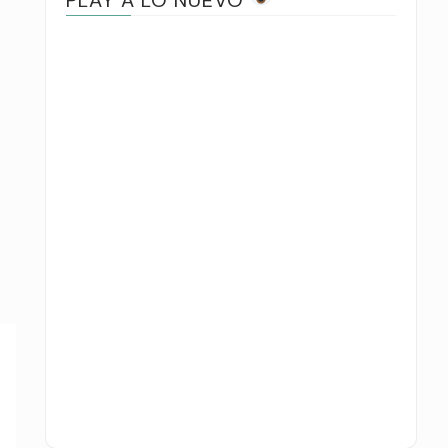
PLAY A LO NUEVO