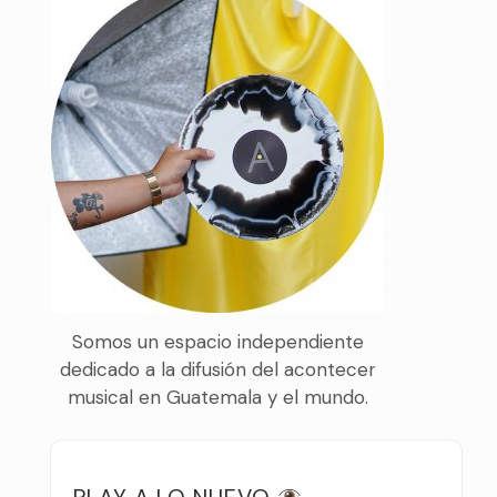
Somos un espacio independiente
dedicado a la difusión del acontecer
musical en Guatemala y el mundo.