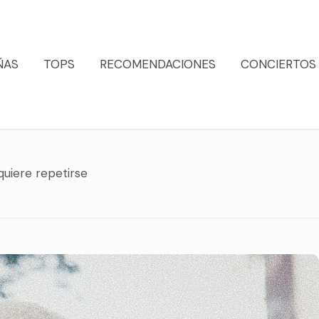
ÑAS
TOPS
RECOMENDACIONES
CONCIERTOS
iere repetirse