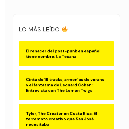
LO MÁS LEÍDO
El renacer del post-punk en español
tiene nombre: La Texana
Cinta de 16 tracks, armonías de verano
y el fantasma de Leonard Cohen:
Entrevista con The Lemon Twigs
Tyler, The Creator en Costa Rica: El
terremoto creativo que San José
necesitaba