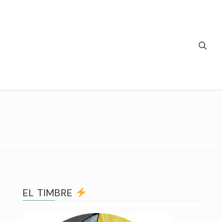
EL TIMBRE