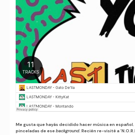
Me gusta que hayás decidido hacer música en español. 
pinceladas de ese
background
. Recién re-visité a ‘N.O.R