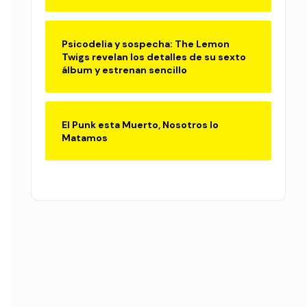
Psicodelia y sospecha: The Lemon
Twigs revelan los detalles de su sexto
álbum y estrenan sencillo
El Punk esta Muerto, Nosotros lo
Matamos