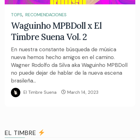
,
TOPS
RECOMENDACIONES
Waguinho MPBDoll x El
Timbre Suena Vol. 2
En nuestra constante búsqueda de música
nueva hemos hecho amigos en el camino.
Wagner Rodolfo da Silva aka Waguinho MPBDoll
no puede dejar de hablar de la nueva escena
brasileña...
El Timbre Suena
March 14, 2023
EL TIMBRE