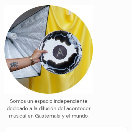
Somos un espacio independiente
dedicado a la difusión del acontecer
musical en Guatemala y el mundo.