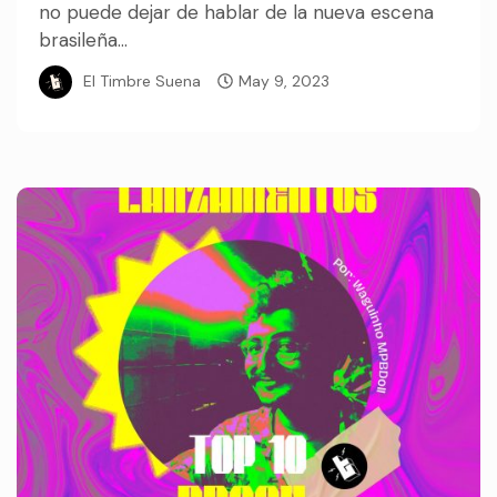
no puede dejar de hablar de la nueva escena
brasileña...
El Timbre Suena
May 9, 2023