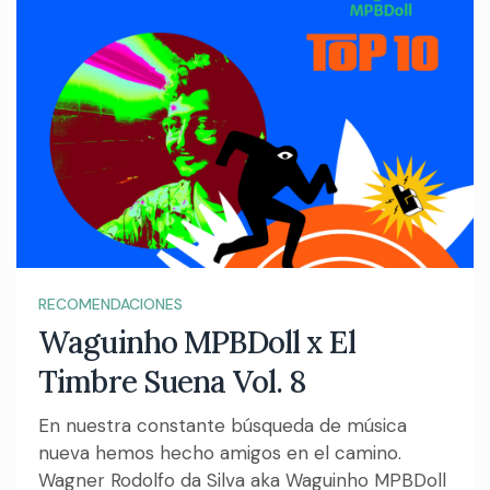
RECOMENDACIONES
Waguinho MPBDoll x El
Timbre Suena Vol. 8
En nuestra constante búsqueda de música
nueva hemos hecho amigos en el camino.
Wagner Rodolfo da Silva aka Waguinho MPBDoll