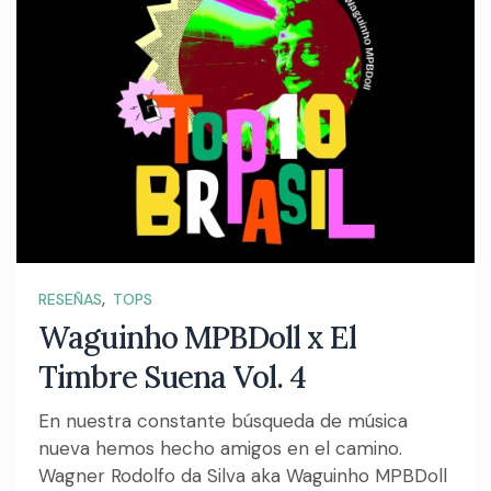
,
RESEÑAS
TOPS
Waguinho MPBDoll x El
Timbre Suena Vol. 4
En nuestra constante búsqueda de música
nueva hemos hecho amigos en el camino.
Wagner Rodolfo da Silva aka Waguinho MPBDoll