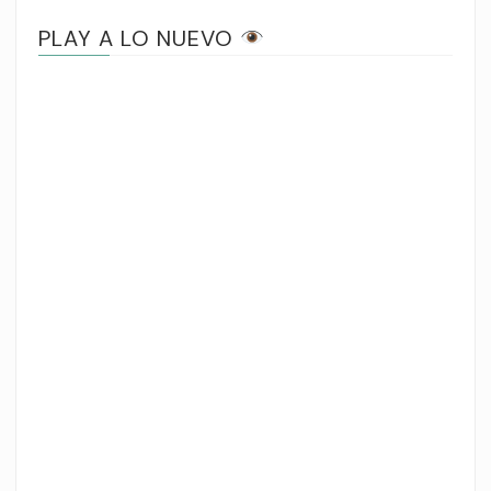
PLAY A LO NUEVO