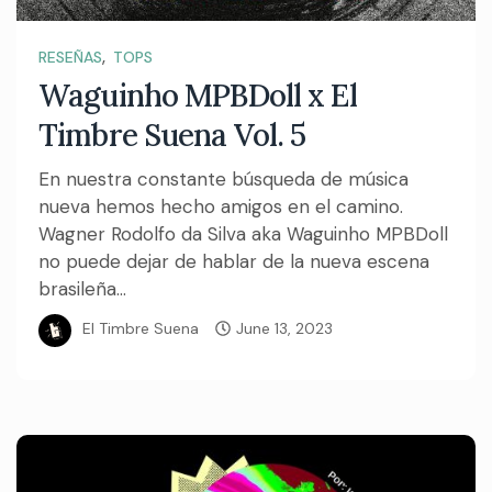
,
RESEÑAS
TOPS
Waguinho MPBDoll x El
Timbre Suena Vol. 5
En nuestra constante búsqueda de música
nueva hemos hecho amigos en el camino.
Wagner Rodolfo da Silva aka Waguinho MPBDoll
no puede dejar de hablar de la nueva escena
brasileña...
El Timbre Suena
June 13, 2023