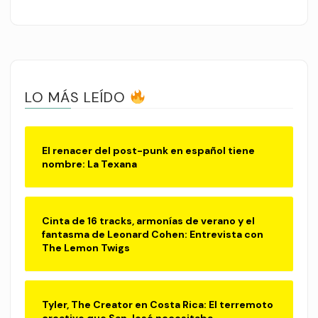
LO MÁS LEÍDO
El renacer del post-punk en español tiene
nombre: La Texana
Cinta de 16 tracks, armonías de verano y el
fantasma de Leonard Cohen: Entrevista con
The Lemon Twigs
Tyler, The Creator en Costa Rica: El terremoto