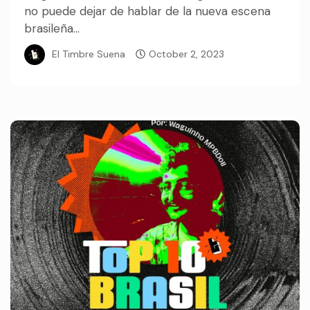
no puede dejar de hablar de la nueva escena
brasileña...
El Timbre Suena
October 2, 2023