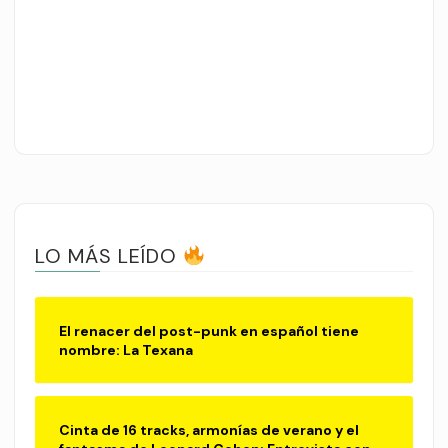
LO MÁS LEÍDO
El renacer del post-punk en español tiene
nombre: La Texana
Cinta de 16 tracks, armonías de verano y el