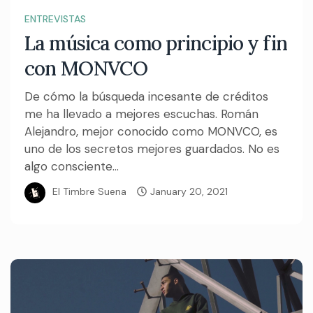
ENTREVISTAS
La música como principio y fin
con MONVCO
De cómo la búsqueda incesante de créditos
me ha llevado a mejores escuchas. Román
Alejandro, mejor conocido como MONVCO, es
uno de los secretos mejores guardados. No es
algo consciente...
El Timbre Suena
January 20, 2021