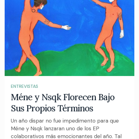
ENTREVISTAS
Méne y Nsqk Florecen Bajo
Sus Propios Términos
Un año dispar no fue impedimento para que
Méne y Nsqk lanzaran uno de los EP
colaborativos más emocionantes del año. Tal