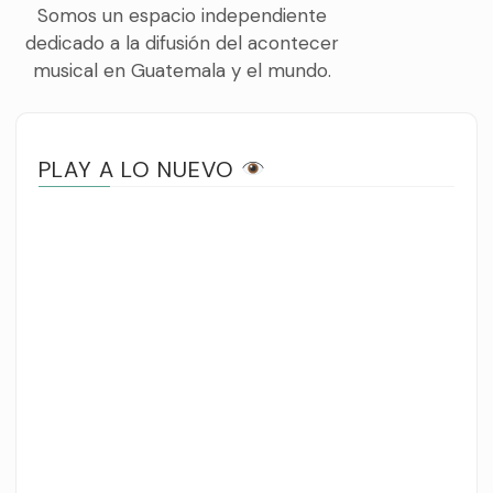
Somos un espacio independiente
dedicado a la difusión del acontecer
musical en Guatemala y el mundo.
PLAY A LO NUEVO