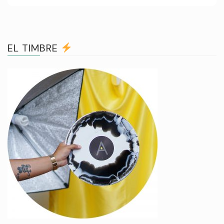
EL TIMBRE