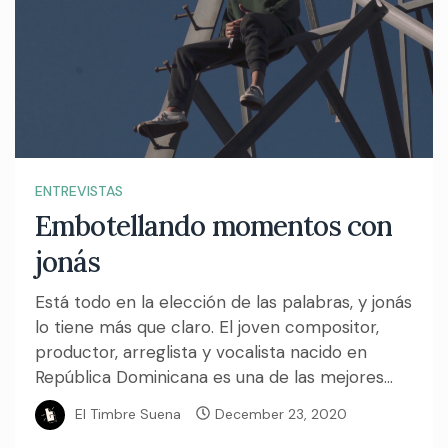
ENTREVISTAS
Embotellando momentos con
jonás
Está todo en la elección de las palabras, y jonás
lo tiene más que claro. El joven compositor,
productor, arreglista y vocalista nacido en
República Dominicana es una de las mejores...
El Timbre Suena
December 23, 2020