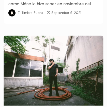
como Méne lo hizo saber en noviembre del...
El Timbre Suena
September 5, 2021