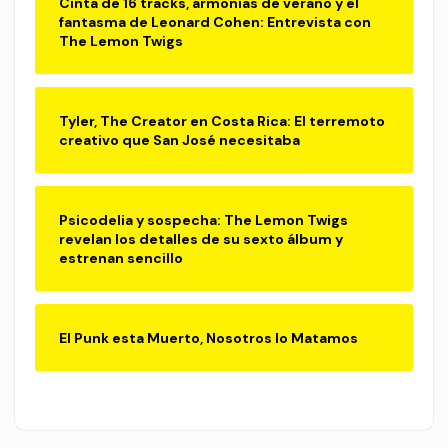
Cinta de 16 tracks, armonías de verano y el
fantasma de Leonard Cohen: Entrevista con
The Lemon Twigs
Tyler, The Creator en Costa Rica: El terremoto
creativo que San José necesitaba
Psicodelia y sospecha: The Lemon Twigs
revelan los detalles de su sexto álbum y
estrenan sencillo
El Punk esta Muerto, Nosotros lo Matamos