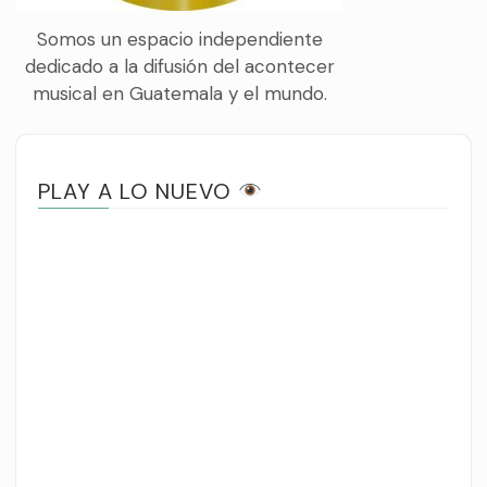
Somos un espacio independiente
dedicado a la difusión del acontecer
musical en Guatemala y el mundo.
PLAY A LO NUEVO