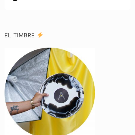
EL TIMBRE