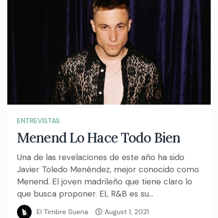
ENTREVISTAS
Menend Lo Hace Todo Bien
Una de las revelaciones de este año ha sido
Javier Toledo Menéndez, mejor conocido como
Menend. El joven madrileño que tiene claro lo
que busca proponer. EL R&B es su...
El Timbre Suena
August 1, 2021