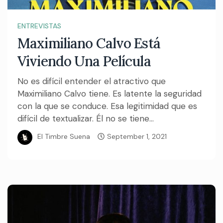
ENTREVISTAS
Maximiliano Calvo Está
Viviendo Una Película
No es difícil entender el atractivo que
Maximiliano Calvo tiene. Es latente la seguridad
con la que se conduce. Esa legitimidad que es
difícil de textualizar. Él no se tiene...
El Timbre Suena
September 1, 2021