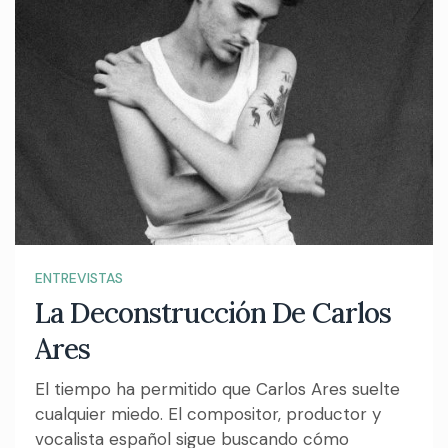
ENTREVISTAS
La Deconstrucción De Carlos
Ares
El tiempo ha permitido que Carlos Ares suelte
cualquier miedo. El compositor, productor y
vocalista español sigue buscando cómo