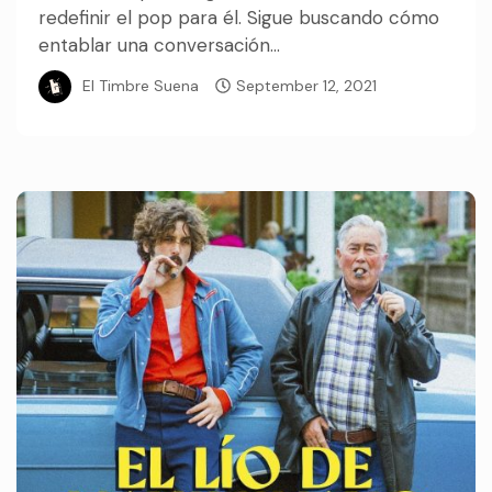
redefinir el pop para él. Sigue buscando cómo
entablar una conversación...
El Timbre Suena
September 12, 2021