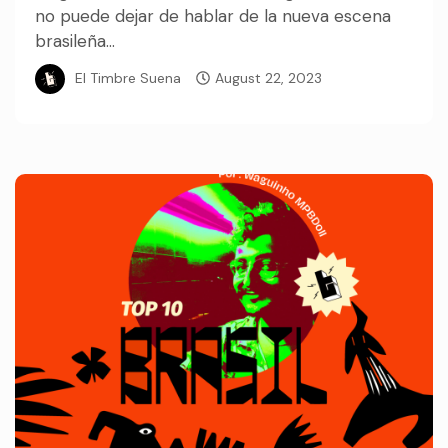
no puede dejar de hablar de la nueva escena
brasileña...
El Timbre Suena
August 22, 2023