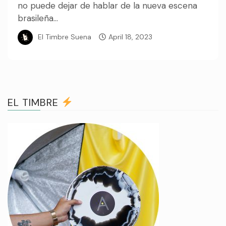
no puede dejar de hablar de la nueva escena
brasileña...
El Timbre Suena
April 18, 2023
EL TIMBRE