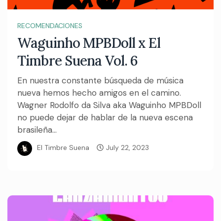
RECOMENDACIONES
Waguinho MPBDoll x El
Timbre Suena Vol. 6
En nuestra constante búsqueda de música
nueva hemos hecho amigos en el camino.
Wagner Rodolfo da Silva aka Waguinho MPBDoll
no puede dejar de hablar de la nueva escena
brasileña...
El Timbre Suena
July 22, 2023