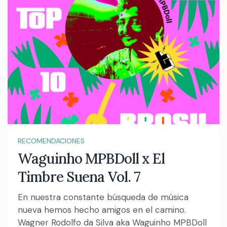
RECOMENDACIONES
Waguinho MPBDoll x El
Timbre Suena Vol. 7
En nuestra constante búsqueda de música
nueva hemos hecho amigos en el camino.
Wagner Rodolfo da Silva aka Waguinho MPBDoll