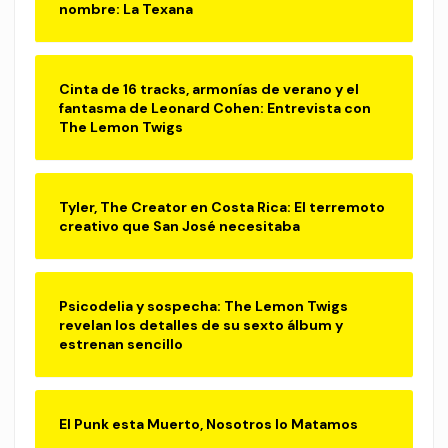
nombre: La Texana
Cinta de 16 tracks, armonías de verano y el
fantasma de Leonard Cohen: Entrevista con
The Lemon Twigs
Tyler, The Creator en Costa Rica: El terremoto
creativo que San José necesitaba
Psicodelia y sospecha: The Lemon Twigs
revelan los detalles de su sexto álbum y
estrenan sencillo
El Punk esta Muerto, Nosotros lo Matamos