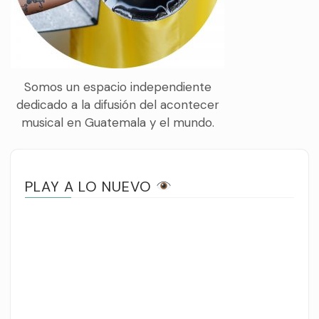
Somos un espacio independiente
dedicado a la difusión del acontecer
musical en Guatemala y el mundo.
PLAY A LO NUEVO