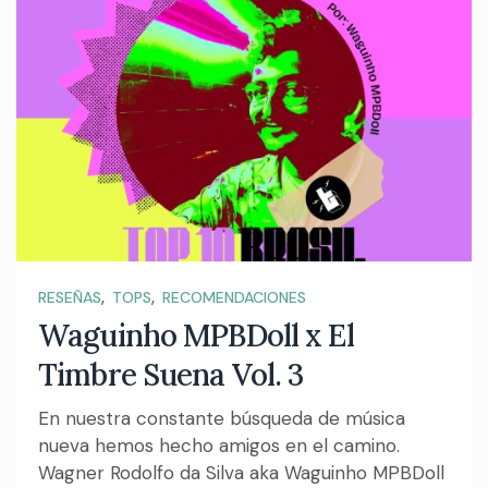
,
,
RESEÑAS
TOPS
RECOMENDACIONES
Waguinho MPBDoll x El
Timbre Suena Vol. 3
En nuestra constante búsqueda de música
nueva hemos hecho amigos en el camino.
Wagner Rodolfo da Silva aka Waguinho MPBDoll