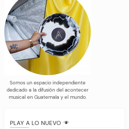
Somos un espacio independiente
dedicado a la difusión del acontecer
musical en Guatemala y el mundo.
PLAY A LO NUEVO