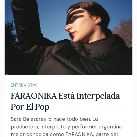
ENTREVISTAS
FARAONIKA Está Interpelada
Por El Pop
Sara Belazaras lo hace todo bien. La
productora, intérprete y performer argentina,
mejor conocida como FARAONIKA, parte del