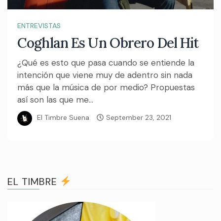
ENTREVISTAS
Coghlan Es Un Obrero Del Hit
¿Qué es esto que pasa cuando se entiende la
intención que viene muy de adentro sin nada
más que la música de por medio? Propuestas
así son las que me...
El Timbre Suena
September 23, 2021
EL TIMBRE