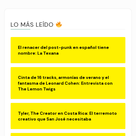
LO MÁS LEÍDO
El renacer del post-punk en español tiene
nombre: La Texana
Cinta de 16 tracks, armonías de verano y el
fantasma de Leonard Cohen: Entrevista con
The Lemon Twigs
Tyler, The Creator en Costa Rica: El terremoto
creativo que San José necesitaba