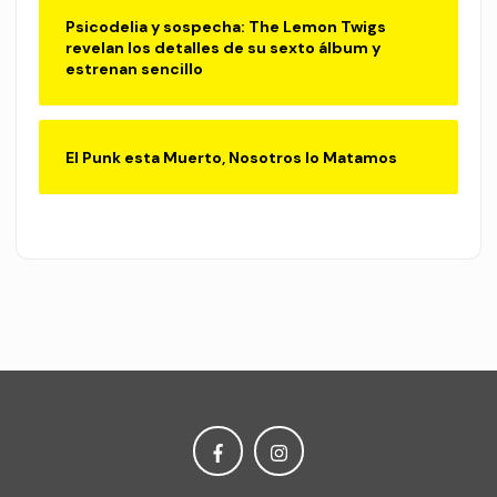
Psicodelia y sospecha: The Lemon Twigs
revelan los detalles de su sexto álbum y
estrenan sencillo
El Punk esta Muerto, Nosotros lo Matamos