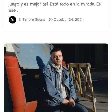
juego y es mejor así. Está todo en la mirada. Es
ese...
El Timbre Suena
October 24, 2021