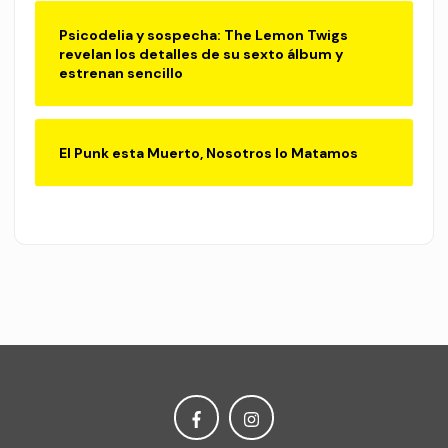
Psicodelia y sospecha: The Lemon Twigs
revelan los detalles de su sexto álbum y
estrenan sencillo
El Punk esta Muerto, Nosotros lo Matamos