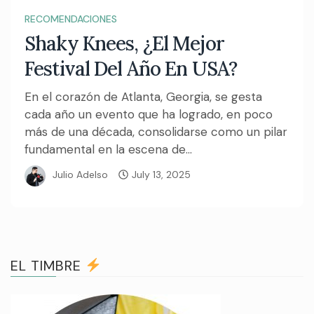
RECOMENDACIONES
Shaky Knees, ¿El Mejor
Festival Del Año En USA?
En el corazón de Atlanta, Georgia, se gesta
cada año un evento que ha logrado, en poco
más de una década, consolidarse como un pilar
fundamental en la escena de...
Julio Adelso
July 13, 2025
EL TIMBRE