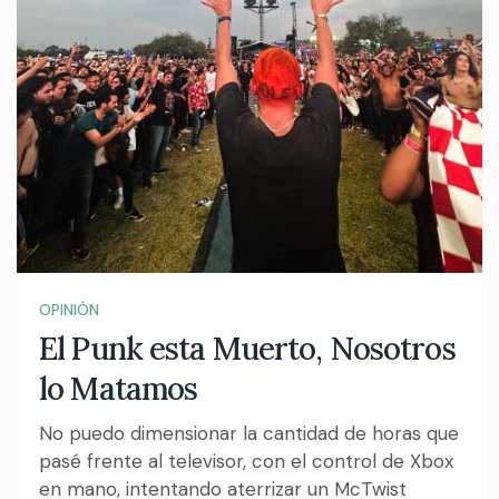
OPINIÓN
El Punk esta Muerto, Nosotros
lo Matamos
No puedo dimensionar la cantidad de horas que
pasé frente al televisor, con el control de Xbox
en mano, intentando aterrizar un McTwist