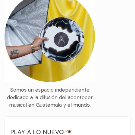
Somos un espacio independiente
dedicado a la difusión del acontecer
musical en Guatemala y el mundo.
PLAY A LO NUEVO