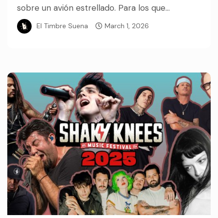
sobre un avión estrellado. Para los que...
El Timbre Suena
March 1, 2026