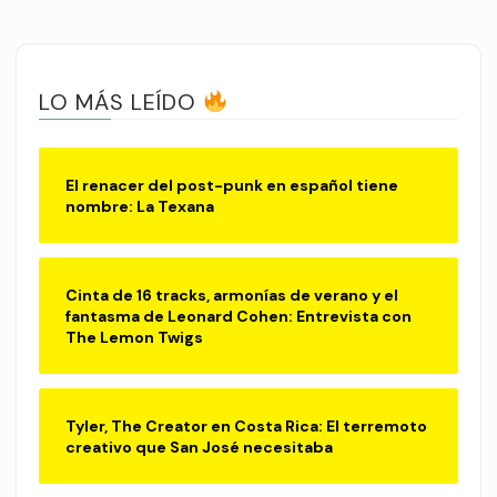
LO MÁS LEÍDO
El renacer del post-punk en español tiene
nombre: La Texana
Cinta de 16 tracks, armonías de verano y el
fantasma de Leonard Cohen: Entrevista con
The Lemon Twigs
Tyler, The Creator en Costa Rica: El terremoto
creativo que San José necesitaba