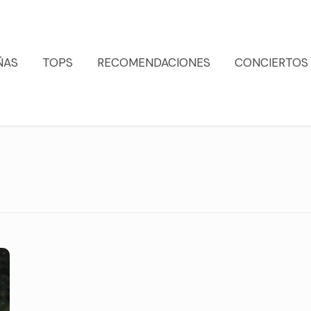
ÑAS
TOPS
RECOMENDACIONES
CONCIERTOS