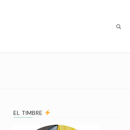
EL TIMBRE