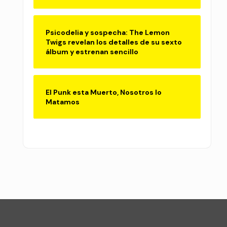
Psicodelia y sospecha: The Lemon
Twigs revelan los detalles de su sexto
álbum y estrenan sencillo
El Punk esta Muerto, Nosotros lo
Matamos