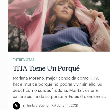
ENTREVISTAS
TITA Tiene Un Porqué
Mariana Moreno, mejor conocida como TITA,
hace música porque no podría vivir sin ello. Su
debut como solista, 'Todo Es Mental', es una
carta abierta de su persona. Estas 6 canciones...
El Timbre Suena
June 14, 2021