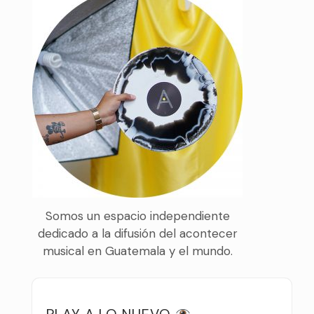
Somos un espacio independiente
dedicado a la difusión del acontecer
musical en Guatemala y el mundo.