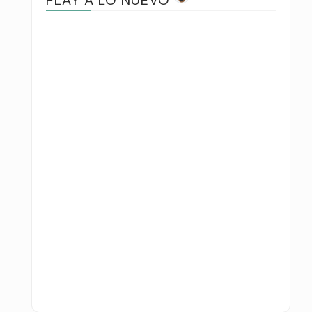
PLAY A LO NUEVO