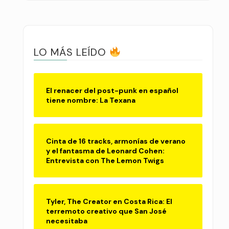
LO MÁS LEÍDO
El renacer del post-punk en español
tiene nombre: La Texana
Cinta de 16 tracks, armonías de verano
y el fantasma de Leonard Cohen:
Entrevista con The Lemon Twigs
Tyler, The Creator en Costa Rica: El
terremoto creativo que San José
necesitaba