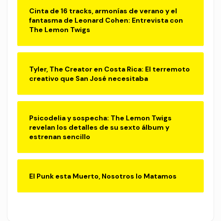
Cinta de 16 tracks, armonías de verano y el
fantasma de Leonard Cohen: Entrevista con
The Lemon Twigs
Tyler, The Creator en Costa Rica: El terremoto
creativo que San José necesitaba
Psicodelia y sospecha: The Lemon Twigs
revelan los detalles de su sexto álbum y
estrenan sencillo
El Punk esta Muerto, Nosotros lo Matamos