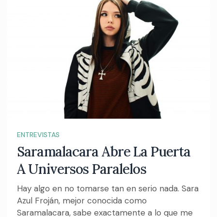
ENTREVISTAS
Saramalacara Abre La Puerta
A Universos Paralelos
Hay algo en no tomarse tan en serio nada. Sara
Azul Froján, mejor conocida como
Saramalacara, sabe exactamente a lo que me