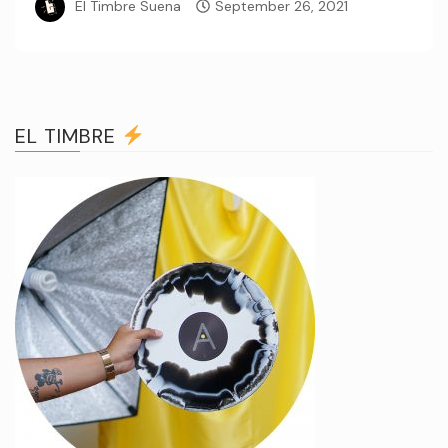
El Timbre Suena
September 26, 2021
EL TIMBRE