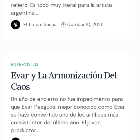
refiero. Es todo muy literal para la artista
argentina....
El Timbre Suena
October 10, 2021
ENTREVISTAS
Evar y La Armonización Del
Caos
Un año de encierro no fue impedimento para
que Evar Peaguda, mejor conocido como Evar,
se haya convertido uno de los artífices más
consistentes del último año. El joven
productor...