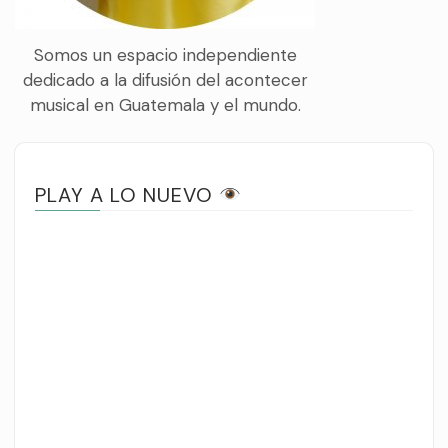
Somos un espacio independiente
dedicado a la difusión del acontecer
musical en Guatemala y el mundo.
PLAY A LO NUEVO