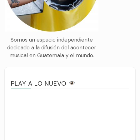
Somos un espacio independiente
dedicado a la difusión del acontecer
musical en Guatemala y el mundo.
PLAY A LO NUEVO