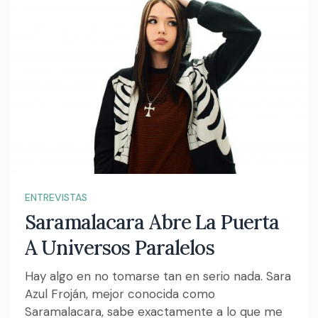
ENTREVISTAS
Saramalacara Abre La Puerta
A Universos Paralelos
Hay algo en no tomarse tan en serio nada. Sara
Azul Froján, mejor conocida como
Saramalacara, sabe exactamente a lo que me