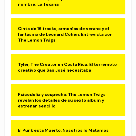
nombre: La Texana
Cinta de 16 tracks, armonías de verano y el
fantasma de Leonard Cohen: Entrevista con
The Lemon Twigs
Tyler, The Creator en Costa Rica: El terremoto
creativo que San José necesitaba
Psicodelia y sospecha: The Lemon Twigs
revelan los detalles de su sexto álbum y
estrenan sencillo
El Punk esta Muerto, Nosotros lo Matamos