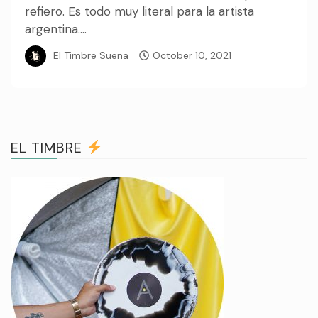
refiero. Es todo muy literal para la artista
argentina....
El Timbre Suena
October 10, 2021
EL TIMBRE