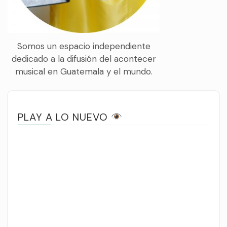
Somos un espacio independiente
dedicado a la difusión del acontecer
musical en Guatemala y el mundo.
PLAY A LO NUEVO