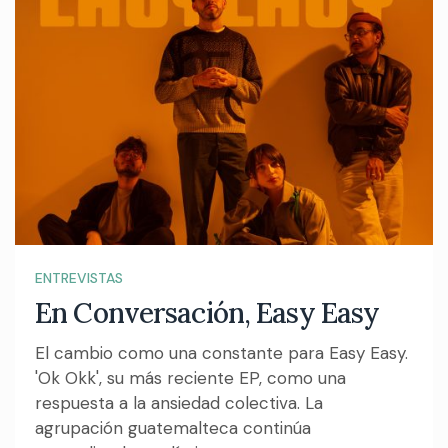
ENTREVISTAS
En Conversación, Easy Easy
El cambio como una constante para Easy Easy.
'Ok Okk', su más reciente EP, como una
respuesta a la ansiedad colectiva. La
agrupación guatemalteca continúa