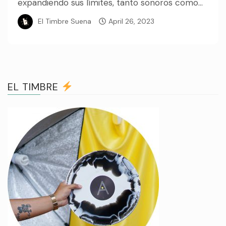
expandiendo sus límites, tanto sonoros como...
El Timbre Suena
April 26, 2023
EL TIMBRE