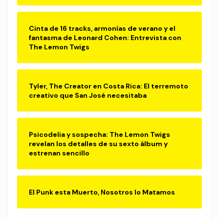
Cinta de 16 tracks, armonías de verano y el
fantasma de Leonard Cohen: Entrevista con
The Lemon Twigs
Tyler, The Creator en Costa Rica: El terremoto
creativo que San José necesitaba
Psicodelia y sospecha: The Lemon Twigs
revelan los detalles de su sexto álbum y
estrenan sencillo
El Punk esta Muerto, Nosotros lo Matamos