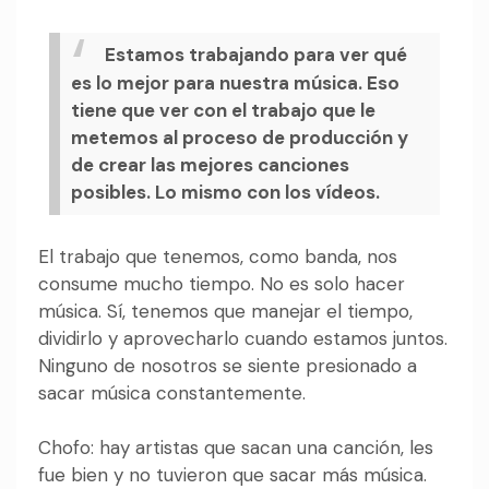
Estamos trabajando para ver qué
es lo mejor para nuestra música. Eso
tiene que ver con el trabajo que le
metemos al proceso de producción y
de crear las mejores canciones
posibles. Lo mismo con los vídeos.
El trabajo que tenemos, como banda, nos
consume mucho tiempo. No es solo hacer
música. Sí, tenemos que manejar el tiempo,
dividirlo y aprovecharlo cuando estamos juntos.
Ninguno de nosotros se siente presionado a
sacar música constantemente.
Chofo: hay artistas que sacan una canción, les
fue bien y no tuvieron que sacar más música.