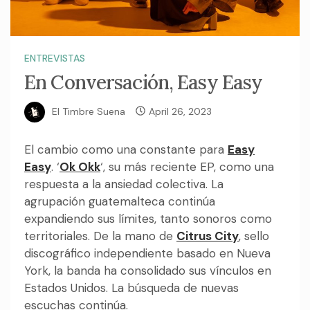
ENTREVISTAS
En Conversación, Easy Easy
El Timbre Suena
April 26, 2023
El cambio como una constante para
Easy
Easy
. ‘
Ok Okk
‘, su más reciente EP, como una
respuesta a la ansiedad colectiva. La
agrupación guatemalteca continúa
expandiendo sus límites, tanto sonoros como
territoriales. De la mano de
Citrus City
, sello
discográfico independiente basado en Nueva
York, la banda ha consolidado sus vínculos en
Estados Unidos. La búsqueda de nuevas
escuchas continúa.