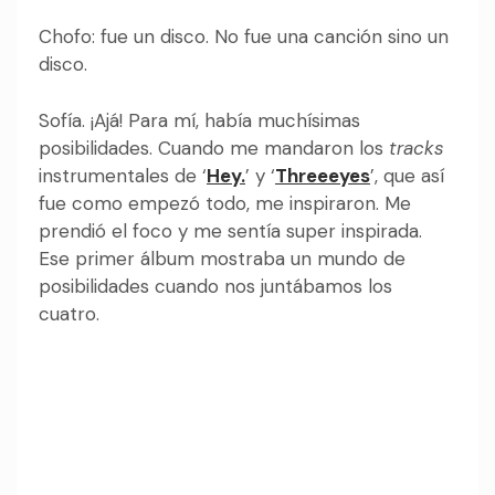
Chofo: fue un disco. No fue una canción sino un
disco.
Sofía. ¡Ajá! Para mí, había muchísimas
posibilidades. Cuando me mandaron los
tracks
instrumentales de ‘
Hey.
’ y ‘
Threeeyes
’, que así
fue como empezó todo, me inspiraron. Me
prendió el foco y me sentía super inspirada.
Ese primer álbum mostraba un mundo de
posibilidades cuando nos juntábamos los
cuatro.