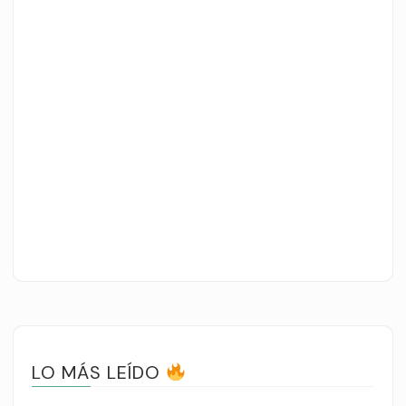
LO MÁS LEÍDO