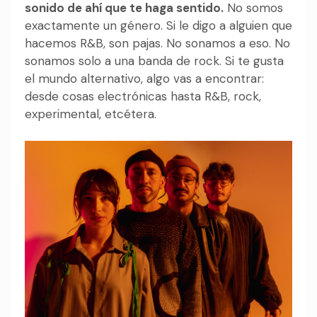
sonido de ahí que te haga sentido.
No somos
exactamente un género. Si le digo a alguien que
hacemos R&B, son pajas. No sonamos a eso. No
sonamos solo a una banda de rock. Si te gusta
el mundo alternativo, algo vas a encontrar:
desde cosas electrónicas hasta R&B, rock,
experimental, etcétera.