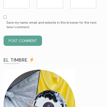
Save my name, email, and website in this browser for the next
time I comment.
EL TIMBRE