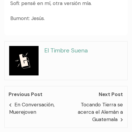
Sofi: pensé en mí, otra versión mía.
Bumont: Jesús.
El Timbre Suena
Previous Post
Next Post
En Conversación,
Tocando Tierra se
Muerejoven
acerca el Alemán a
Guatemala