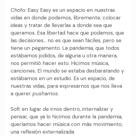
Chofo: Easy Easy es un espacio en nuestras
vidas en donde podemos, libremente, colocar
ideas y tratar de llevarlas a donde sea que
queramos. Esa libertad hace que podamos, que
las decisiones… no es que sean fáciles, pero se
tiene un pegamento. La pandemia, que todos
estábamos jodidos, de alguna u otra manera,
nos permitió hacer esto. Hicimos música,
canciones. El mundo se estaba desbaratando y
estábamos en un estudio. Es un espacio, de
nuestras vidas, para expresarnos que nos lleva
a querer
pusharnos
.
Sofi: en lugar de irnos dentro, internalizar y
pensar, que ya lo hicimos durante la pandemia,
queríamos hacer música con más movimiento,
una reflexión externalizada.