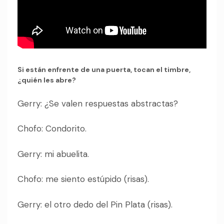
Si están enfrente de una puerta, tocan el timbre,
¿quién les abre?
Gerry: ¿Se valen respuestas abstractas?
Chofo: Condorito.
Gerry: mi abuelita.
Chofo: me siento estúpido (risas).
Gerry: el otro dedo del Pin Plata (risas).