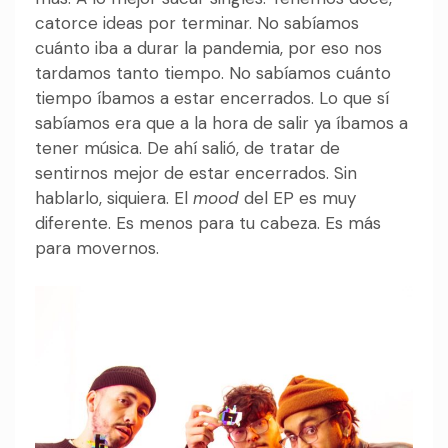
catorce ideas por terminar. No sabíamos
cuánto iba a durar la pandemia, por eso nos
tardamos tanto tiempo. No sabíamos cuánto
tiempo íbamos a estar encerrados. Lo que sí
sabíamos era que a la hora de salir ya íbamos a
tener música. De ahí salió, de tratar de
sentirnos mejor de estar encerrados. Sin
hablarlo, siquiera. El
mood
del EP es muy
diferente. Es menos para tu cabeza. Es más
para movernos.