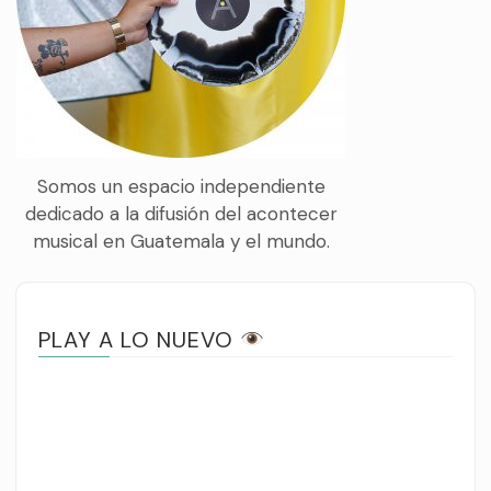
Somos un espacio independiente
dedicado a la difusión del acontecer
musical en Guatemala y el mundo.
PLAY A LO NUEVO