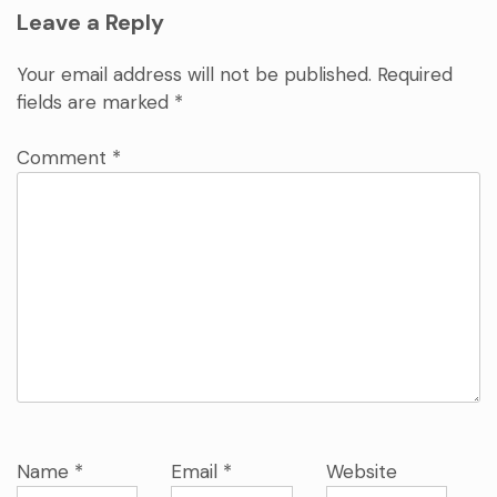
Leave a Reply
Your email address will not be published.
Required
fields are marked
*
Comment
*
Name
*
Email
*
Website