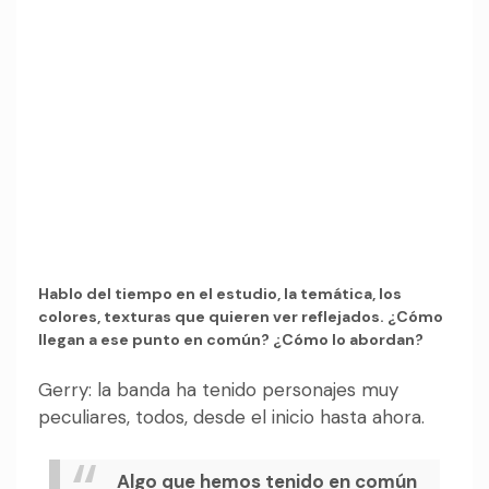
Hablo del tiempo en el estudio, la temática, los
colores, texturas que quieren ver reflejados. ¿Cómo
llegan a ese punto en común? ¿Cómo lo abordan?
Gerry: la banda ha tenido personajes muy
peculiares, todos, desde el inicio hasta ahora.
Algo que hemos tenido en común