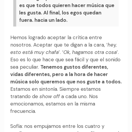
es que todos quieren hacer música que
les gusta. Al final, los egos quedan
fuera. hacia un lado.
Hemos logrado aceptar la crítica entre
nosotros. Aceptar que te digan a la cara, ‘
hey,
esto está muy chafa
’. ‘
Ok, hagamos otra cosa
’.
Eso es lo que hace que sea fácil y que el sonido
sea peculiar.
Tenemos gustos diferentes,
vidas diferentes, pero a la hora de hacer
música solo queremos que nos guste a todos.
Estamos en sintonía. Siempre estamos
tratando de
show off
a cada uno. Nos
emocionamos, estamos en la misma
frecuencia.
Sofía: nos empujamos entre los cuatro y