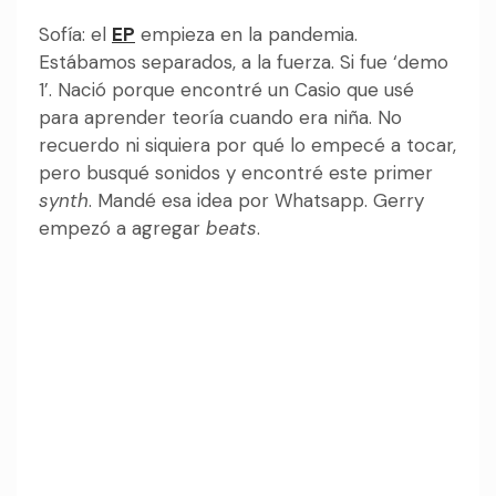
Sofía: el
EP
empieza en la pandemia.
Estábamos separados, a la fuerza. Si fue ‘demo
1’. Nació porque encontré un Casio que usé
para aprender teoría cuando era niña. No
recuerdo ni siquiera por qué lo empecé a tocar,
pero busqué sonidos y encontré este primer
synth
. Mandé esa idea por Whatsapp. Gerry
empezó a agregar
beats
.