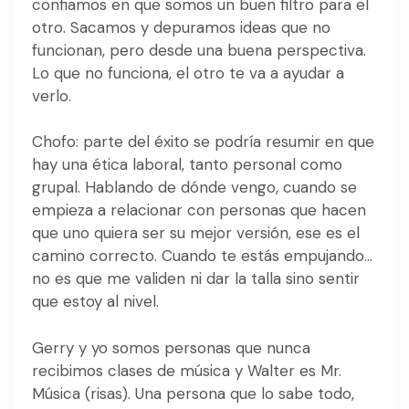
confiamos en que somos un buen filtro para el
otro. Sacamos y depuramos ideas que no
funcionan, pero desde una buena perspectiva.
Lo que no funciona, el otro te va a ayudar a
verlo.
Chofo: parte del éxito se podría resumir en que
hay una ética laboral, tanto personal como
grupal. Hablando de dónde vengo, cuando se
empieza a relacionar con personas que hacen
que uno quiera ser su mejor versión, ese es el
camino correcto. Cuando te estás empujando…
no es que me validen ni dar la talla sino sentir
que estoy al nivel.
Gerry y yo somos personas que nunca
recibimos clases de música y Walter es Mr.
Música (risas). Una persona que lo sabe todo,