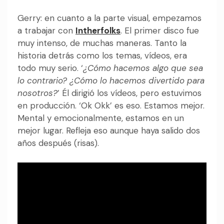
Gerry: en cuanto a la parte visual, empezamos
a trabajar con
Intherfolks
. El primer disco fue
muy intenso, de muchas maneras. Tanto la
historia detrás como los temas, vídeos, era
todo muy serio. ‘
¿Cómo hacemos algo que sea
lo contrario? ¿Cómo lo hacemos divertido para
nosotros?
’ Él dirigió los vídeos, pero estuvimos
en producción. ‘Ok Okk’ es eso. Estamos mejor.
Mental y emocionalmente, estamos en un
mejor lugar. Refleja eso aunque haya salido dos
años después (risas).