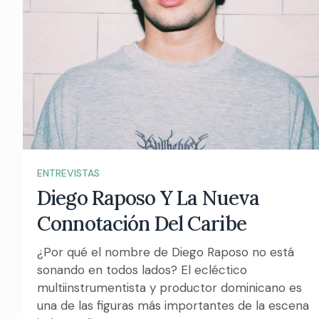
ENTREVISTAS
Diego Raposo Y La Nueva
Connotación Del Caribe
¿Por qué el nombre de Diego Raposo no está
sonando en todos lados? El ecléctico
multiinstrumentista y productor dominicano es
una de las figuras más importantes de la escena