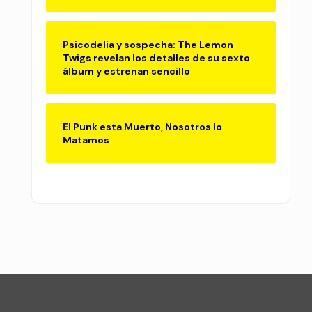
Psicodelia y sospecha: The Lemon
Twigs revelan los detalles de su sexto
álbum y estrenan sencillo
El Punk esta Muerto, Nosotros lo
Matamos