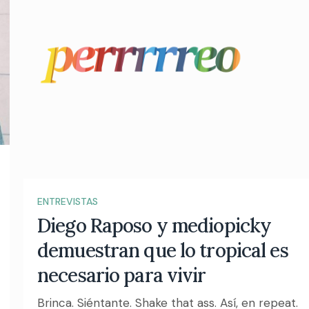
ENTREVISTAS
Diego Raposo y mediopicky
demuestran que lo tropical es
necesario para vivir
Brinca. Siéntante. Shake that ass. Así, en repeat.