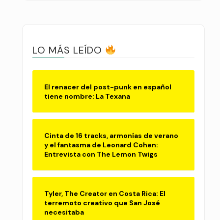
LO MÁS LEÍDO
El renacer del post-punk en español
tiene nombre: La Texana
Cinta de 16 tracks, armonías de verano
y el fantasma de Leonard Cohen:
Entrevista con The Lemon Twigs
Tyler, The Creator en Costa Rica: El
terremoto creativo que San José
necesitaba