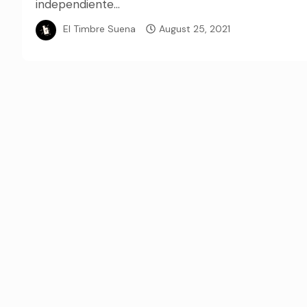
independiente...
El Timbre Suena
August 25, 2021