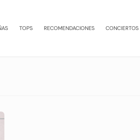
ÑAS
TOPS
RECOMENDACIONES
CONCIERTOS