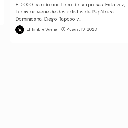
El 2020 ha sido uno lleno de sorpresas. Esta vez,
la misma viene de dos artistas de República
Dominicana. Diego Raposo y...
El Timbre Suena
August 19, 2020