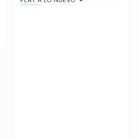
PLAY A LO NUEVO