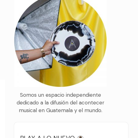
Somos un espacio independiente
dedicado a la difusión del acontecer
musical en Guatemala y el mundo.