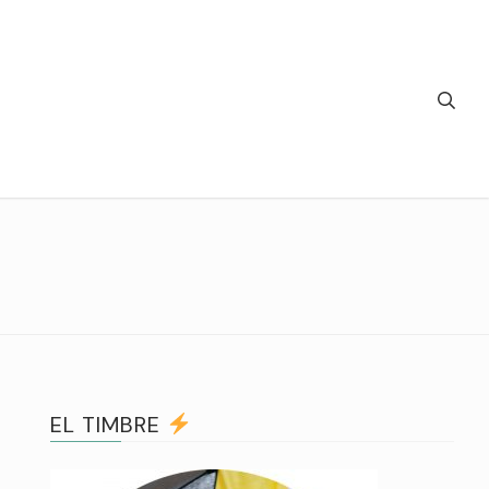
EL TIMBRE