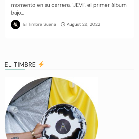
momento en su carrera. ‘JEVI’, el primer álbum
bajo...
El Timbre Suena
August 28, 2022
EL TIMBRE