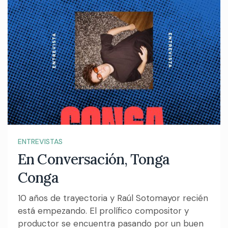
ENTREVISTAS
En Conversación, Tonga
Conga
10 años de trayectoria y Raúl Sotomayor recién
está empezando. El prolífico compositor y
productor se encuentra pasando por un buen