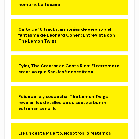
nombre: La Texana
Cinta de 16 tracks, armonías de verano y el
fantasma de Leonard Cohen: Entrevista con
The Lemon Twigs
Tyler, The Creator en Costa Rica: El terremoto
creativo que San José necesitaba
Psicodelia y sospecha: The Lemon Twigs
revelan los detalles de su sexto álbum y
estrenan sencillo
El Punk esta Muerto, Nosotros lo Matamos