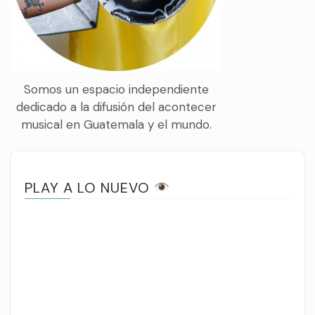
Somos un espacio independiente
dedicado a la difusión del acontecer
musical en Guatemala y el mundo.
PLAY A LO NUEVO