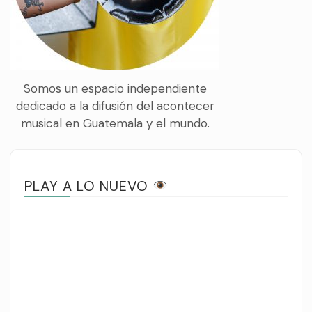
Somos un espacio independiente
dedicado a la difusión del acontecer
musical en Guatemala y el mundo.
PLAY A LO NUEVO