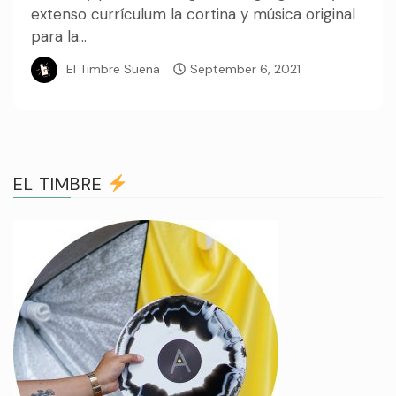
extenso currículum la cortina y música original
para la...
El Timbre Suena
September 6, 2021
EL TIMBRE