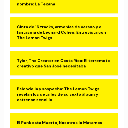
nombre: La Texana
Cinta de 16 tracks, armonías de verano y el
fantasma de Leonard Cohen: Entrevista con
The Lemon Twigs
Tyler, The Creator en Costa Rica: El terremoto
creativo que San José necesitaba
Psicodelia y sospecha: The Lemon Twigs
revelan los detalles de su sexto álbum y
estrenan sencillo
El Punk esta Muerto, Nosotros lo Matamos