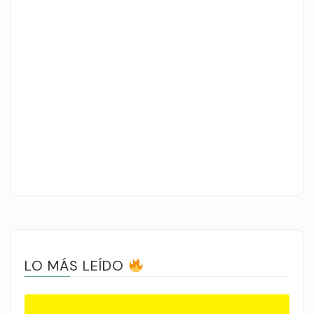
LO MÁS LEÍDO