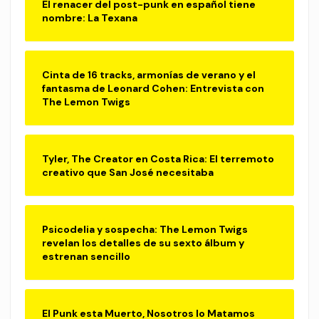
El renacer del post-punk en español tiene
nombre: La Texana
Cinta de 16 tracks, armonías de verano y el
fantasma de Leonard Cohen: Entrevista con
The Lemon Twigs
Tyler, The Creator en Costa Rica: El terremoto
creativo que San José necesitaba
Psicodelia y sospecha: The Lemon Twigs
revelan los detalles de su sexto álbum y
estrenan sencillo
El Punk esta Muerto, Nosotros lo Matamos