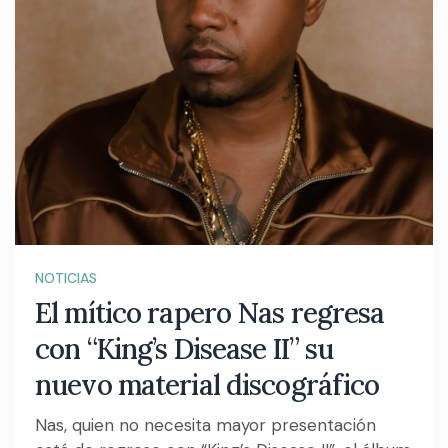
NOTICIAS
El mítico rapero Nas regresa
con “King’s Disease II” su
nuevo material discográfico
Nas, quien no necesita mayor presentación