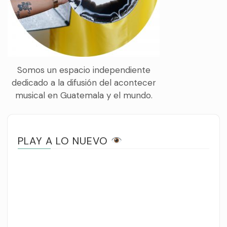
Somos un espacio independiente
dedicado a la difusión del acontecer
musical en Guatemala y el mundo.
PLAY A LO NUEVO