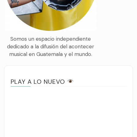
Somos un espacio independiente
dedicado a la difusión del acontecer
musical en Guatemala y el mundo.
PLAY A LO NUEVO