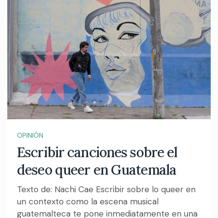
OPINIÓN
Escribir canciones sobre el
deseo queer en Guatemala
Texto de: Nachi Cae Escribir sobre lo queer en
un contexto como la escena musical
guatemalteca te pone inmediatamente en una