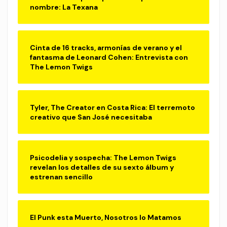
nombre: La Texana
Cinta de 16 tracks, armonías de verano y el
fantasma de Leonard Cohen: Entrevista con
The Lemon Twigs
Tyler, The Creator en Costa Rica: El terremoto
creativo que San José necesitaba
Psicodelia y sospecha: The Lemon Twigs
revelan los detalles de su sexto álbum y
estrenan sencillo
El Punk esta Muerto, Nosotros lo Matamos