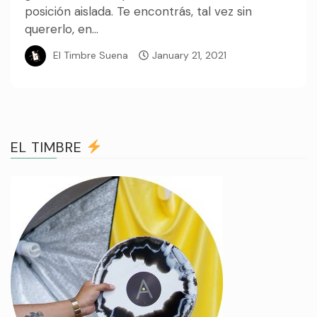
posición aislada. Te encontrás, tal vez sin
quererlo, en...
El Timbre Suena
January 21, 2021
EL TIMBRE