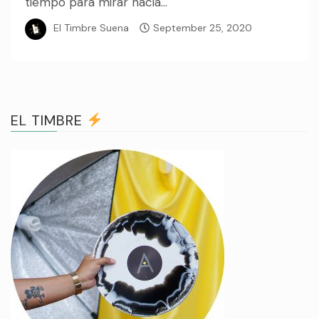
tiempo para mirar hacia...
El Timbre Suena
September 25, 2020
EL TIMBRE