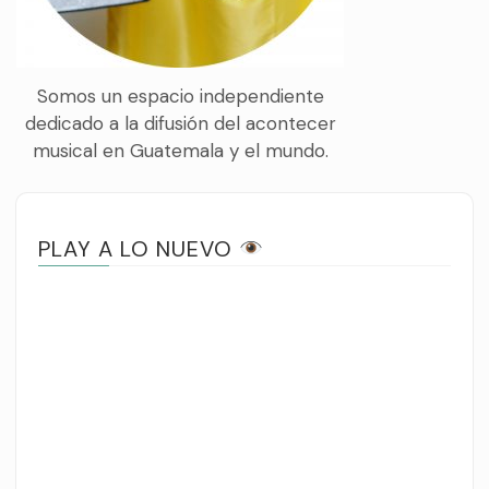
Somos un espacio independiente
dedicado a la difusión del acontecer
musical en Guatemala y el mundo.
PLAY A LO NUEVO