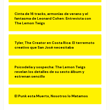
Cinta de 16 tracks, armonías de verano y el
fantasma de Leonard Cohen: Entrevista con
The Lemon Twigs
Tyler, The Creator en Costa Rica: El terremoto
creativo que San José necesitaba
Psicodelia y sospecha: The Lemon Twigs
revelan los detalles de su sexto álbum y
estrenan sencillo
El Punk esta Muerto, Nosotros lo Matamos