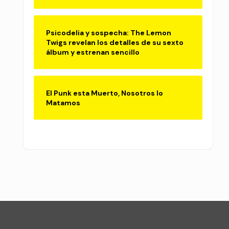
Psicodelia y sospecha: The Lemon
Twigs revelan los detalles de su sexto
álbum y estrenan sencillo
El Punk esta Muerto, Nosotros lo
Matamos