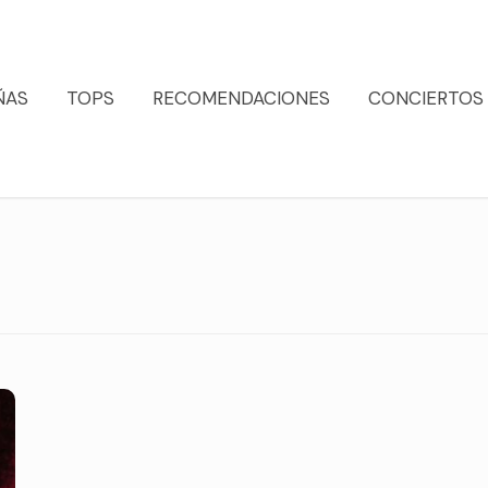
ÑAS
TOPS
RECOMENDACIONES
CONCIERTOS