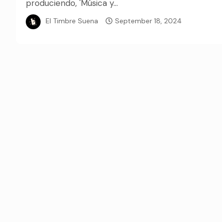
produciendo, 'Música y...
El Timbre Suena
September 18, 2024