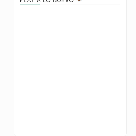
PLAY A LO NUEVO