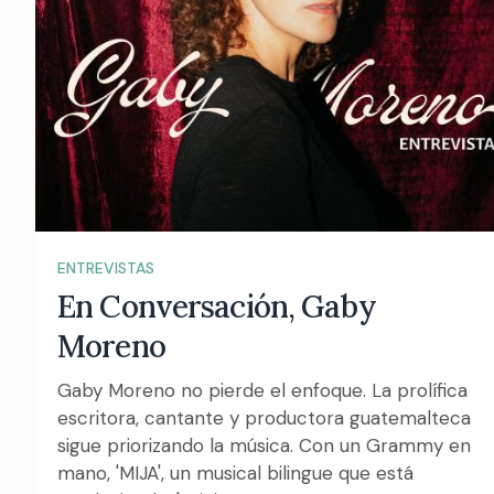
ENTREVISTAS
En Conversación, Gaby
Moreno
Gaby Moreno no pierde el enfoque. La prolífica
escritora, cantante y productora guatemalteca
sigue priorizando la música. Con un Grammy en
mano, 'MIJA', un musical bilingue que está