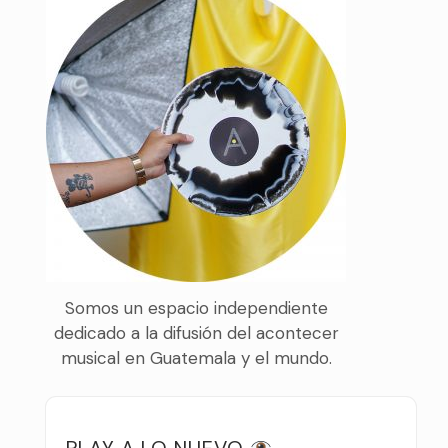
Somos un espacio independiente
dedicado a la difusión del acontecer
musical en Guatemala y el mundo.