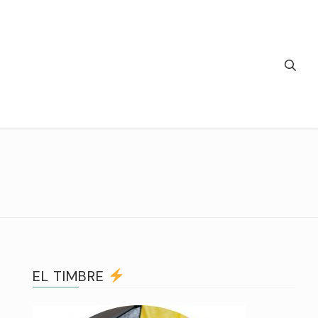
EL TIMBRE