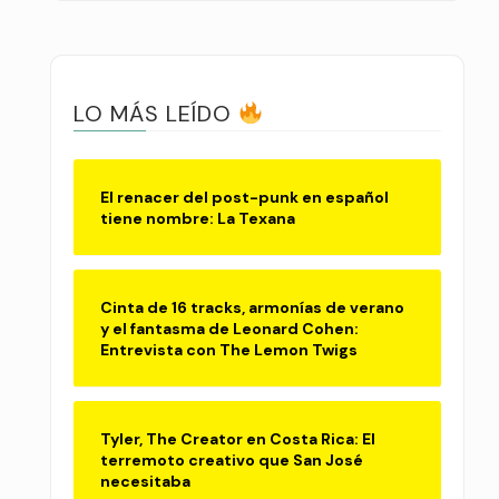
LO MÁS LEÍDO
El renacer del post-punk en español
tiene nombre: La Texana
Cinta de 16 tracks, armonías de verano
y el fantasma de Leonard Cohen:
Entrevista con The Lemon Twigs
Tyler, The Creator en Costa Rica: El
terremoto creativo que San José
necesitaba