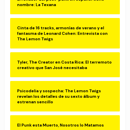
nombre: La Texana
Cinta de 16 tracks, armonías de verano y el
fantasma de Leonard Cohen: Entrevista con
The Lemon Twigs
Tyler, The Creator en Costa Rica: El terremoto
creativo que San José necesitaba
Psicodelia y sospecha: The Lemon Twigs
revelan los detalles de su sexto álbum y
estrenan sencillo
El Punk esta Muerto, Nosotros lo Matamos