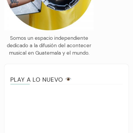
Somos un espacio independiente
dedicado a la difusión del acontecer
musical en Guatemala y el mundo.
PLAY A LO NUEVO