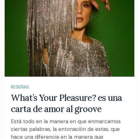
RESEÑAS
What’s Your Pleasure? es una
carta de amor al groove
Está todo en la manera en que enmarcamos
ciertas palabras, la entonación de estas, que
hace una diferencia en la manera que