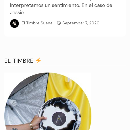
interpretamos un sentimiento. En el caso de
Jessie...
El Timbre Suena
September 7, 2020
EL TIMBRE