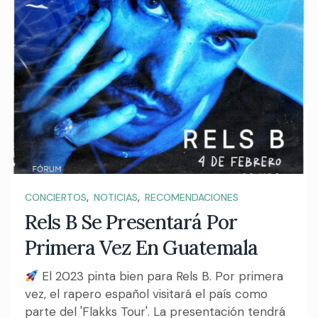
,
,
CONCIERTOS
NOTICIAS
RECOMENDACIONES
Rels B Se Presentará Por
Primera Vez En Guatemala
El 2023 pinta bien para Rels B. Por primera
vez, el rapero español visitará el país como
parte del 'Flakks Tour'. La presentación tendrá