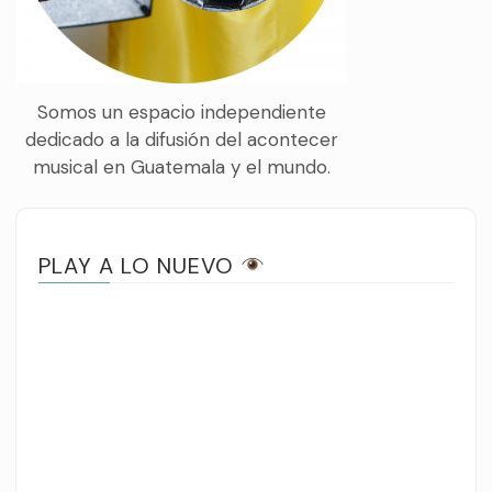
Somos un espacio independiente
dedicado a la difusión del acontecer
musical en Guatemala y el mundo.
PLAY A LO NUEVO