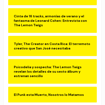
Cinta de 16 tracks, armonías de verano y el
fantasma de Leonard Cohen: Entrevista con
The Lemon Twigs
Tyler, The Creator en Costa Rica: El terremoto
creativo que San José necesitaba
Psicodelia y sospecha: The Lemon Twigs
revelan los detalles de su sexto álbum y
estrenan sencillo
El Punk esta Muerto, Nosotros lo Matamos