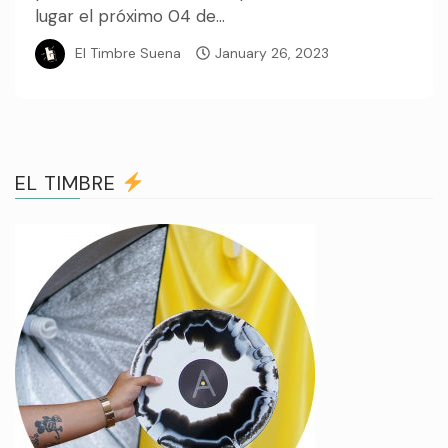
lugar el próximo 04 de...
El Timbre Suena
January 26, 2023
EL TIMBRE