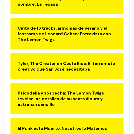
nombre: La Texana
Cinta de 16 tracks, armonías de verano y el
fantasma de Leonard Cohen: Entrevista con
The Lemon Twigs
Tyler, The Creator en Costa Rica: El terremoto
creativo que San José necesitaba
Psicodelia y sospecha: The Lemon Twigs
revelan los detalles de su sexto álbum y
estrenan sencillo
El Punk esta Muerto, Nosotros lo Matamos