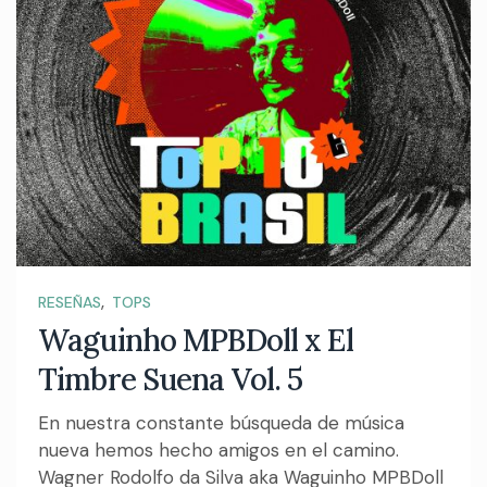
,
RESEÑAS
TOPS
Waguinho MPBDoll x El
Timbre Suena Vol. 5
En nuestra constante búsqueda de música
nueva hemos hecho amigos en el camino.
Wagner Rodolfo da Silva aka Waguinho MPBDoll