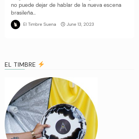
no puede dejar de hablar de la nueva escena
brasileña...
El Timbre Suena
June 13, 2023
EL TIMBRE