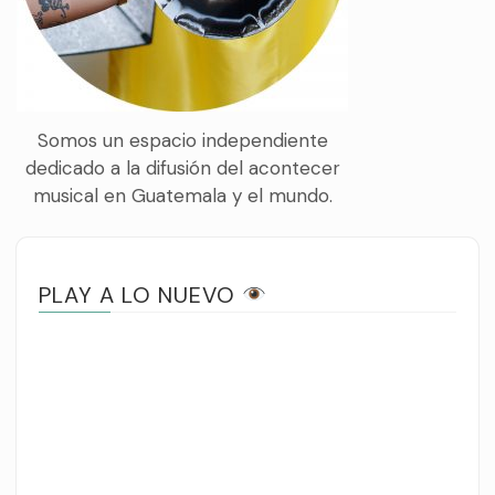
Somos un espacio independiente
dedicado a la difusión del acontecer
musical en Guatemala y el mundo.
PLAY A LO NUEVO