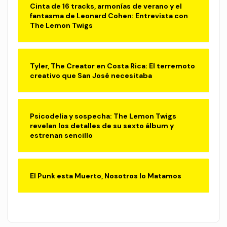
Cinta de 16 tracks, armonías de verano y el
fantasma de Leonard Cohen: Entrevista con
The Lemon Twigs
Tyler, The Creator en Costa Rica: El terremoto
creativo que San José necesitaba
Psicodelia y sospecha: The Lemon Twigs
revelan los detalles de su sexto álbum y
estrenan sencillo
El Punk esta Muerto, Nosotros lo Matamos