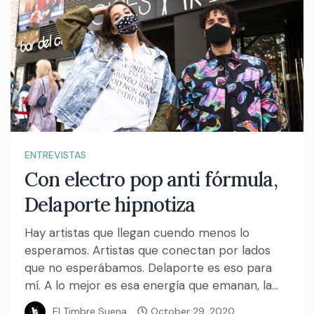
ENTREVISTAS
Con electro pop anti fórmula,
Delaporte hipnotiza
Hay artistas que llegan cuendo menos lo
esperamos. Artistas que conectan por lados
que no esperábamos. Delaporte es eso para
mí. A lo mejor es esa energía que emanan, la...
El Timbre Suena
October 29, 2020