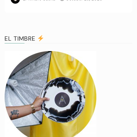
EL TIMBRE