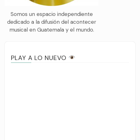
Somos un espacio independiente
dedicado a la difusión del acontecer
musical en Guatemala y el mundo.
PLAY A LO NUEVO