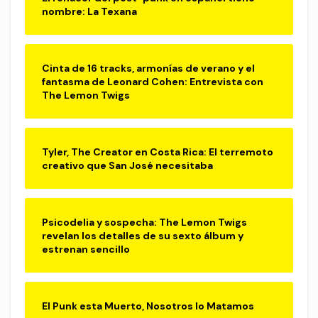
nombre: La Texana
Cinta de 16 tracks, armonías de verano y el
fantasma de Leonard Cohen: Entrevista con
The Lemon Twigs
Tyler, The Creator en Costa Rica: El terremoto
creativo que San José necesitaba
Psicodelia y sospecha: The Lemon Twigs
revelan los detalles de su sexto álbum y
estrenan sencillo
El Punk esta Muerto, Nosotros lo Matamos