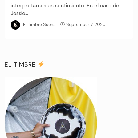
interpretamos un sentimiento. En el caso de
Jessie...
El Timbre Suena
September 7, 2020
EL TIMBRE