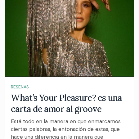
RESEÑAS
What’s Your Pleasure? es una
carta de amor al groove
Está todo en la manera en que enmarcamos
ciertas palabras, la entonación de estas, que
hace una diferencia en la manera que