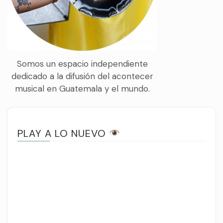
Somos un espacio independiente
dedicado a la difusión del acontecer
musical en Guatemala y el mundo.
PLAY A LO NUEVO