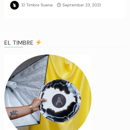
El Timbre Suena
September 23, 2021
EL TIMBRE