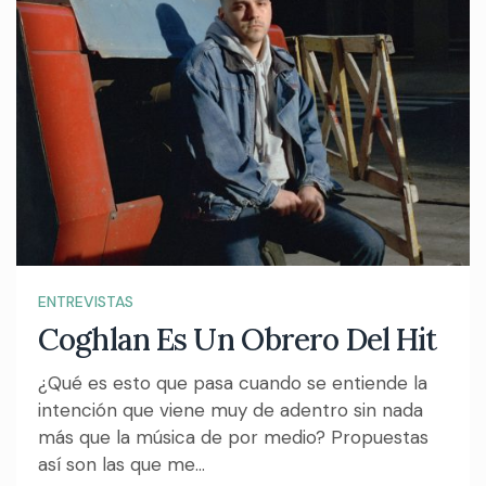
ENTREVISTAS
Coghlan Es Un Obrero Del Hit
¿Qué es esto que pasa cuando se entiende la
intención que viene muy de adentro sin nada
más que la música de por medio? Propuestas
así son las que me...