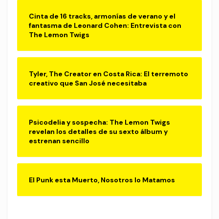
Cinta de 16 tracks, armonías de verano y el
fantasma de Leonard Cohen: Entrevista con
The Lemon Twigs
Tyler, The Creator en Costa Rica: El terremoto
creativo que San José necesitaba
Psicodelia y sospecha: The Lemon Twigs
revelan los detalles de su sexto álbum y
estrenan sencillo
El Punk esta Muerto, Nosotros lo Matamos