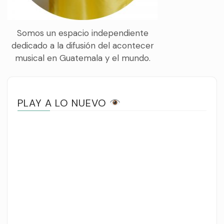
Somos un espacio independiente
dedicado a la difusión del acontecer
musical en Guatemala y el mundo.
PLAY A LO NUEVO