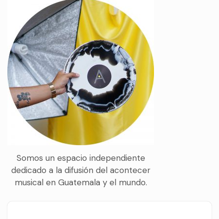
Somos un espacio independiente
dedicado a la difusión del acontecer
musical en Guatemala y el mundo.