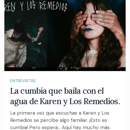
ENTREVISTAS
La cumbia que baila con el
agua de Karen y Los Remedios.
La primera vez que escuchas a Karen y Los
Remedios se percibe algo familiar. ¡Esto es
cumbia! Pero espera... Aquí hay mucho más.