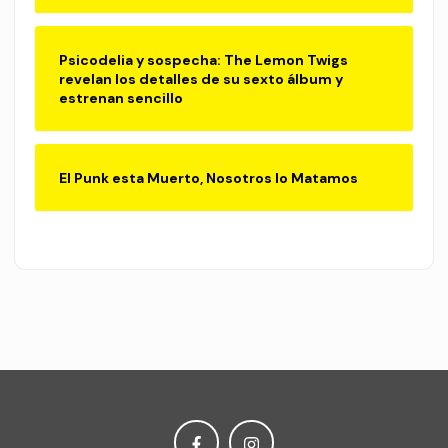
Psicodelia y sospecha: The Lemon Twigs
revelan los detalles de su sexto álbum y
estrenan sencillo
El Punk esta Muerto, Nosotros lo Matamos