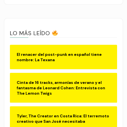
LO MÁS LEÍDO
El renacer del post-punk en español tiene
nombre: La Texana
Cinta de 16 tracks, armonías de verano y el
fantasma de Leonard Cohen: Entrevista con
The Lemon Twigs
Tyler, The Creator en Costa Rica: El terremoto
creativo que San José necesitaba