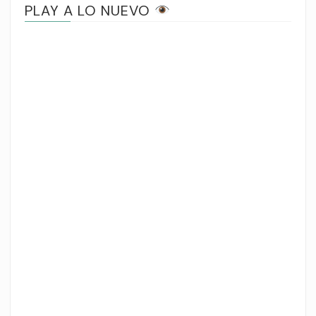
PLAY A LO NUEVO