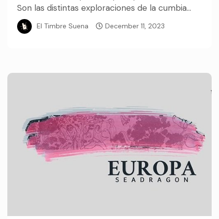
Son las distintas exploraciones de la cumbia...
El Timbre Suena
December 11, 2023