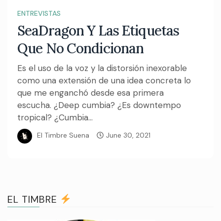
ENTREVISTAS
SeaDragon Y Las Etiquetas
Que No Condicionan
Es el uso de la voz y la distorsión inexorable
como una extensión de una idea concreta lo
que me enganchó desde esa primera
escucha. ¿Deep cumbia? ¿Es downtempo
tropical? ¿Cumbia...
El Timbre Suena
June 30, 2021
EL TIMBRE