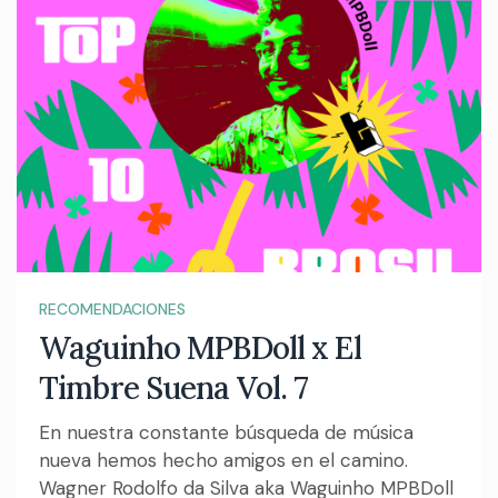
RECOMENDACIONES
Waguinho MPBDoll x El
Timbre Suena Vol. 7
En nuestra constante búsqueda de música
nueva hemos hecho amigos en el camino.
Wagner Rodolfo da Silva aka Waguinho MPBDoll