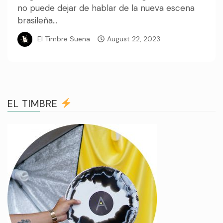
no puede dejar de hablar de la nueva escena
brasileña...
El Timbre Suena
August 22, 2023
EL TIMBRE