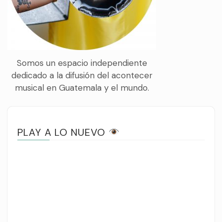
Somos un espacio independiente
dedicado a la difusión del acontecer
musical en Guatemala y el mundo.
PLAY A LO NUEVO