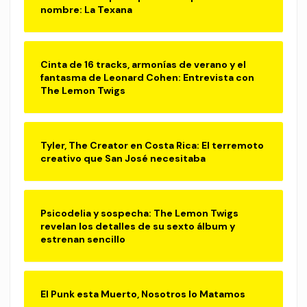
nombre: La Texana
Cinta de 16 tracks, armonías de verano y el
fantasma de Leonard Cohen: Entrevista con
The Lemon Twigs
Tyler, The Creator en Costa Rica: El terremoto
creativo que San José necesitaba
Psicodelia y sospecha: The Lemon Twigs
revelan los detalles de su sexto álbum y
estrenan sencillo
El Punk esta Muerto, Nosotros lo Matamos