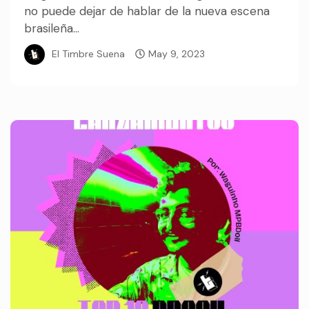
no puede dejar de hablar de la nueva escena
brasileña...
El Timbre Suena
May 9, 2023