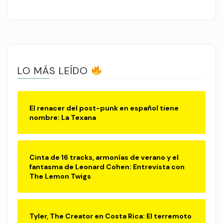
LO MÁS LEÍDO
El renacer del post-punk en español tiene
nombre: La Texana
Cinta de 16 tracks, armonías de verano y el
fantasma de Leonard Cohen: Entrevista con
The Lemon Twigs
Tyler, The Creator en Costa Rica: El terremoto