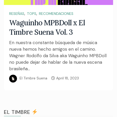
,
,
RESEÑAS
TOPS
RECOMENDACIONES
Waguinho MPBDoll x El
Timbre Suena Vol. 3
En nuestra constante búsqueda de música
nueva hemos hecho amigos en el camino.
Wagner Rodolfo da Silva aka Waguinho MPBDoll
no puede dejar de hablar de la nueva escena
brasileña...
El Timbre Suena
April 18, 2023
EL TIMBRE