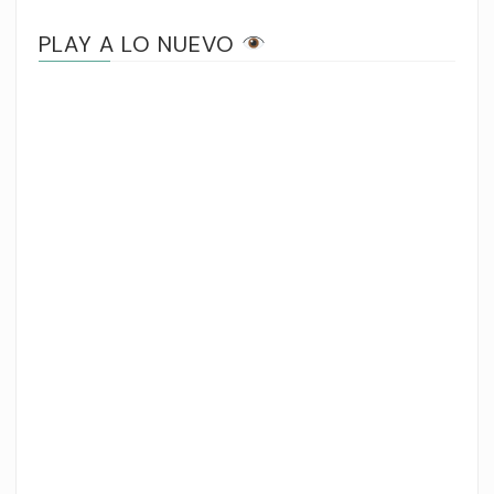
PLAY A LO NUEVO