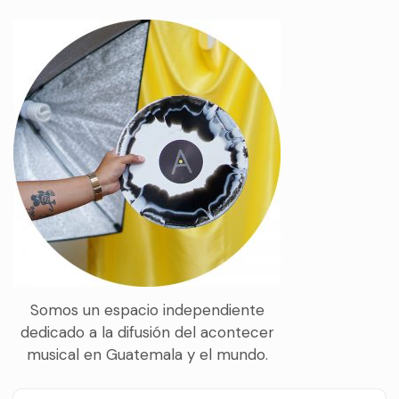
Somos un espacio independiente
dedicado a la difusión del acontecer
musical en Guatemala y el mundo.