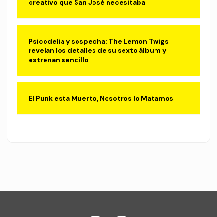
creativo que San José necesitaba
Psicodelia y sospecha: The Lemon Twigs
revelan los detalles de su sexto álbum y
estrenan sencillo
El Punk esta Muerto, Nosotros lo Matamos