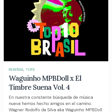
,
RESEÑAS
TOPS
Waguinho MPBDoll x El
Timbre Suena Vol. 4
En nuestra constante búsqueda de música
nueva hemos hecho amigos en el camino.
Wagner Rodolfo da Silva aka Waguinho MPBDoll