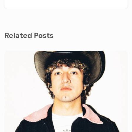
Related Posts