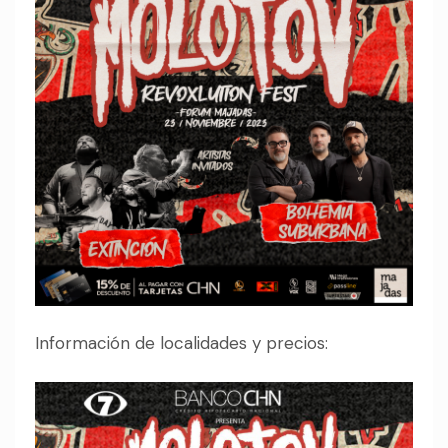
Información de localidades y precios: