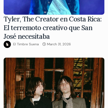
Tyler, The Creator en Costa Rica:
El terremoto creativo que San
José necesitaba
El Timbre Suena
March 31, 2026