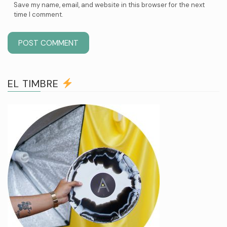
Save my name, email, and website in this browser for the next
time I comment.
EL TIMBRE