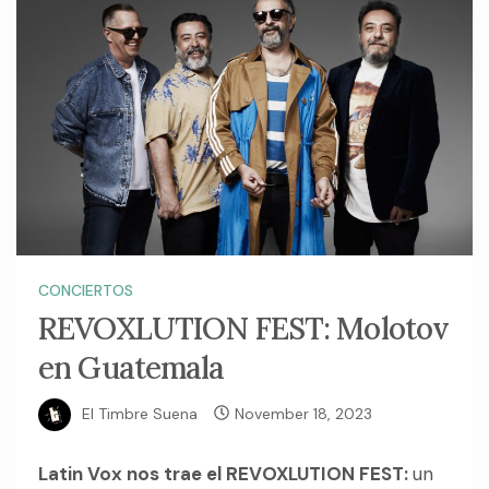
CONCIERTOS
REVOXLUTION FEST: Molotov
en Guatemala
El Timbre Suena
November 18, 2023
Latin Vox nos trae el REVOXLUTION FEST:
un