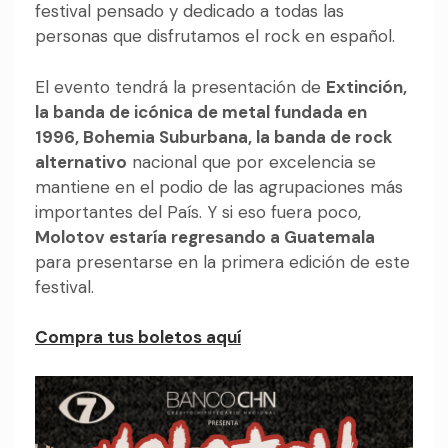
festival pensado y dedicado a todas las
personas que disfrutamos el rock en español.
El evento tendrá la presentación de
Extinción,
la banda de icónica de metal fundada en
1996, Bohemia Suburbana, la banda de rock
alternativo
nacional que por excelencia se
mantiene en el podio de las agrupaciones más
importantes del País. Y si eso fuera poco,
Molotov estaría regresando a Guatemala
para presentarse en la primera edición de este
festival.
Compra tus boletos aquí