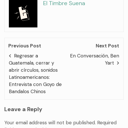
El Timbre Suena
Previous Post
Next Post
Regresar a
En Conversación, Ben
Guatemala, cerrar y
Yart
abrir círculos, sonidos
Latinoamericanos:
Entrevista con Goyo de
Bandalos Chinos
Leave a Reply
Your email address will not be published.
Required