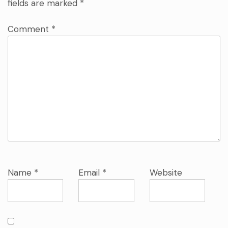
fields are marked
*
Comment
*
Name
*
Email
*
Website