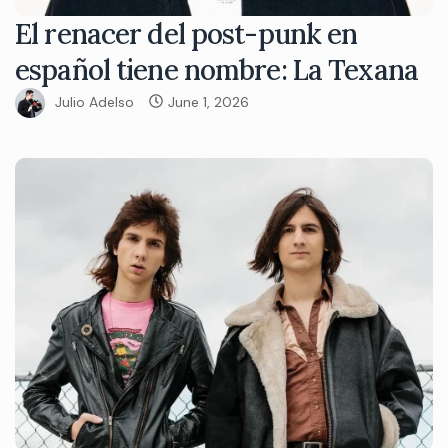
El renacer del post-punk en
español tiene nombre: La Texana
Julio Adelso
June 1, 2026