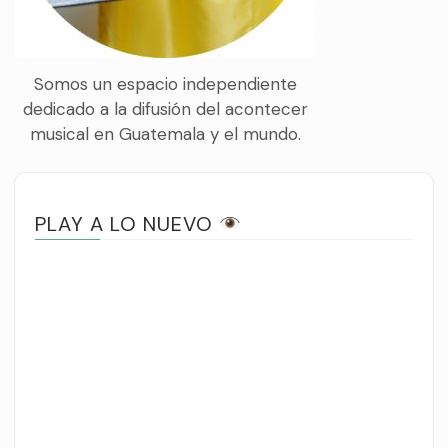
Somos un espacio independiente
dedicado a la difusión del acontecer
musical en Guatemala y el mundo.
PLAY A LO NUEVO