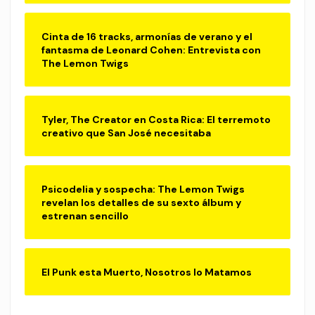
Cinta de 16 tracks, armonías de verano y el
fantasma de Leonard Cohen: Entrevista con
The Lemon Twigs
Tyler, The Creator en Costa Rica: El terremoto
creativo que San José necesitaba
Psicodelia y sospecha: The Lemon Twigs
revelan los detalles de su sexto álbum y
estrenan sencillo
El Punk esta Muerto, Nosotros lo Matamos