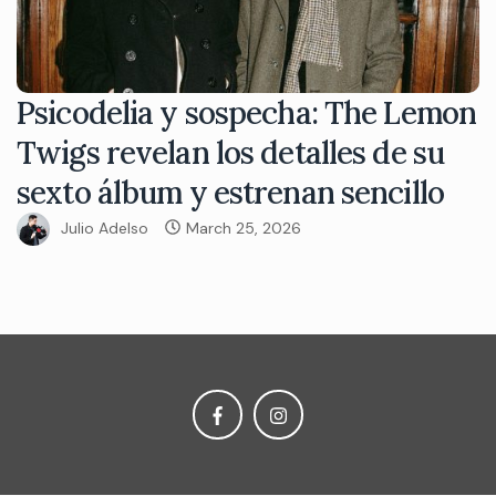
Psicodelia y sospecha: The Lemon
Twigs revelan los detalles de su
sexto álbum y estrenan sencillo
Julio Adelso
March 25, 2026