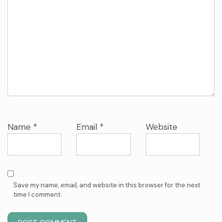
Name
*
Email
*
Website
Save my name, email, and website in this browser for the next
time I comment.