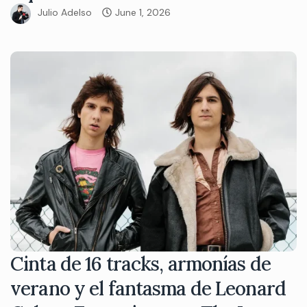
Julio Adelso
June 1, 2026
Cinta de 16 tracks, armonías de
verano y el fantasma de Leonard