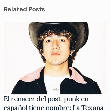
Related Posts
El renacer del post-punk en
español tiene nombre: La Texana