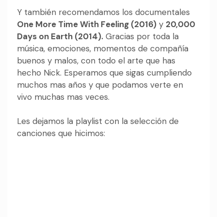
Y también recomendamos los documentales
One More Time With Feeling (2016)
y
20,000
Days on Earth (2014).
Gracias por toda la
música, emociones, momentos de compañía
buenos y malos, con todo el arte que has
hecho Nick. Esperamos que sigas cumpliendo
muchos mas años y que podamos verte en
vivo muchas mas veces.
Les dejamos la playlist con la selección de
canciones que hicimos: