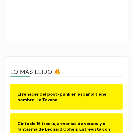
LO MÁS LEÍDO
El renacer del post-punk en español tiene
nombre: La Texana
Cinta de 16 tracks, armonías de verano y el
fantasma de Leonard Cohen: Entrevista con