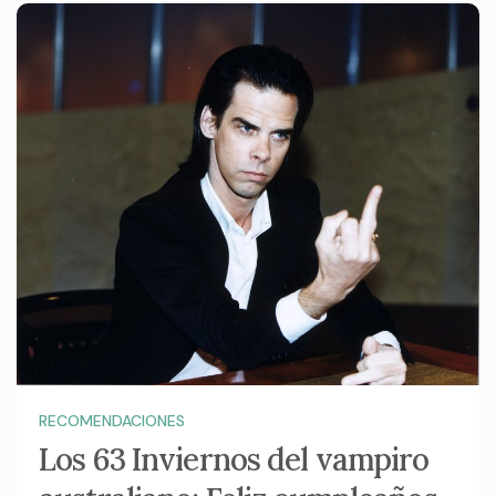
RECOMENDACIONES
Los 63 Inviernos del vampiro