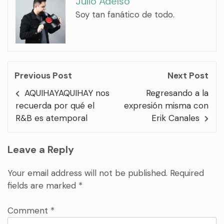
Julio Adelso
Soy tan fanático de todo.
Previous Post
Next Post
AQUIHAYAQUIHAY nos
Regresando a la
recuerda por qué el
expresión misma con
R&B es atemporal
Erik Canales
Leave a Reply
Your email address will not be published.
Required
fields are marked
*
Comment
*