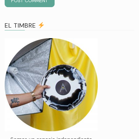
EL TIMBRE