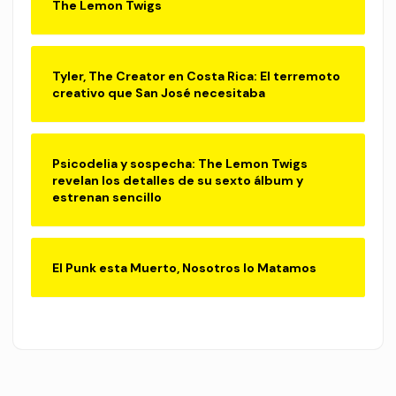
The Lemon Twigs
Tyler, The Creator en Costa Rica: El terremoto
creativo que San José necesitaba
Psicodelia y sospecha: The Lemon Twigs
revelan los detalles de su sexto álbum y
estrenan sencillo
El Punk esta Muerto, Nosotros lo Matamos