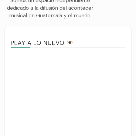
Somos un espacio independiente
dedicado a la difusión del acontecer
musical en Guatemala y el mundo.
PLAY A LO NUEVO