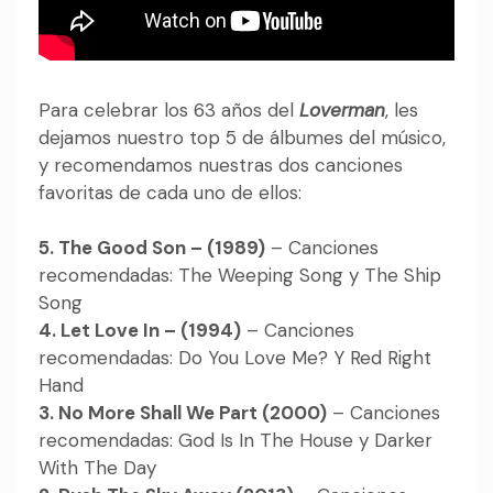
Para celebrar los 63 años del
Loverman
, les
dejamos nuestro top 5 de álbumes del músico,
y recomendamos nuestras dos canciones
favoritas de cada uno de ellos:
5. The Good Son – (1989)
– Canciones
recomendadas: The Weeping Song y The Ship
Song
4. Let Love In – (1994)
– Canciones
recomendadas: Do You Love Me? Y Red Right
Hand
3. No More Shall We Part (2000)
– Canciones
recomendadas: God Is In The House y Darker
With The Day