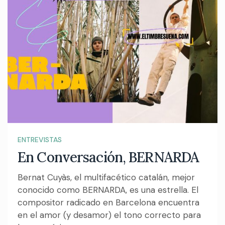
ENTREVISTAS
En Conversación, BERNARDA
Bernat Cuyàs, el multifacético catalán, mejor
conocido como BERNARDA, es una estrella. El
compositor radicado en Barcelona encuentra
en el amor (y desamor) el tono correcto para