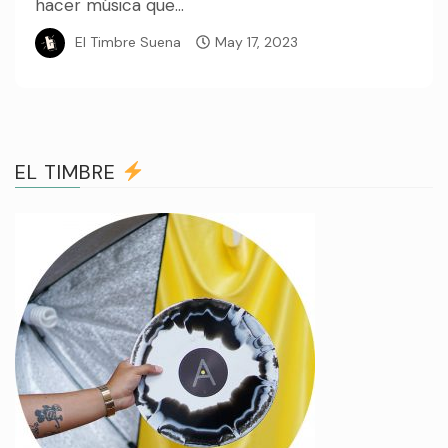
hacer música que...
El Timbre Suena
May 17, 2023
EL TIMBRE