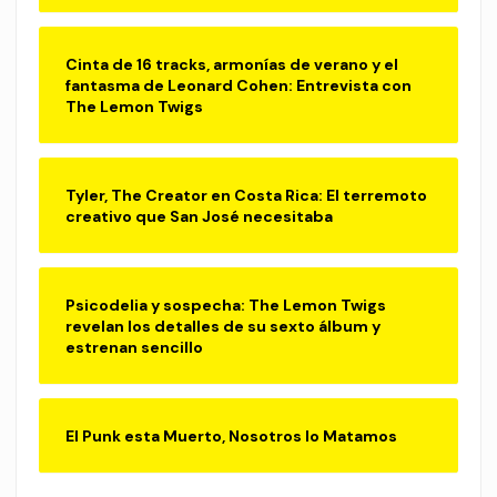
Cinta de 16 tracks, armonías de verano y el
fantasma de Leonard Cohen: Entrevista con
The Lemon Twigs
Tyler, The Creator en Costa Rica: El terremoto
creativo que San José necesitaba
Psicodelia y sospecha: The Lemon Twigs
revelan los detalles de su sexto álbum y
estrenan sencillo
El Punk esta Muerto, Nosotros lo Matamos