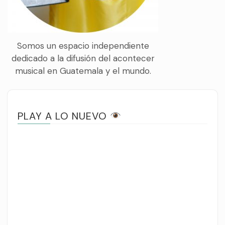
Somos un espacio independiente
dedicado a la difusión del acontecer
musical en Guatemala y el mundo.
PLAY A LO NUEVO