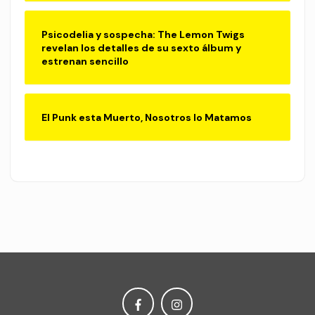
Psicodelia y sospecha: The Lemon Twigs
revelan los detalles de su sexto álbum y
estrenan sencillo
El Punk esta Muerto, Nosotros lo Matamos