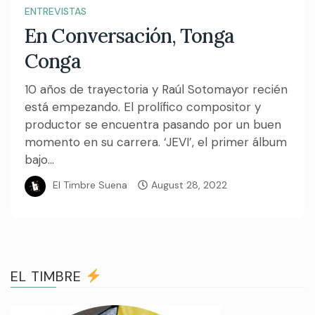
ENTREVISTAS
En Conversación, Tonga
Conga
10 años de trayectoria y Raúl Sotomayor recién
está empezando. El prolífico compositor y
productor se encuentra pasando por un buen
momento en su carrera. ‘JEVI’, el primer álbum
bajo...
El Timbre Suena
August 28, 2022
EL TIMBRE