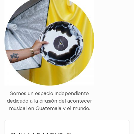
Somos un espacio independiente
dedicado a la difusión del acontecer
musical en Guatemala y el mundo.