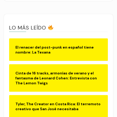
LO MÁS LEÍDO
El renacer del post-punk en español tiene
nombre: La Texana
Cinta de 16 tracks, armonías de verano y el
fantasma de Leonard Cohen: Entrevista con
The Lemon Twigs
Tyler, The Creator en Costa Rica: El terremoto
creativo que San José necesitaba