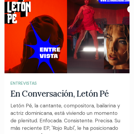
ENTREVISTAS
En Conversación, Letón Pé
Letón Pé, la cantante, compositora, bailarina y
actriz dominicana, está viviendo un momento
de plenitud. Enfocada. Consistente. Precisa. Su
más reciente EP, 'Rojo Rubí', le ha posicionado