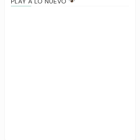
PLAY A LO NUEVO