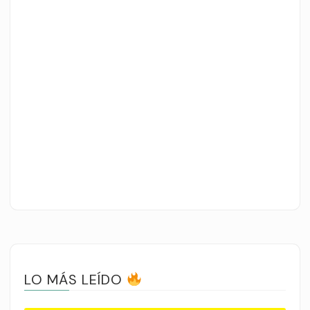
LO MÁS LEÍDO