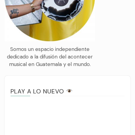
Somos un espacio independiente
dedicado a la difusión del acontecer
musical en Guatemala y el mundo.
PLAY A LO NUEVO