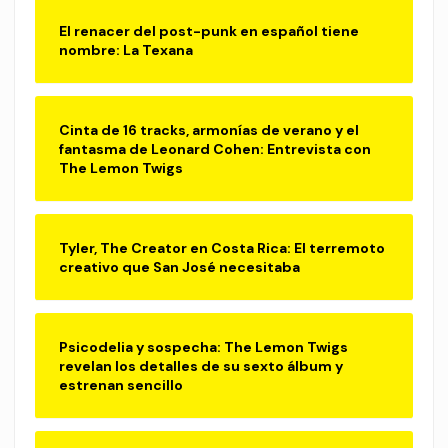
El renacer del post-punk en español tiene
nombre: La Texana
Cinta de 16 tracks, armonías de verano y el
fantasma de Leonard Cohen: Entrevista con
The Lemon Twigs
Tyler, The Creator en Costa Rica: El terremoto
creativo que San José necesitaba
Psicodelia y sospecha: The Lemon Twigs
revelan los detalles de su sexto álbum y
estrenan sencillo