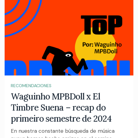
RECOMENDACIONES
Waguinho MPBDoll x El
Timbre Suena – recap do
primeiro semestre de 2024
En nuestra constante búsqueda de música